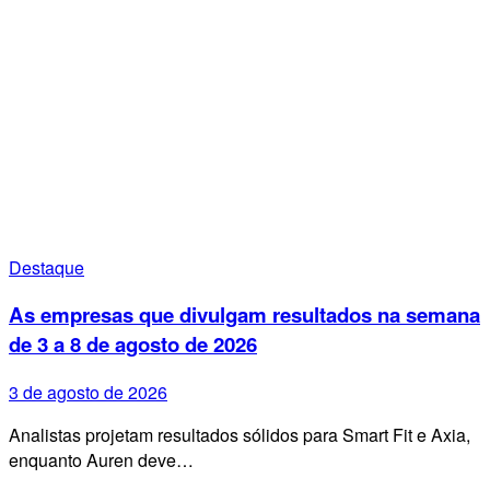
Destaque
As empresas que divulgam resultados na semana
de 3 a 8 de agosto de 2026
3 de agosto de 2026
Analistas projetam resultados sólidos para Smart Fit e Axia,
enquanto Auren deve…