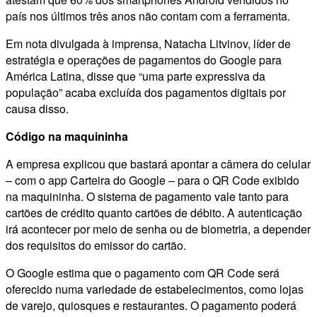
país nos últimos três anos não contam com a ferramenta.
Em nota divulgada à imprensa, Natacha Litvinov, líder de
estratégia e operações de pagamentos do Google para
América Latina, disse que “uma parte expressiva da
população” acaba excluída dos pagamentos digitais por
causa disso.
Código na maquininha
A empresa explicou que bastará apontar a câmera do celular
– com o app Carteira do Google – para o QR Code exibido
na maquininha. O sistema de pagamento vale tanto para
cartões de crédito quanto cartões de débito. A autenticação
irá acontecer por meio de senha ou de biometria, a depender
dos requisitos do emissor do cartão.
O Google estima que o pagamento com QR Code será
oferecido numa variedade de estabelecimentos, como lojas
de varejo, quiosques e restaurantes. O pagamento poderá