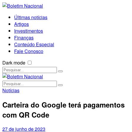
Últimas notícias
Artigos
Investimentos
Finanças
Conteúdo Especial
Fale Conosco
Dark mode
Notícias
Carteira do Google terá pagamentos
com QR Code
27 de junho de 2023