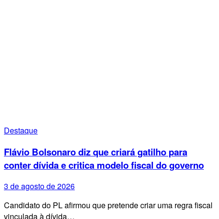
Destaque
Flávio Bolsonaro diz que criará gatilho para
conter dívida e critica modelo fiscal do governo
3 de agosto de 2026
Candidato do PL afirmou que pretende criar uma regra fiscal
vinculada à dívida…