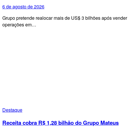
6 de agosto de 2026
Grupo pretende realocar mais de US$ 3 bilhões após vender
operações em…
Destaque
Receita cobra R$ 1,28 bilhão do Grupo Mateus