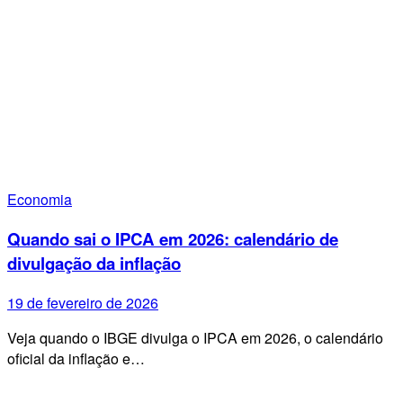
Economia
Quando sai o IPCA em 2026: calendário de
divulgação da inflação
19 de fevereiro de 2026
Veja quando o IBGE divulga o IPCA em 2026, o calendário
oficial da inflação e…