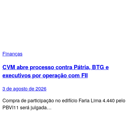
Finanças
CVM abre processo contra Pátria, BTG e
executivos por operação com FII
3 de agosto de 2026
Compra de participação no edifício Faria Lima 4.440 pelo
PBVI11 será julgada…