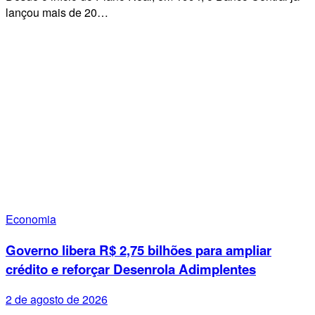
lançou mais de 20…
Economia
Governo libera R$ 2,75 bilhões para ampliar
crédito e reforçar Desenrola Adimplentes
2 de agosto de 2026