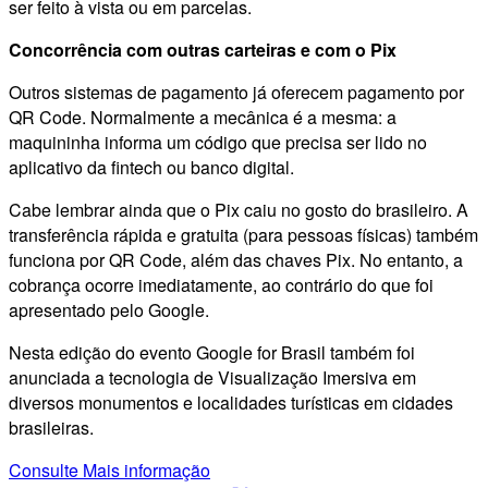
ser feito à vista ou em parcelas.
Concorrência com outras carteiras e com o Pix
Outros sistemas de pagamento já oferecem pagamento por
QR Code. Normalmente a mecânica é a mesma: a
maquininha informa um código que precisa ser lido no
aplicativo da fintech ou banco digital.
Cabe lembrar ainda que o Pix caiu no gosto do brasileiro. A
transferência rápida e gratuita (para pessoas físicas) também
funciona por QR Code, além das chaves Pix. No entanto, a
cobrança ocorre imediatamente, ao contrário do que foi
apresentado pelo Google.
Nesta edição do evento Google for Brasil também foi
anunciada a tecnologia de Visualização Imersiva em
diversos monumentos e localidades turísticas em cidades
brasileiras.
Consulte Mais informação