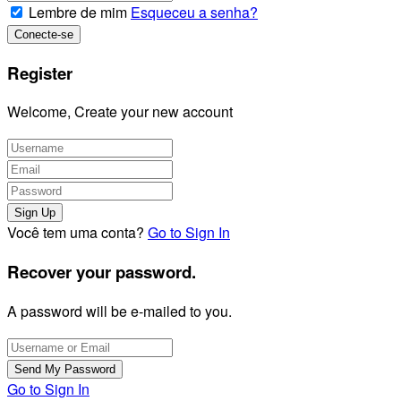
Lembre de mim
Esqueceu a senha?
Register
Welcome, Create your new account
Você tem uma conta?
Go to Sign In
Recover your password.
A password will be e-mailed to you.
Go to Sign In