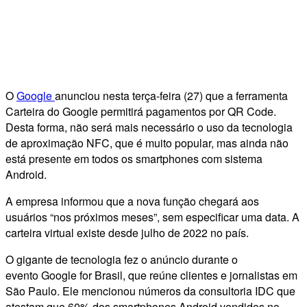
O
Google
anunciou nesta terça-feira (27) que a ferramenta
Carteira do Google permitirá pagamentos por QR Code.
Desta forma, não será mais necessário o uso da tecnologia
de aproximação NFC, que é muito popular, mas ainda não
está presente em todos os smartphones com sistema
Android.
A empresa informou que a nova função chegará aos
usuários “nos próximos meses”, sem especificar uma data. A
carteira virtual existe desde julho de 2022 no país.
O gigante de tecnologia fez o anúncio durante o
evento Google for Brasil, que reúne clientes e jornalistas em
São Paulo. Ele mencionou números da consultoria IDC que
atestam que 60% dos smartphones Android vendidos no