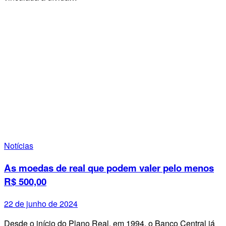
Notícias
As moedas de real que podem valer pelo menos
R$ 500,00
22 de junho de 2024
Desde o início do Plano Real, em 1994, o Banco Central já