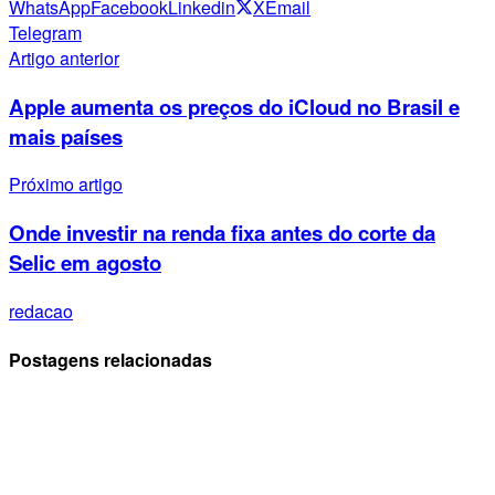
WhatsApp
Facebook
Linkedin
X
Email
Telegram
Artigo anterior
Apple aumenta os preços do iCloud no Brasil e
mais países
Próximo artigo
Onde investir na renda fixa antes do corte da
Selic em agosto
redacao
Postagens relacionadas