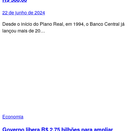
22 de junho de 2024
Desde o início do Plano Real, em 1994, o Banco Central já
lançou mais de 20…
Economia
Governo libera R$ 2,75 bilhões para ampliar