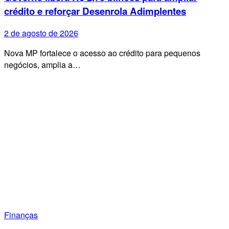
crédito e reforçar Desenrola Adimplentes
2 de agosto de 2026
Nova MP fortalece o acesso ao crédito para pequenos
negócios, amplia a…
Finanças