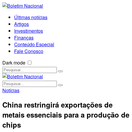
Últimas notícias
Artigos
Investimentos
Finanças
Conteúdo Especial
Fale Conosco
Dark mode
Notícias
China restringirá exportações de
metais essenciais para a produção de
chips