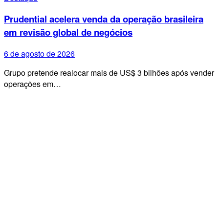
Prudential acelera venda da operação brasileira
em revisão global de negócios
6 de agosto de 2026
Grupo pretende realocar mais de US$ 3 bilhões após vender
operações em…