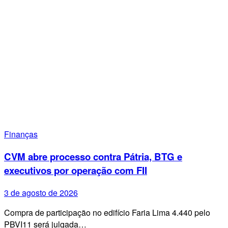
Finanças
CVM abre processo contra Pátria, BTG e
executivos por operação com FII
3 de agosto de 2026
Compra de participação no edifício Faria Lima 4.440 pelo
PBVI11 será julgada…