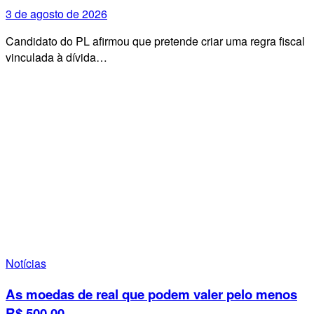
3 de agosto de 2026
Candidato do PL afirmou que pretende criar uma regra fiscal
vinculada à dívida…
Notícias
As moedas de real que podem valer pelo menos
R$ 500,00