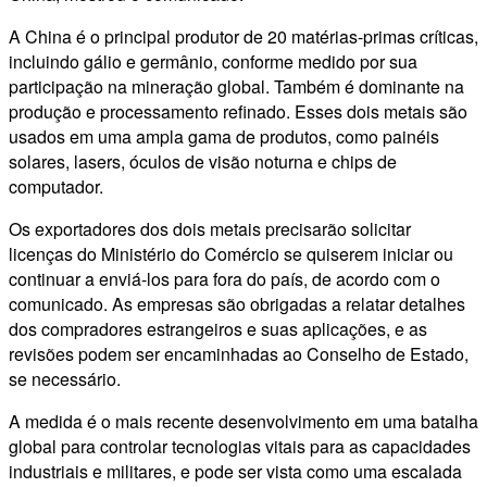
A China é o principal produtor de 20 matérias-primas críticas,
incluindo gálio e germânio, conforme medido por sua
participação na mineração global. Também é dominante na
produção e processamento refinado. Esses dois metais são
usados ​​em uma ampla gama de produtos, como painéis
solares, lasers, óculos de visão noturna e chips de
computador.
Os exportadores dos dois metais precisarão solicitar
licenças do Ministério do Comércio se quiserem iniciar ou
continuar a enviá-los para fora do país, de acordo com o
comunicado. As empresas são obrigadas a relatar detalhes
dos compradores estrangeiros e suas aplicações, e as
revisões podem ser encaminhadas ao Conselho de Estado,
se necessário.
A medida é o mais recente desenvolvimento em uma batalha
global para controlar tecnologias vitais para as capacidades
industriais e militares, e pode ser vista como uma escalada