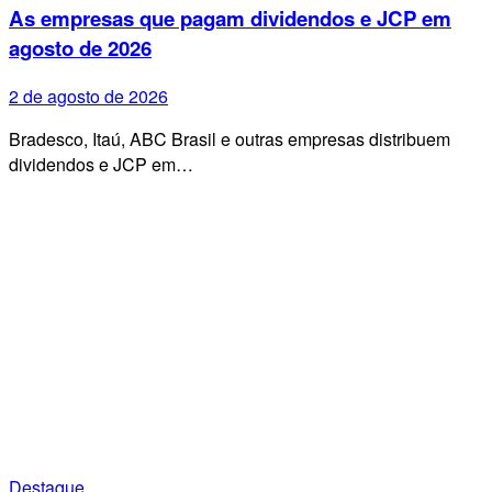
As empresas que pagam dividendos e JCP em
agosto de 2026
2 de agosto de 2026
Bradesco, Itaú, ABC Brasil e outras empresas distribuem
dividendos e JCP em…
Destaque