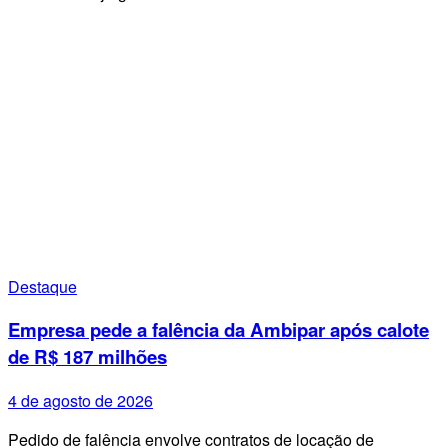
Destaque
Empresa pede a falência da Ambipar após calote
de R$ 187 milhões
4 de agosto de 2026
Pedido de falência envolve contratos de locação de