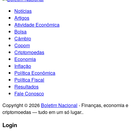
Notícias
Artigos
Atividade Econômica
Bolsa
Câmbio
Copom
Criptomoedas
Economia
Inflação
Política Econômica
Política Fiscal
Resultados
Fale Conosco
Copyright © 2026
Boletim Nacional
- Finanças, economia e
criptomoedas — tudo em um só lugar..
Login