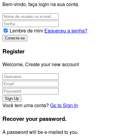
Bem-vindo, faça login na sua conta.
Lembre de mim
Esqueceu a senha?
Register
Welcome, Create your new account
Você tem uma conta?
Go to Sign In
Recover your password.
A password will be e-mailed to you.