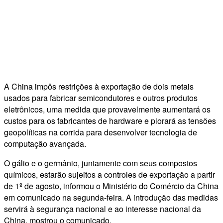
A China impôs restrições à exportação de dois metais
usados ​​para fabricar semicondutores e outros produtos
eletrônicos, uma medida que provavelmente aumentará os
custos para os fabricantes de hardware e piorará as tensões
geopolíticas na corrida para desenvolver tecnologia de
computação avançada.
O gálio e o germânio, juntamente com seus compostos
químicos, estarão sujeitos a controles de exportação a partir
de 1º de agosto, informou o Ministério do Comércio da China
em comunicado na segunda-feira. A introdução das medidas
servirá à segurança nacional e ao interesse nacional da
China, mostrou o comunicado.