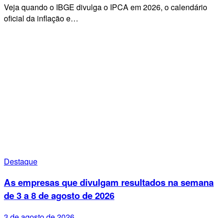
Veja quando o IBGE divulga o IPCA em 2026, o calendário
oficial da inflação e…
Destaque
As empresas que divulgam resultados na semana
de 3 a 8 de agosto de 2026
3 de agosto de 2026