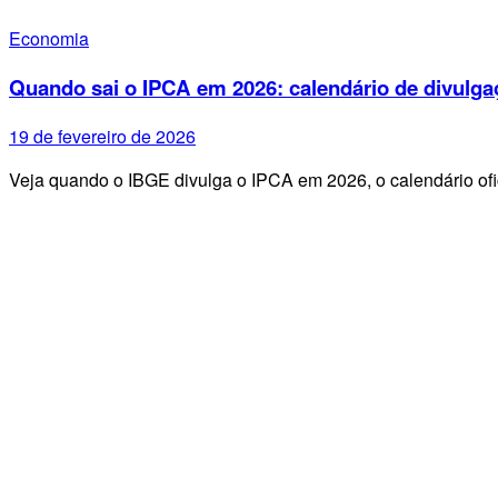
Economia
Quando sai o IPCA em 2026: calendário de divulga
19 de fevereiro de 2026
Veja quando o IBGE divulga o IPCA em 2026, o calendário ofi