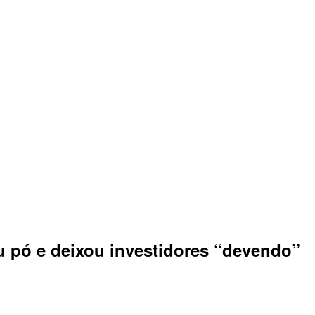
u pó e deixou investidores “devendo”