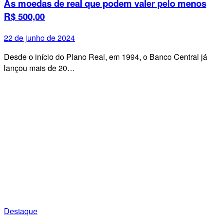
As moedas de real que podem valer pelo menos
R$ 500,00
22 de junho de 2024
Desde o início do Plano Real, em 1994, o Banco Central já
lançou mais de 20…
Destaque