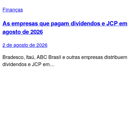
Finanças
As empresas que pagam dividendos e JCP em
agosto de 2026
2 de agosto de 2026
Bradesco, Itaú, ABC Brasil e outras empresas distribuem
dividendos e JCP em…