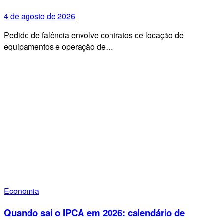
4 de agosto de 2026
Pedido de falência envolve contratos de locação de
equipamentos e operação de…
Economia
Quando sai o IPCA em 2026: calendário de