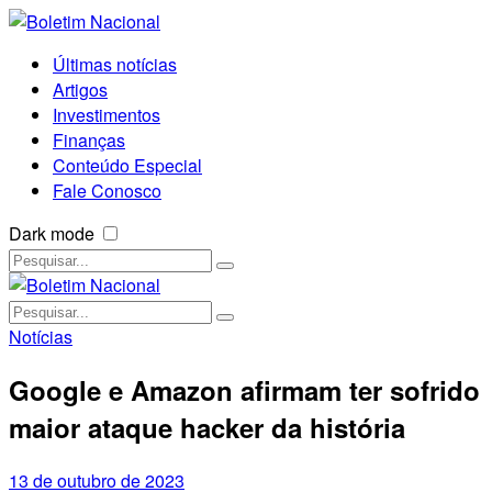
Últimas notícias
Artigos
Investimentos
Finanças
Conteúdo Especial
Fale Conosco
Dark mode
Notícias
Google e Amazon afirmam ter sofrido
maior ataque hacker da história
13 de outubro de 2023