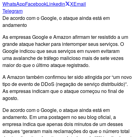
WhatsApp
Facebook
Linkedin
X
Email
Telegram
De acordo com o Google, o ataque ainda está em
andamento
As empresas Google e Amazon afirmam ter resistido a um
grande ataque hacker para interromper seus serviços. O
Google indicou que seus serviços em nuvem evitaram
uma avalanche de tráfego malicioso mais de sete vezes
maior do que o último ataque registrado.
A Amazon também confirmou ter sido atingida por “um novo
tipo de evento de DDoS (negação de serviço distribuído)”.
As empresas indicam que o ataque começou no final de
agosto.
De acordo com o Google, o ataque ainda está em
andamento. Em uma postagem no seu blog oficial, a
empresa indica que apenas dois minutos de um desses
ataques “geraram mais reclamações do que o número total