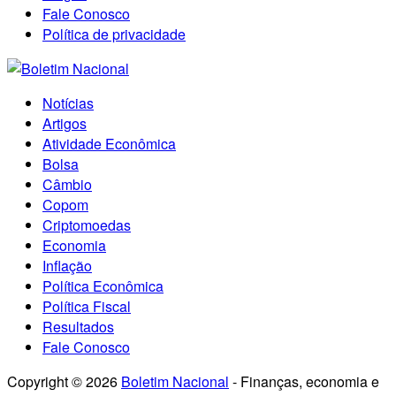
Fale Conosco
Política de privacidade
Notícias
Artigos
Atividade Econômica
Bolsa
Câmbio
Copom
Criptomoedas
Economia
Inflação
Política Econômica
Política Fiscal
Resultados
Fale Conosco
Copyright © 2026
Boletim Nacional
- Finanças, economia e