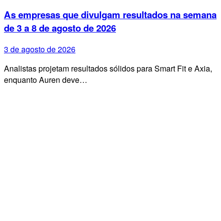
As empresas que divulgam resultados na semana
de 3 a 8 de agosto de 2026
3 de agosto de 2026
Analistas projetam resultados sólidos para Smart Fit e Axia,
enquanto Auren deve…