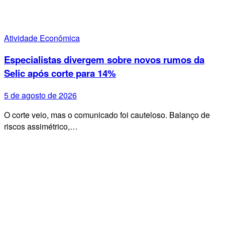
Atividade Econômica
Especialistas divergem sobre novos rumos da
Selic após corte para 14%
5 de agosto de 2026
O corte veio, mas o comunicado foi cauteloso. Balanço de
riscos assimétrico,…