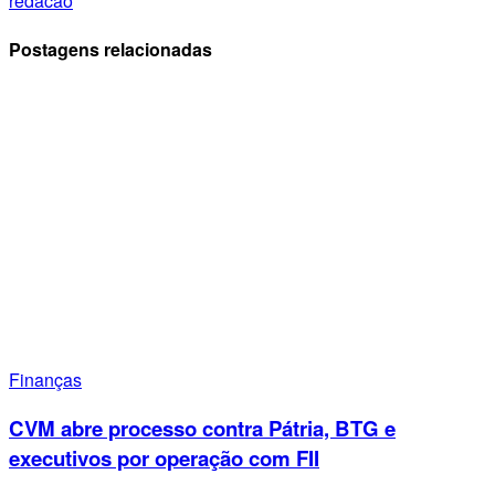
redacao
Postagens relacionadas
Finanças
CVM abre processo contra Pátria, BTG e
executivos por operação com FII