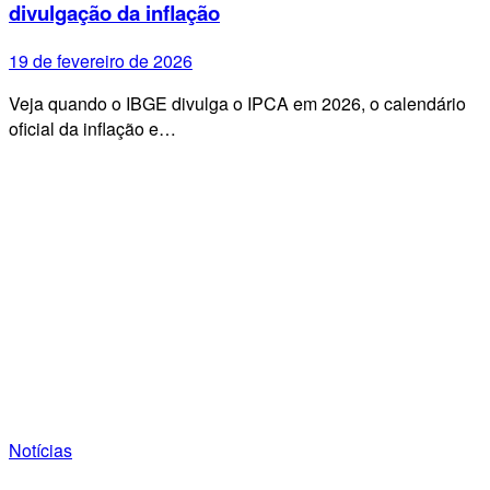
divulgação da inflação
19 de fevereiro de 2026
Veja quando o IBGE divulga o IPCA em 2026, o calendário
oficial da inflação e…
Notícias