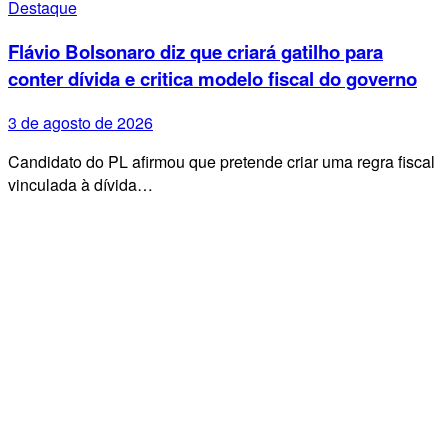
Destaque
Flávio Bolsonaro diz que criará gatilho para
conter dívida e critica modelo fiscal do governo
3 de agosto de 2026
Candidato do PL afirmou que pretende criar uma regra fiscal
vinculada à dívida…