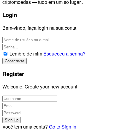
criptomoedas — tudo em um só lugar..
Login
Bem-vindo, faça login na sua conta.
Lembre de mim
Esqueceu a senha?
Register
Welcome, Create your new account
Você tem uma conta?
Go to Sign In