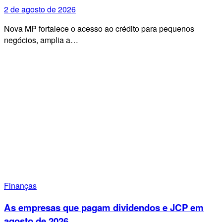
2 de agosto de 2026
Nova MP fortalece o acesso ao crédito para pequenos
negócios, amplia a…
Finanças
As empresas que pagam dividendos e JCP em
agosto de 2026