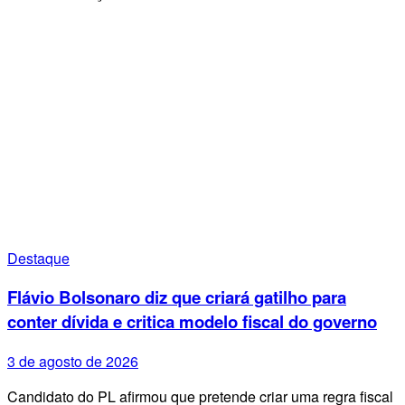
Destaque
Flávio Bolsonaro diz que criará gatilho para
conter dívida e critica modelo fiscal do governo
3 de agosto de 2026
Candidato do PL afirmou que pretende criar uma regra fiscal