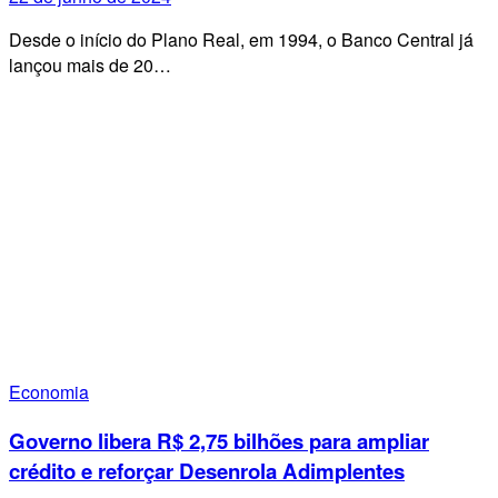
Desde o início do Plano Real, em 1994, o Banco Central já
lançou mais de 20…
Economia
Governo libera R$ 2,75 bilhões para ampliar
crédito e reforçar Desenrola Adimplentes