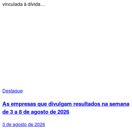
vinculada à dívida…
Destaque
As empresas que divulgam resultados na semana
de 3 a 8 de agosto de 2026
3 de agosto de 2026