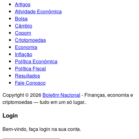
Artigos
Atividade Econômica
Bolsa
Câmbio
Copom
Criptomoedas
Economia
Inflação
Política Econômica
Política Fiscal
Resultados
Fale Conosco
Copyright © 2026
Boletim Nacional
- Finanças, economia e
criptomoedas — tudo em um só lugar..
Login
Bem-vindo, faça login na sua conta.