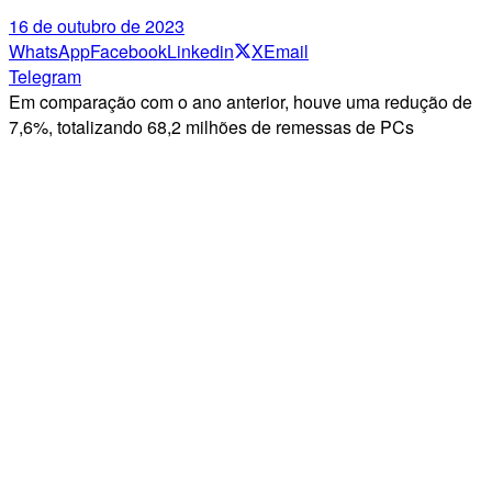
16 de outubro de 2023
WhatsApp
Facebook
Linkedin
X
Email
Telegram
Em comparação com o ano anterior, houve uma redução de
7,6%, totalizando 68,2 milhões de remessas de PCs