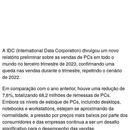
A IDC (International Data Corporation) divulgou um novo
relatório preliminar sobre as vendas de PCs em todo o
mundo no terceiro trimestre de 2023, confirmando uma
queda nas vendas durante o trimestre, repetindo o cenário
de 2022.
Em comparação com o ano anterior, houve uma redução de
7,6%, totalizando 68,2 milhões de remessas de PCs.
Embora os níveis de estoque de PCs, incluindo desktops,
notebooks e workstations, estejam se aproximando da
normalidade, a pressão por preços mais baixos por parte dos
consumidores e das empresas continua a ser um desafio
significativo para o desempenho das vendas.