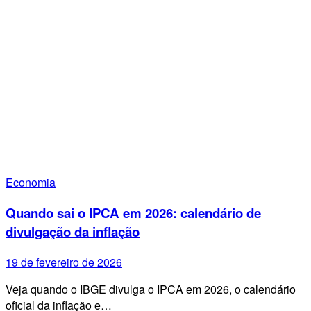
Economia
Quando sai o IPCA em 2026: calendário de
divulgação da inflação
19 de fevereiro de 2026
Veja quando o IBGE divulga o IPCA em 2026, o calendário
oficial da inflação e…