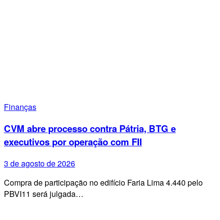
Finanças
CVM abre processo contra Pátria, BTG e
executivos por operação com FII
3 de agosto de 2026
Compra de participação no edifício Faria Lima 4.440 pelo
PBVI11 será julgada…