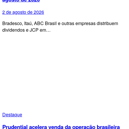
2 de agosto de 2026
Bradesco, Itaú, ABC Brasil e outras empresas distribuem
dividendos e JCP em…
Destaque
Prudential acelera venda da operação brasileira