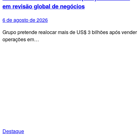
em revisão global de negócios
6 de agosto de 2026
Grupo pretende realocar mais de US$ 3 bilhões após vender
operações em…
Destaque