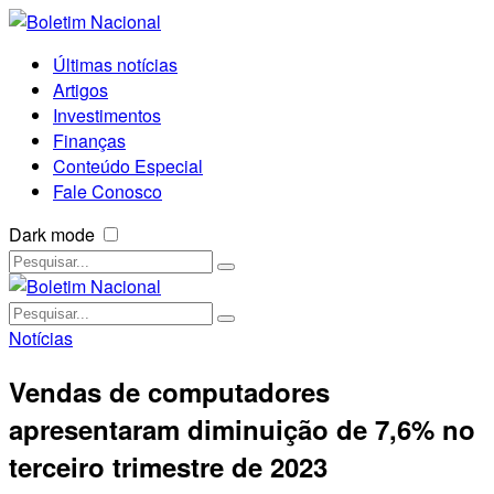
Últimas notícias
Artigos
Investimentos
Finanças
Conteúdo Especial
Fale Conosco
Dark mode
Notícias
Vendas de computadores
apresentaram diminuição de 7,6% no
terceiro trimestre de 2023