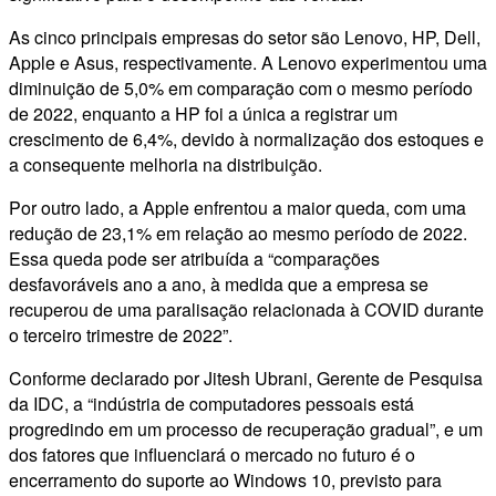
As cinco principais empresas do setor são Lenovo, HP, Dell,
Apple e Asus, respectivamente. A Lenovo experimentou uma
diminuição de 5,0% em comparação com o mesmo período
de 2022, enquanto a HP foi a única a registrar um
crescimento de 6,4%, devido à normalização dos estoques e
a consequente melhoria na distribuição.
Por outro lado, a Apple enfrentou a maior queda, com uma
redução de 23,1% em relação ao mesmo período de 2022.
Essa queda pode ser atribuída a “comparações
desfavoráveis ano a ano, à medida que a empresa se
recuperou de uma paralisação relacionada à COVID durante
o terceiro trimestre de 2022”.
Conforme declarado por Jitesh Ubrani, Gerente de Pesquisa
da IDC, a “indústria de computadores pessoais está
progredindo em um processo de recuperação gradual”, e um
dos fatores que influenciará o mercado no futuro é o
encerramento do suporte ao Windows 10, previsto para