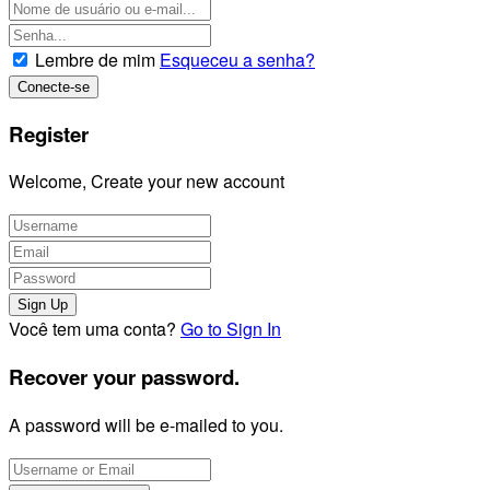
Lembre de mim
Esqueceu a senha?
Register
Welcome, Create your new account
Você tem uma conta?
Go to Sign In
Recover your password.
A password will be e-mailed to you.