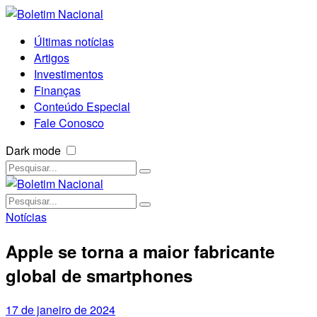
Últimas notícias
Artigos
Investimentos
Finanças
Conteúdo Especial
Fale Conosco
Dark mode
Notícias
Apple se torna a maior fabricante
global de smartphones
17 de janeiro de 2024