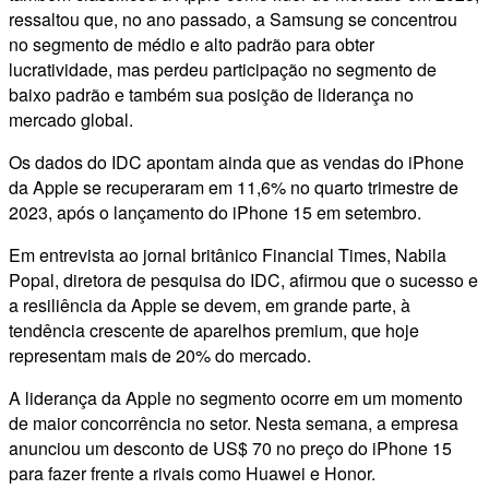
ressaltou que, no ano passado, a Samsung se concentrou
no segmento de médio e alto padrão para obter
lucratividade, mas perdeu participação no segmento de
baixo padrão e também sua posição de liderança no
mercado global.
Os dados do IDC apontam ainda que as vendas do iPhone
da Apple se recuperaram em 11,6% no quarto trimestre de
2023, após o lançamento do iPhone 15 em setembro.
Em entrevista ao jornal britânico Financial Times, Nabila
Popal, diretora de pesquisa do IDC, afirmou que o sucesso e
a resiliência da Apple se devem, em grande parte, à
tendência crescente de aparelhos premium, que hoje
representam mais de 20% do mercado.
A liderança da Apple no segmento ocorre em um momento
de maior concorrência no setor. Nesta semana, a empresa
anunciou um desconto de US$ 70 no preço do iPhone 15
para fazer frente a rivais como Huawei e Honor.