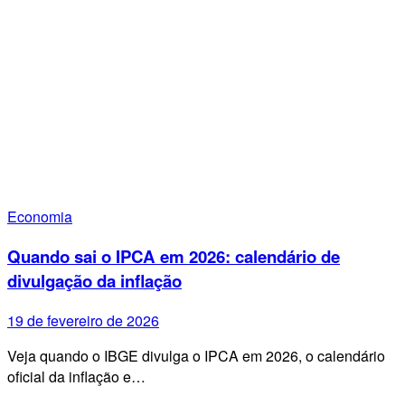
Economia
Quando sai o IPCA em 2026: calendário de
divulgação da inflação
19 de fevereiro de 2026
Veja quando o IBGE divulga o IPCA em 2026, o calendário
oficial da inflação e…