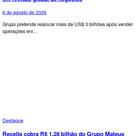
6 de agosto de 2026
Grupo pretende realocar mais de US$ 3 bilhões após vender
operações em…
Destaque
Receita cobra R$ 1,28 bilhão do Grupo Mateus