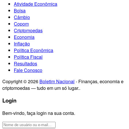
Atividade Econômica
Bolsa
Câmbio
Copom
Criptomoedas
Economia
Inflação
Política Econômica
Política Fiscal
Resultados
Fale Conosco
Copyright © 2026
Boletim Nacional
- Finanças, economia e
criptomoedas — tudo em um só lugar..
Login
Bem-vindo, faça login na sua conta.