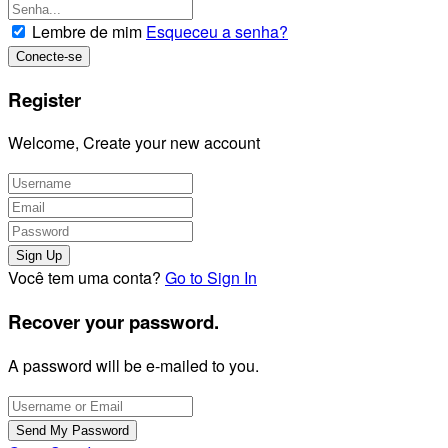
Lembre de mim
Esqueceu a senha?
Register
Welcome, Create your new account
Você tem uma conta?
Go to Sign In
Recover your password.
A password will be e-mailed to you.