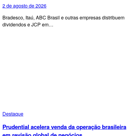
2 de agosto de 2026
Bradesco, Itaú, ABC Brasil e outras empresas distribuem
dividendos e JCP em…
Destaque
Prudential acelera venda da operação brasileira
em revisão global de negócios