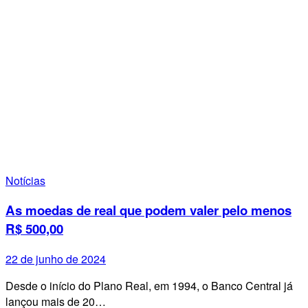
Notícias
As moedas de real que podem valer pelo menos
R$ 500,00
22 de junho de 2024
Desde o início do Plano Real, em 1994, o Banco Central já
lançou mais de 20…