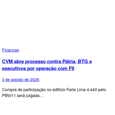
Finanças
CVM abre processo contra Pátria, BTG e
executivos por operação com FII
3 de agosto de 2026
Compra de participação no edifício Faria Lima 4.440 pelo
PBVI11 será julgada…