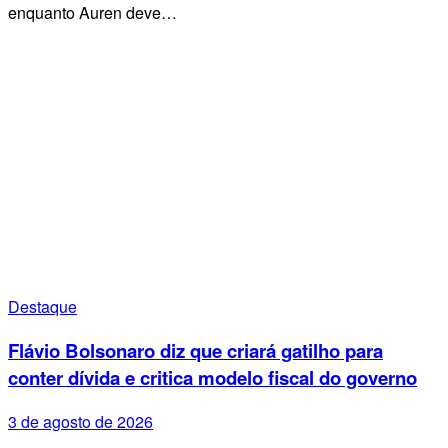
enquanto Auren deve…
Destaque
Flávio Bolsonaro diz que criará gatilho para
conter dívida e critica modelo fiscal do governo
3 de agosto de 2026