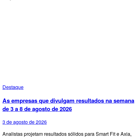
Destaque
As empresas que divulgam resultados na semana
de 3 a 8 de agosto de 2026
3 de agosto de 2026
Analistas projetam resultados sólidos para Smart Fit e Axia,