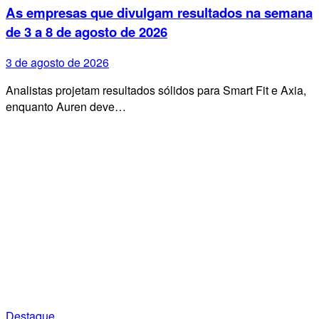
As empresas que divulgam resultados na semana
de 3 a 8 de agosto de 2026
3 de agosto de 2026
Analistas projetam resultados sólidos para Smart Fit e Axia,
enquanto Auren deve…
Destaque