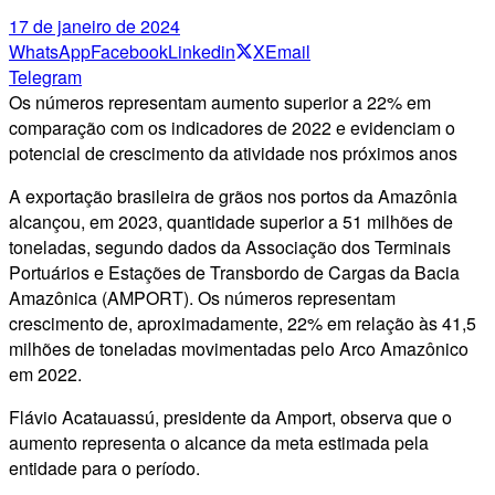
17 de janeiro de 2024
WhatsApp
Facebook
Linkedin
X
Email
Telegram
Os números representam aumento superior a 22% em
comparação com os indicadores de 2022 e evidenciam o
potencial de crescimento da atividade nos próximos anos
A exportação brasileira de grãos nos portos da Amazônia
alcançou, em 2023, quantidade superior a 51 milhões de
toneladas, segundo dados da Associação dos Terminais
Portuários e Estações de Transbordo de Cargas da Bacia
Amazônica (AMPORT). Os números representam
crescimento de, aproximadamente, 22% em relação às 41,5
milhões de toneladas movimentadas pelo Arco Amazônico
em 2022.
Flávio Acatauassú, presidente da Amport, observa que o
aumento representa o alcance da meta estimada pela
entidade para o período.