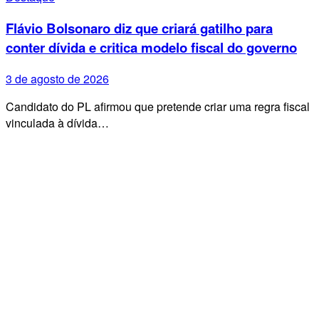
Flávio Bolsonaro diz que criará gatilho para
conter dívida e critica modelo fiscal do governo
3 de agosto de 2026
Candidato do PL afirmou que pretende criar uma regra fiscal
vinculada à dívida…