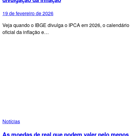
19 de fevereiro de 2026
Veja quando o IBGE divulga o IPCA em 2026, o calendário
oficial da inflação e…
Notícias
As moedas de real que podem valer pelo menos