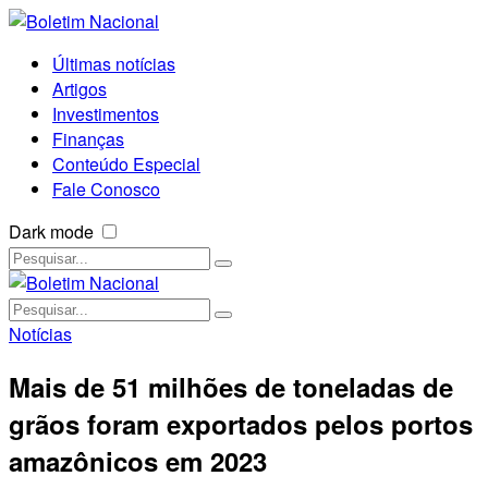
Últimas notícias
Artigos
Investimentos
Finanças
Conteúdo Especial
Fale Conosco
Dark mode
Notícias
Mais de 51 milhões de toneladas de
grãos foram exportados pelos portos
amazônicos em 2023