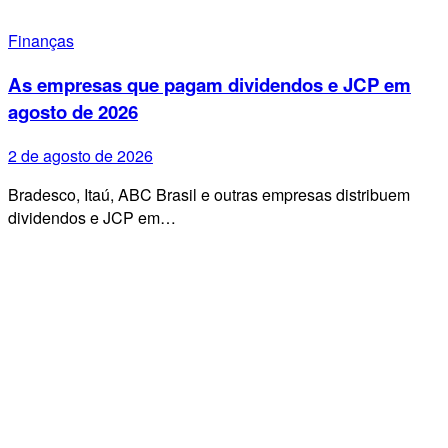
Finanças
As empresas que pagam dividendos e JCP em
agosto de 2026
2 de agosto de 2026
Bradesco, Itaú, ABC Brasil e outras empresas distribuem
dividendos e JCP em…