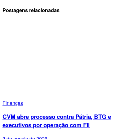
Postagens relacionadas
Finanças
CVM abre processo contra Pátria, BTG e
executivos por operação com FII
3 de agosto de 2026