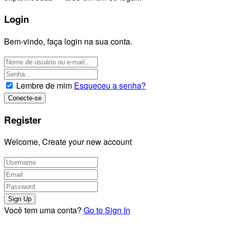
Login
Bem-vindo, faça login na sua conta.
Lembre de mim
Esqueceu a senha?
Register
Welcome, Create your new account
Você tem uma conta?
Go to Sign In