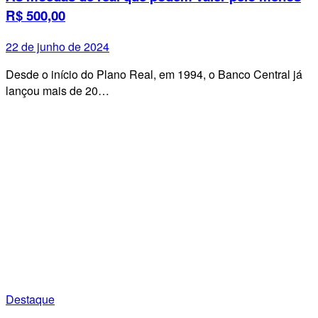
R$ 500,00
22 de junho de 2024
Desde o início do Plano Real, em 1994, o Banco Central já
lançou mais de 20…
Destaque