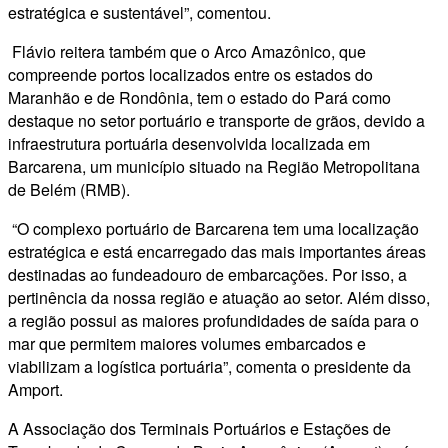
estratégica e sustentável”, comentou.
Flávio reitera também que o Arco Amazônico, que
compreende portos localizados entre os estados do
Maranhão e de Rondônia, tem o estado do Pará como
destaque no setor portuário e transporte de grãos, devido a
infraestrutura portuária desenvolvida localizada em
Barcarena, um município situado na Região Metropolitana
de Belém (RMB).
“O complexo portuário de Barcarena tem uma localização
estratégica e está encarregado das mais importantes áreas
destinadas ao fundeadouro de embarcações. Por isso, a
pertinência da nossa região e atuação ao setor. Além disso,
a região possui as maiores profundidades de saída para o
mar que permitem maiores volumes embarcados e
viabilizam a logística portuária”, comenta o presidente da
Amport.
A Associação dos Terminais Portuários e Estações de