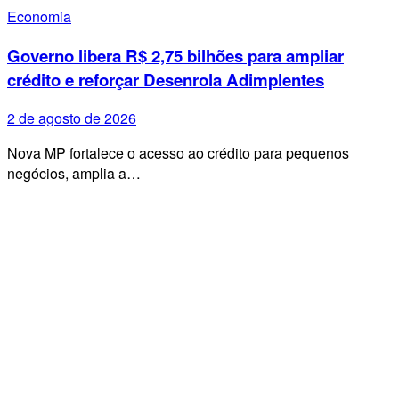
Economia
Governo libera R$ 2,75 bilhões para ampliar
crédito e reforçar Desenrola Adimplentes
2 de agosto de 2026
Nova MP fortalece o acesso ao crédito para pequenos
negócios, amplia a…