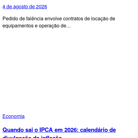
4 de agosto de 2026
Pedido de falência envolve contratos de locação de
equipamentos e operação de…
Economia
Quando sai o IPCA em 2026: calendário de
divulgação da inflação