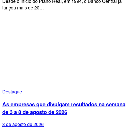
Desde o início do Plano Real, em 1994, o Banco Central já
lançou mais de 20…
Destaque
As empresas que divulgam resultados na semana
de 3 a 8 de agosto de 2026
3 de agosto de 2026