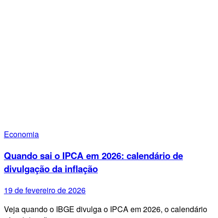
Economia
Quando sai o IPCA em 2026: calendário de
divulgação da inflação
19 de fevereiro de 2026
Veja quando o IBGE divulga o IPCA em 2026, o calendário