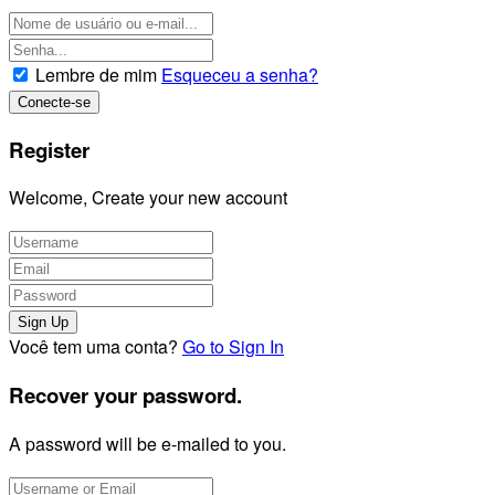
Lembre de mim
Esqueceu a senha?
Register
Welcome, Create your new account
Você tem uma conta?
Go to Sign In
Recover your password.
A password will be e-mailed to you.