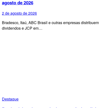
agosto de 2026
2 de agosto de 2026
Bradesco, Itaú, ABC Brasil e outras empresas distribuem
dividendos e JCP em…
Destaque