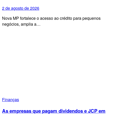
2 de agosto de 2026
Nova MP fortalece o acesso ao crédito para pequenos
negócios, amplia a…
Finanças
As empresas que pagam dividendos e JCP em