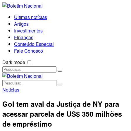
Últimas notícias
Artigos
Investimentos
Finanças
Conteúdo Especial
Fale Conosco
Dark mode
Notícias
Gol tem aval da Justiça de NY para
acessar parcela de US$ 350 milhões
de empréstimo