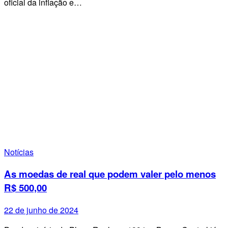
oficial da inflação e…
Notícias
As moedas de real que podem valer pelo menos
R$ 500,00
22 de junho de 2024