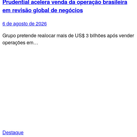
Prudential acelera venda da operação brasileira
em revisão global de negócios
6 de agosto de 2026
Grupo pretende realocar mais de US$ 3 bilhões após vender
operações em…
Destaque