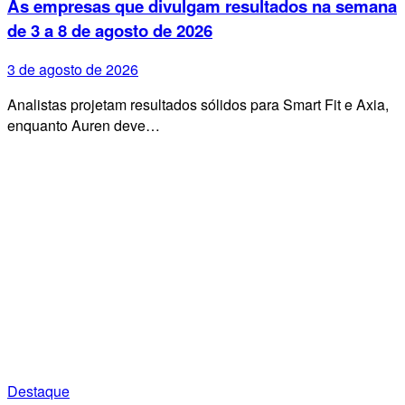
As empresas que divulgam resultados na semana
de 3 a 8 de agosto de 2026
3 de agosto de 2026
Analistas projetam resultados sólidos para Smart Fit e Axia,
enquanto Auren deve…
Destaque