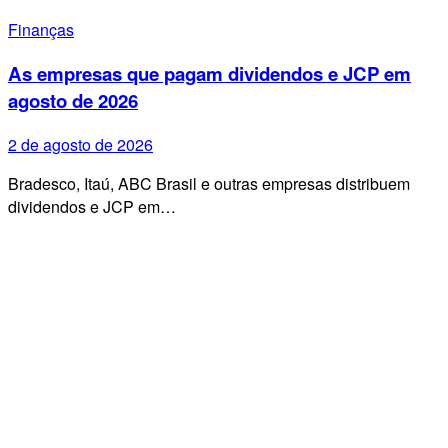
Finanças
As empresas que pagam dividendos e JCP em
agosto de 2026
2 de agosto de 2026
Bradesco, Itaú, ABC Brasil e outras empresas distribuem
dividendos e JCP em…