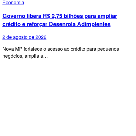
Economia
Governo libera R$ 2,75 bilhões para ampliar
crédito e reforçar Desenrola Adimplentes
2 de agosto de 2026
Nova MP fortalece o acesso ao crédito para pequenos
negócios, amplia a…