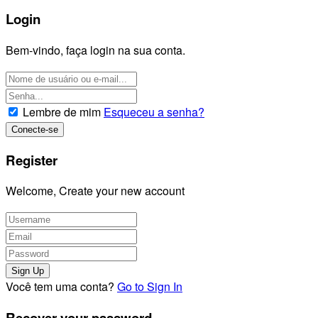
Login
Bem-vindo, faça login na sua conta.
Lembre de mim
Esqueceu a senha?
Register
Welcome, Create your new account
Você tem uma conta?
Go to Sign In
Recover your password.