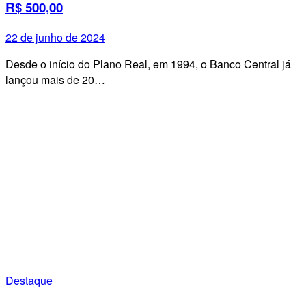
R$ 500,00
22 de junho de 2024
Desde o início do Plano Real, em 1994, o Banco Central já
lançou mais de 20…
Destaque