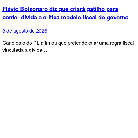
Flávio Bolsonaro diz que criará gatilho para
conter dívida e critica modelo fiscal do governo
3 de agosto de 2026
Candidato do PL afirmou que pretende criar uma regra fiscal
vinculada à dívida…