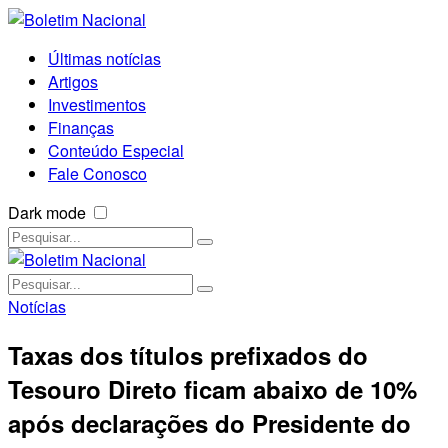
Últimas notícias
Artigos
Investimentos
Finanças
Conteúdo Especial
Fale Conosco
Dark mode
Notícias
Taxas dos títulos prefixados do
Tesouro Direto ficam abaixo de 10%
após declarações do Presidente do