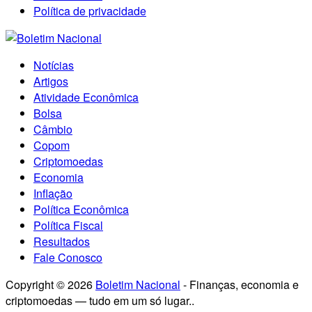
Política de privacidade
Notícias
Artigos
Atividade Econômica
Bolsa
Câmbio
Copom
Criptomoedas
Economia
Inflação
Política Econômica
Política Fiscal
Resultados
Fale Conosco
Copyright © 2026
Boletim Nacional
- Finanças, economia e
criptomoedas — tudo em um só lugar..