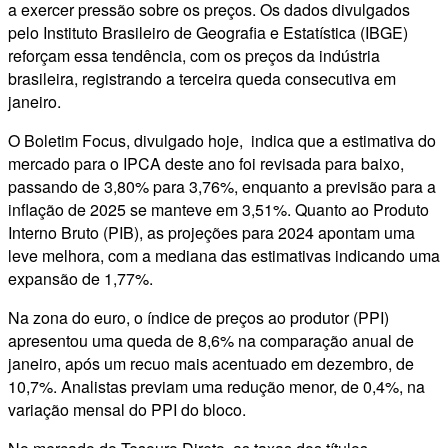
a exercer pressão sobre os preços. Os dados divulgados
pelo Instituto Brasileiro de Geografia e Estatística (IBGE)
reforçam essa tendência, com os preços da indústria
brasileira, registrando a terceira queda consecutiva em
janeiro.
O Boletim Focus, divulgado hoje, indica que a estimativa do
mercado para o IPCA deste ano foi revisada para baixo,
passando de 3,80% para 3,76%, enquanto a previsão para a
inflação de 2025 se manteve em 3,51%. Quanto ao Produto
Interno Bruto (PIB), as projeções para 2024 apontam uma
leve melhora, com a mediana das estimativas indicando uma
expansão de 1,77%.
Na zona do euro, o índice de preços ao produtor (PPI)
apresentou uma queda de 8,6% na comparação anual de
janeiro, após um recuo mais acentuado em dezembro, de
10,7%. Analistas previam uma redução menor, de 0,4%, na
variação mensal do PPI do bloco.