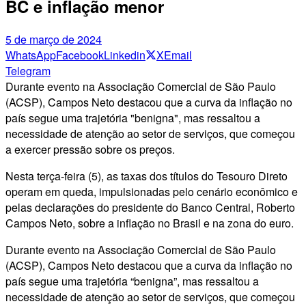
BC e inflação menor
5 de março de 2024
WhatsApp
Facebook
Linkedin
X
Email
Telegram
Durante evento na Associação Comercial de São Paulo
(ACSP), Campos Neto destacou que a curva da inflação no
país segue uma trajetória "benigna", mas ressaltou a
necessidade de atenção ao setor de serviços, que começou
a exercer pressão sobre os preços.
Nesta terça-feira (5), as taxas dos títulos do Tesouro Direto
operam em queda, impulsionadas pelo cenário econômico e
pelas declarações do presidente do Banco Central, Roberto
Campos Neto, sobre a inflação no Brasil e na zona do euro.
Durante evento na Associação Comercial de São Paulo
(ACSP), Campos Neto destacou que a curva da inflação no
país segue uma trajetória “benigna”, mas ressaltou a
necessidade de atenção ao setor de serviços, que começou