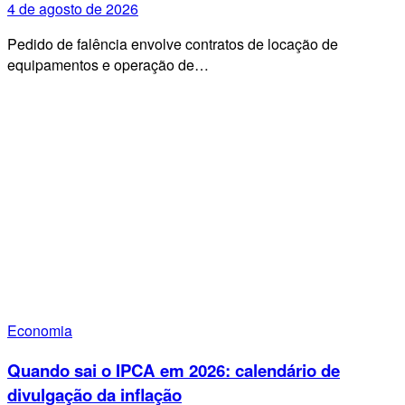
4 de agosto de 2026
Pedido de falência envolve contratos de locação de
equipamentos e operação de…
Economia
Quando sai o IPCA em 2026: calendário de
divulgação da inflação