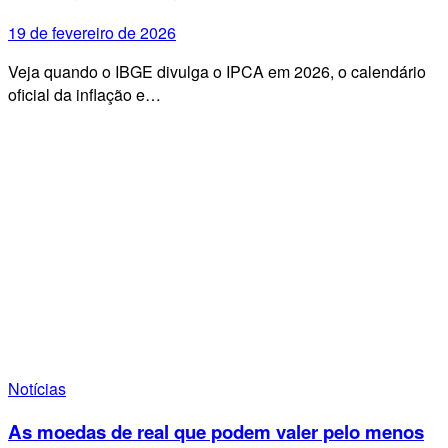
19 de fevereiro de 2026
Veja quando o IBGE divulga o IPCA em 2026, o calendário
oficial da inflação e…
Notícias
As moedas de real que podem valer pelo menos