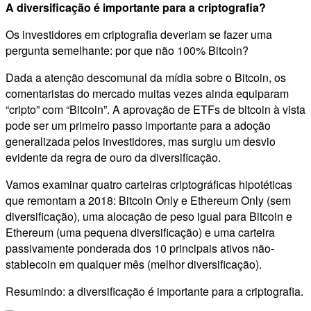
A diversificação é importante para a criptografia?
Os investidores em criptografia deveriam se fazer uma
pergunta semelhante: por que não 100% Bitcoin?
Dada a atenção descomunal da mídia sobre o Bitcoin, os
comentaristas do mercado muitas vezes ainda equiparam
“cripto” com “Bitcoin”. A aprovação de ETFs de bitcoin à vista
pode ser um primeiro passo importante para a adoção
generalizada pelos investidores, mas surgiu um desvio
evidente da regra de ouro da diversificação.
Vamos examinar quatro carteiras criptográficas hipotéticas
que remontam a 2018: Bitcoin Only e Ethereum Only (sem
diversificação), uma alocação de peso igual para Bitcoin e
Ethereum (uma pequena diversificação) e uma carteira
passivamente ponderada dos 10 principais ativos não-
stablecoin em qualquer mês (melhor diversificação).
Resumindo: a diversificação é importante para a criptografia.