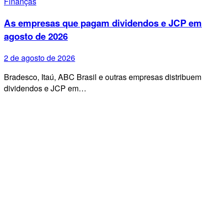
Finanças
As empresas que pagam dividendos e JCP em
agosto de 2026
2 de agosto de 2026
Bradesco, Itaú, ABC Brasil e outras empresas distribuem
dividendos e JCP em…