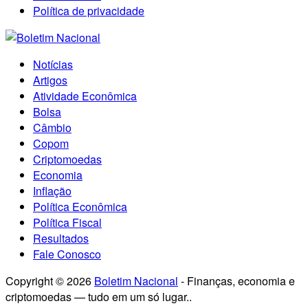
Política de privacidade
Notícias
Artigos
Atividade Econômica
Bolsa
Câmbio
Copom
Criptomoedas
Economia
Inflação
Política Econômica
Política Fiscal
Resultados
Fale Conosco
Copyright © 2026
Boletim Nacional
- Finanças, economia e
criptomoedas — tudo em um só lugar..