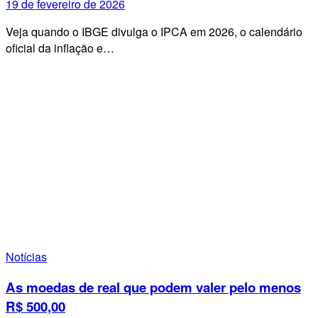
19 de fevereiro de 2026
Veja quando o IBGE divulga o IPCA em 2026, o calendário
oficial da inflação e…
Notícias
As moedas de real que podem valer pelo menos
R$ 500,00