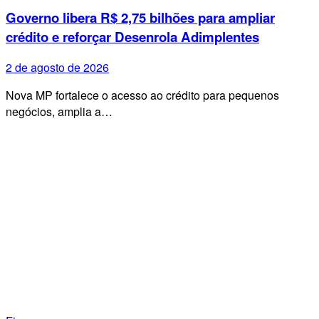
Governo libera R$ 2,75 bilhões para ampliar
crédito e reforçar Desenrola Adimplentes
2 de agosto de 2026
Nova MP fortalece o acesso ao crédito para pequenos
negócios, amplia a…