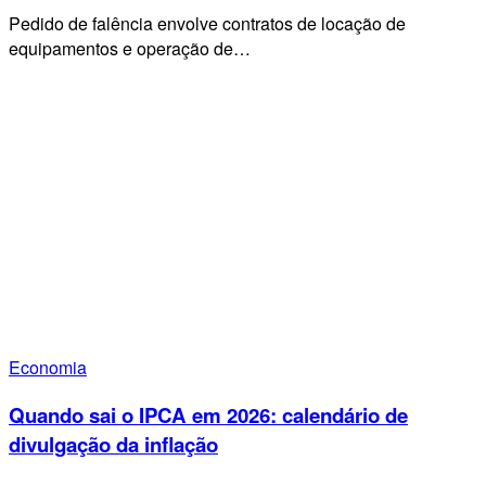
Pedido de falência envolve contratos de locação de
equipamentos e operação de…
Economia
Quando sai o IPCA em 2026: calendário de
divulgação da inflação