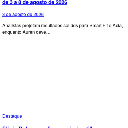
de 3 a 8 de agosto de 2026
3 de agosto de 2026
Analistas projetam resultados sólidos para Smart Fit e Axia,
enquanto Auren deve…
Destaque