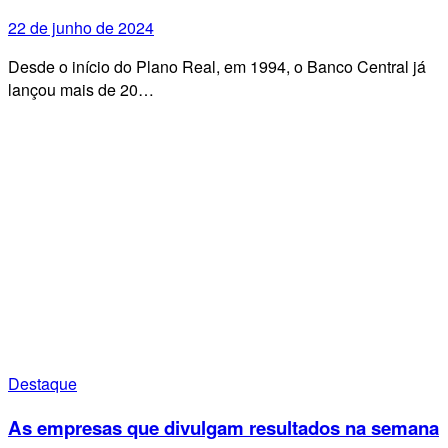
22 de junho de 2024
Desde o início do Plano Real, em 1994, o Banco Central já
lançou mais de 20…
Destaque
As empresas que divulgam resultados na semana