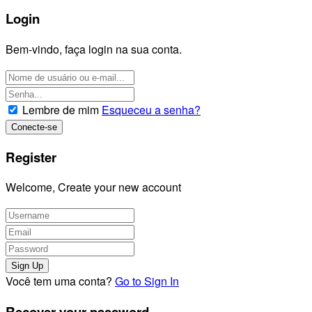
Login
Bem-vindo, faça login na sua conta.
Lembre de mim
Esqueceu a senha?
Register
Welcome, Create your new account
Você tem uma conta?
Go to Sign In
Recover your password.