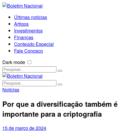
Últimas notícias
Artigos
Investimentos
Finanças
Conteúdo Especial
Fale Conosco
Dark mode
Notícias
Por que a diversificação também é
importante para a criptografia
15 de março de 2024