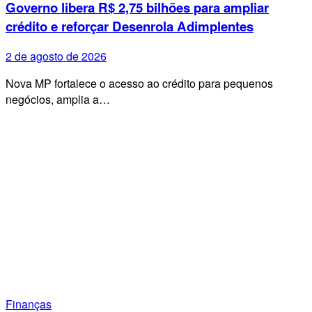
Governo libera R$ 2,75 bilhões para ampliar
crédito e reforçar Desenrola Adimplentes
2 de agosto de 2026
Nova MP fortalece o acesso ao crédito para pequenos
negócios, amplia a…
Finanças