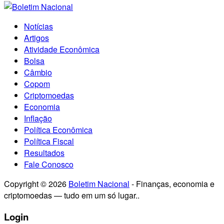
Notícias
Artigos
Atividade Econômica
Bolsa
Câmbio
Copom
Criptomoedas
Economia
Inflação
Política Econômica
Política Fiscal
Resultados
Fale Conosco
Copyright © 2026
Boletim Nacional
- Finanças, economia e
criptomoedas — tudo em um só lugar..
Login