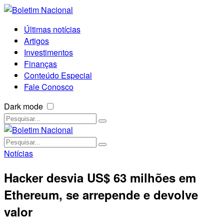
Últimas notícias
Artigos
Investimentos
Finanças
Conteúdo Especial
Fale Conosco
Dark mode
Notícias
Hacker desvia US$ 63 milhões em
Ethereum, se arrepende e devolve
valor