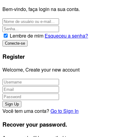
Bem-vindo, faça login na sua conta.
Lembre de mim
Esqueceu a senha?
Register
Welcome, Create your new account
Você tem uma conta?
Go to Sign In
Recover your password.