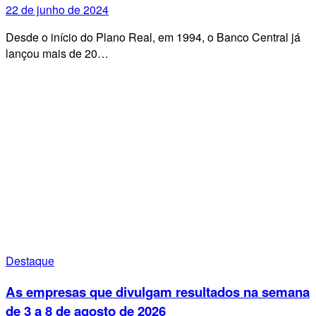
22 de junho de 2024
Desde o início do Plano Real, em 1994, o Banco Central já
lançou mais de 20…
Destaque
As empresas que divulgam resultados na semana
de 3 a 8 de agosto de 2026