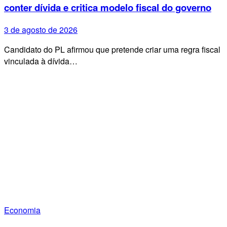
conter dívida e critica modelo fiscal do governo
3 de agosto de 2026
Candidato do PL afirmou que pretende criar uma regra fiscal
vinculada à dívida…
Economia