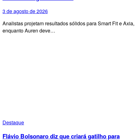
3 de agosto de 2026
Analistas projetam resultados sólidos para Smart Fit e Axia,
enquanto Auren deve…
Destaque
Flávio Bolsonaro diz que criará gatilho para