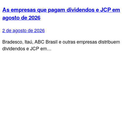
As empresas que pagam dividendos e JCP em
agosto de 2026
2 de agosto de 2026
Bradesco, Itaú, ABC Brasil e outras empresas distribuem
dividendos e JCP em…