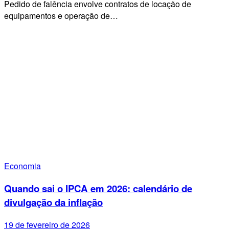
Pedido de falência envolve contratos de locação de
equipamentos e operação de…
Economia
Quando sai o IPCA em 2026: calendário de
divulgação da inflação
19 de fevereiro de 2026