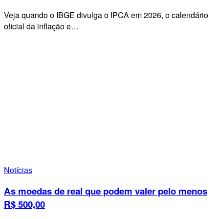
Veja quando o IBGE divulga o IPCA em 2026, o calendário
oficial da inflação e…
Notícias
As moedas de real que podem valer pelo menos
R$ 500,00