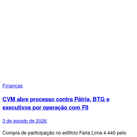
Finanças
CVM abre processo contra Pátria, BTG e
executivos por operação com FII
3 de agosto de 2026
Compra de participação no edifício Faria Lima 4.440 pelo