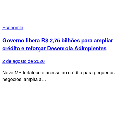
Economia
Governo libera R$ 2,75 bilhões para ampliar
crédito e reforçar Desenrola Adimplentes
2 de agosto de 2026
Nova MP fortalece o acesso ao crédito para pequenos
negócios, amplia a…