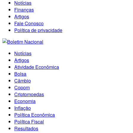
Notícias
Finanças
Artigos
Fale Conosco
Política de privacidade
Notícias
Artigos
Atividade Econômica
Bolsa
Câmbio
Copom
Criptomoedas
Economia
Inflação
Política Econômica
Política Fiscal
Resultados