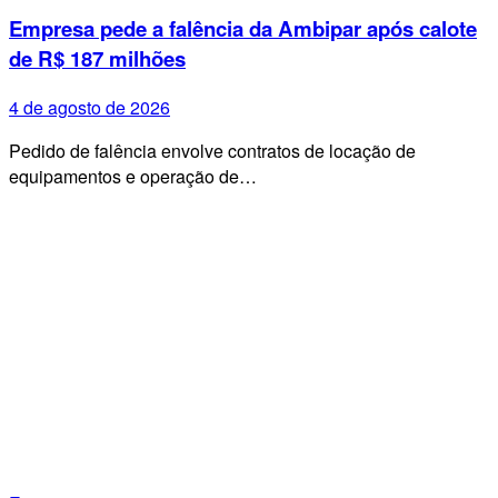
Empresa pede a falência da Ambipar após calote
de R$ 187 milhões
4 de agosto de 2026
Pedido de falência envolve contratos de locação de
equipamentos e operação de…