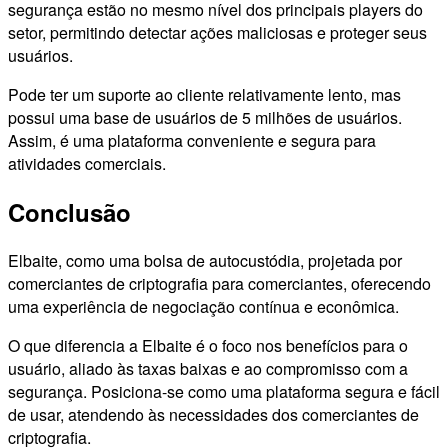
segurança estão no mesmo nível dos principais players do
setor, permitindo detectar ações maliciosas e proteger seus
usuários.
Pode ter um suporte ao cliente relativamente lento, mas
possui uma base de usuários de 5 milhões de usuários.
Assim, é uma plataforma conveniente e segura para
atividades comerciais.
Conclusão
Elbaite, como uma bolsa de autocustódia, projetada por
comerciantes de criptografia para comerciantes, oferecendo
uma experiência de negociação contínua e econômica.
O que diferencia a Elbaite é o foco nos benefícios para o
usuário, aliado às taxas baixas e ao compromisso com a
segurança. Posiciona-se como uma plataforma segura e fácil
de usar, atendendo às necessidades dos comerciantes de
criptografia.