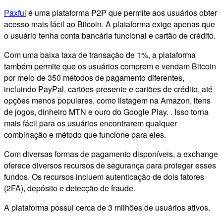
Paxful
é uma plataforma P2P que permite aos usuários obter
acesso mais fácil ao Bitcoin. A plataforma exige apenas que
o usuário tenha conta bancária funcional e cartão de crédito.
Com uma baixa taxa de transação de 1%, a plataforma
também permite que os usuários comprem e vendam Bitcoin
por meio de 350 métodos de pagamento diferentes,
incluindo PayPal, cartões-presente e cartões de crédito, até
opções menos populares, como listagem na Amazon, itens
de jogos, dinheiro MTN e ouro do Google Play. . Isso torna
mais fácil para os usuários encontrarem qualquer
combinação e método que funcione para eles.
Com diversas formas de pagamento disponíveis, a exchange
oferece diversos recursos de segurança para proteger esses
fundos. Os recursos incluem autenticação de dois fatores
(2FA), depósito e detecção de fraude.
A plataforma possui cerca de 3 milhões de usuários ativos.