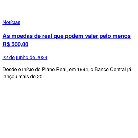
Notícias
As moedas de real que podem valer pelo menos
R$ 500,00
22 de junho de 2024
Desde o início do Plano Real, em 1994, o Banco Central já
lançou mais de 20…