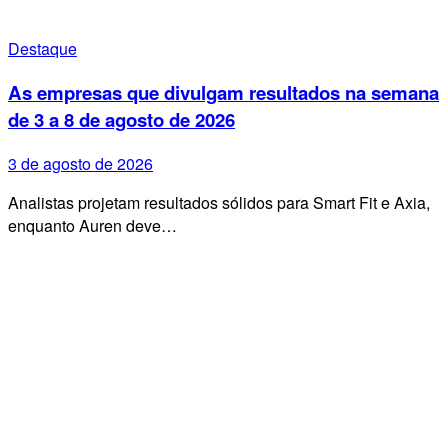
Destaque
As empresas que divulgam resultados na semana
de 3 a 8 de agosto de 2026
3 de agosto de 2026
Analistas projetam resultados sólidos para Smart Fit e Axia,
enquanto Auren deve…