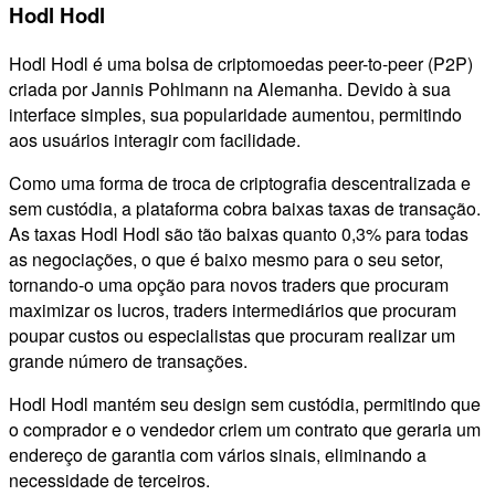
Hodl Hodl
Hodl Hodl é uma bolsa de criptomoedas peer-to-peer (P2P)
criada por Jannis Pohlmann na Alemanha. Devido à sua
interface simples, sua popularidade aumentou, permitindo
aos usuários interagir com facilidade.
Como uma forma de troca de criptografia descentralizada e
sem custódia, a plataforma cobra baixas taxas de transação.
As taxas Hodl Hodl são tão baixas quanto 0,3% para todas
as negociações, o que é baixo mesmo para o seu setor,
tornando-o uma opção para novos traders que procuram
maximizar os lucros, traders intermediários que procuram
poupar custos ou especialistas que procuram realizar um
grande número de transações.
Hodl Hodl mantém seu design sem custódia, permitindo que
o comprador e o vendedor criem um contrato que geraria um
endereço de garantia com vários sinais, eliminando a
necessidade de terceiros.