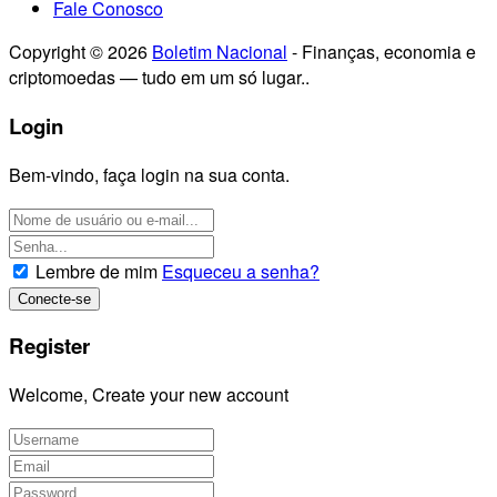
Fale Conosco
Copyright © 2026
Boletim Nacional
- Finanças, economia e
criptomoedas — tudo em um só lugar..
Login
Bem-vindo, faça login na sua conta.
Lembre de mim
Esqueceu a senha?
Register
Welcome, Create your new account