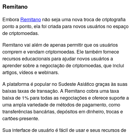
Remitano
Embora
Remitano
não seja uma nova troca de criptografia
ponto a ponto, ela foi criada para novos usuários no espaço
de criptomoedas.
Remitano vai além de apenas permitir que os usuários
comprem e vendam criptomoedas. Ele também fornece
recursos educacionais para ajudar novos usuários a
aprender sobre a negociação de criptomoedas, que inclui
artigos, vídeos e webinars.
A plataforma é popular no Sudeste Asiático graças às suas
baixas taxas de transação. A Remitano cobra uma taxa
baixa de 1% para todas as negociações e oferece suporte a
uma ampla variedade de métodos de pagamento, como
transferências bancárias, depósitos em dinheiro, trocas e
cartões-presente.
Sua interface de usuário é fácil de usar e seus recursos de