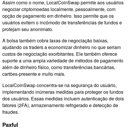
Assim como o nome, LocalCoinSwap permite aos usuários
negociar criptomoedas localmente, pessoalmente, com
opção de pagamento em dinheiro. Isso permite que os
usuários evitem o incômodo de transferências de fundos e
protejam seu anonimato.
A bolsa também cobra taxas de negociação baixas,
ajudando os traders a economizar dinheiro no que seriam
custos de negociação exorbitantes. Ele também oferece
suporte a uma ampla variedade de métodos de pagamento
além de dinheiro físico, como transferências bancárias,
cartões-presente e muito mais.
LocalCoinSwap concentra-se na segurança do usuário,
implementando inúmeras medidas para proteger os fundos
dos usuários. Essas medidas incluem autenticação de dois
fatores (2FA), armazenamento refrigerado e detecção de
fraudes.
Paxful