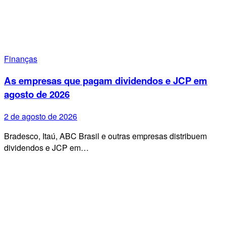
Finanças
As empresas que pagam dividendos e JCP em
agosto de 2026
2 de agosto de 2026
Bradesco, Itaú, ABC Brasil e outras empresas distribuem
dividendos e JCP em…