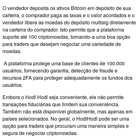
O vendedor deposita os ativos Bitcoin em depósito de sua
carteira, o comprador paga as taxas e o valor acordados e o
vendedor libera as moedas do depósito multisig diretamente
na carteira do comprador. Isto permite que a plataforma
suporte até 100 criptomoedas, tornando-a uma boa opção
para traders que desejam negociar uma variedade de
moedas.
A plataforma protege uma base de clientes de 100.000
usuários, fornecendo garantia, detecção de fraude e
recursos 2FA para proteger adequadamente os fundos dos
usuários.
Embora o Hodl Hodl seja conveniente, ele não permite
transações fiduciárias que limitem sua conveniência.
Também não está disponível globalmente, mas apenas em
países selecionados. No geral, o HodlHodl pode ser uma
opção para traders que procuram uma maneira simples e
segura de negociar criptomoedas.