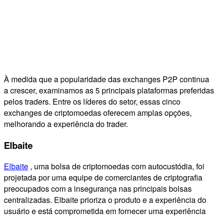
À medida que a popularidade das exchanges P2P continua
a crescer, examinamos as 5 principais plataformas preferidas
pelos traders. Entre os líderes do setor, essas cinco
exchanges de criptomoedas oferecem amplas opções,
melhorando a experiência do trader.
Elbaite
Elbaite
, uma bolsa de criptomoedas com autocustódia, foi
projetada por uma equipe de comerciantes de criptografia
preocupados com a insegurança nas principais bolsas
centralizadas. Elbaite prioriza o produto e a experiência do
usuário e está comprometida em fornecer uma experiência