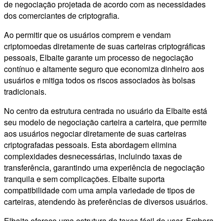
de negociação projetada de acordo com as necessidades
dos comerciantes de criptografia.
Ao permitir que os usuários comprem e vendam
criptomoedas diretamente de suas carteiras criptográficas
pessoais, Elbaite garante um processo de negociação
contínuo e altamente seguro que economiza dinheiro aos
usuários e mitiga todos os riscos associados às bolsas
tradicionais.
No centro da estrutura centrada no usuário da Elbaite está
seu modelo de negociação carteira a carteira, que permite
aos usuários negociar diretamente de suas carteiras
criptografadas pessoais. Esta abordagem elimina
complexidades desnecessárias, incluindo taxas de
transferência, garantindo uma experiência de negociação
tranquila e sem complicações. Elbaite suporta
compatibilidade com uma ampla variedade de tipos de
carteiras, atendendo às preferências de diversos usuários.
Elbaite oferece uma estrutura de taxas fácil de usar. Embora