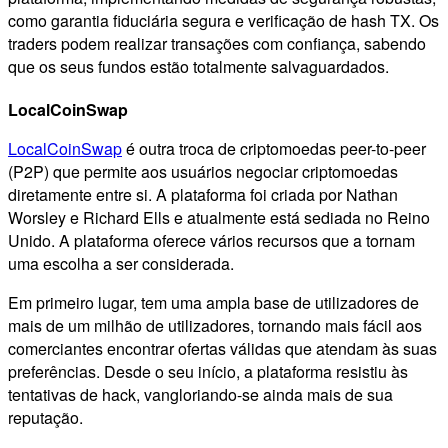
como garantia fiduciária segura e verificação de hash TX. Os
traders podem realizar transações com confiança, sabendo
que os seus fundos estão totalmente salvaguardados.
LocalCoinSwap
LocalCoinSwap
é outra troca de criptomoedas peer-to-peer
(P2P) que permite aos usuários negociar criptomoedas
diretamente entre si. A plataforma foi criada por Nathan
Worsley e Richard Ells e atualmente está sediada no Reino
Unido. A plataforma oferece vários recursos que a tornam
uma escolha a ser considerada.
Em primeiro lugar, tem uma ampla base de utilizadores de
mais de um milhão de utilizadores, tornando mais fácil aos
comerciantes encontrar ofertas válidas que atendam às suas
preferências. Desde o seu início, a plataforma resistiu às
tentativas de hack, vangloriando-se ainda mais de sua
reputação.