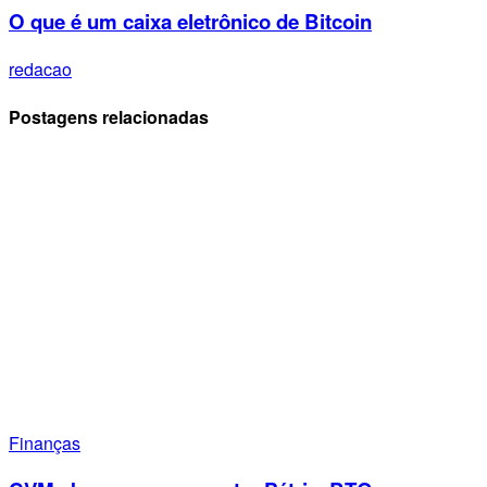
O que é um caixa eletrônico de Bitcoin
redacao
Postagens relacionadas
Finanças