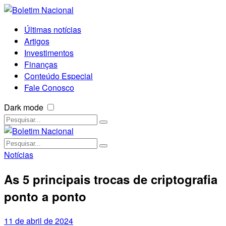
Últimas notícias
Artigos
Investimentos
Finanças
Conteúdo Especial
Fale Conosco
Dark mode
Notícias
As 5 principais trocas de criptografia
ponto a ponto
11 de abril de 2024