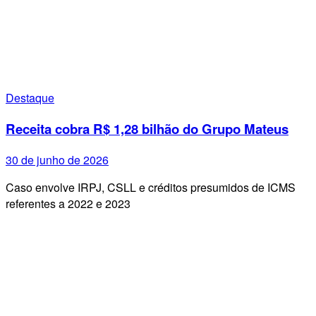
Destaque
Receita cobra R$ 1,28 bilhão do Grupo Mateus
30 de junho de 2026
Caso envolve IRPJ, CSLL e créditos presumidos de ICMS
referentes a 2022 e 2023