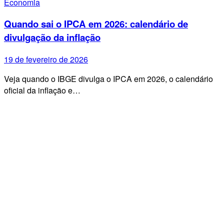
Economia
Quando sai o IPCA em 2026: calendário de
divulgação da inflação
19 de fevereiro de 2026
Veja quando o IBGE divulga o IPCA em 2026, o calendário
oficial da inflação e…