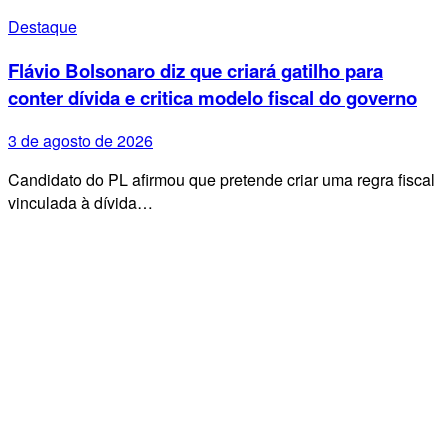
Destaque
Flávio Bolsonaro diz que criará gatilho para
conter dívida e critica modelo fiscal do governo
3 de agosto de 2026
Candidato do PL afirmou que pretende criar uma regra fiscal
vinculada à dívida…