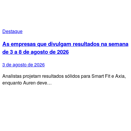
Destaque
As empresas que divulgam resultados na semana
de 3 a 8 de agosto de 2026
3 de agosto de 2026
Analistas projetam resultados sólidos para Smart Fit e Axia,
enquanto Auren deve…