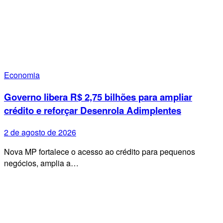
Economia
Governo libera R$ 2,75 bilhões para ampliar
crédito e reforçar Desenrola Adimplentes
2 de agosto de 2026
Nova MP fortalece o acesso ao crédito para pequenos
negócios, amplia a…