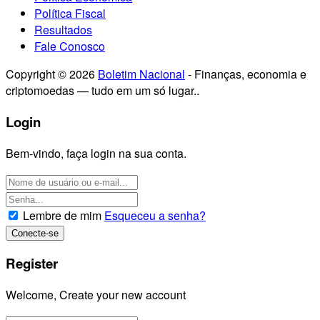
Política Fiscal
Resultados
Fale Conosco
Copyright © 2026
Boletim Nacional
- Finanças, economia e
criptomoedas — tudo em um só lugar..
Login
Bem-vindo, faça login na sua conta.
Lembre de mim
Esqueceu a senha?
Register
Welcome, Create your new account