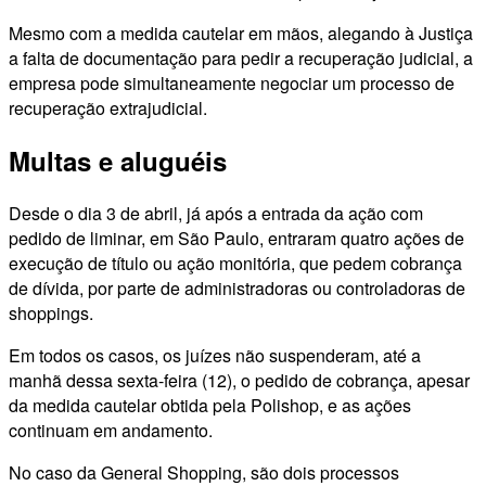
Mesmo com a medida cautelar em mãos, alegando à Justiça
a falta de documentação para pedir a recuperação judicial, a
empresa pode simultaneamente negociar um processo de
recuperação extrajudicial.
Multas e aluguéis
Desde o dia 3 de abril, já após a entrada da ação com
pedido de liminar, em São Paulo, entraram quatro ações de
execução de título ou ação monitória, que pedem cobrança
de dívida, por parte de administradoras ou controladoras de
shoppings.
Em todos os casos, os juízes não suspenderam, até a
manhã dessa sexta-feira (12), o pedido de cobrança, apesar
da medida cautelar obtida pela Polishop, e as ações
continuam em andamento.
No caso da General Shopping, são dois processos