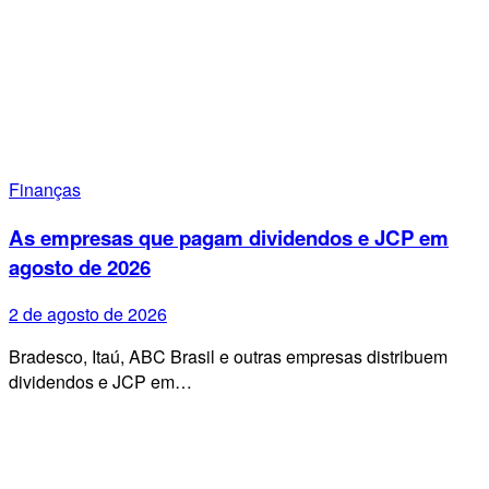
Finanças
As empresas que pagam dividendos e JCP em
agosto de 2026
2 de agosto de 2026
Bradesco, Itaú, ABC Brasil e outras empresas distribuem
dividendos e JCP em…