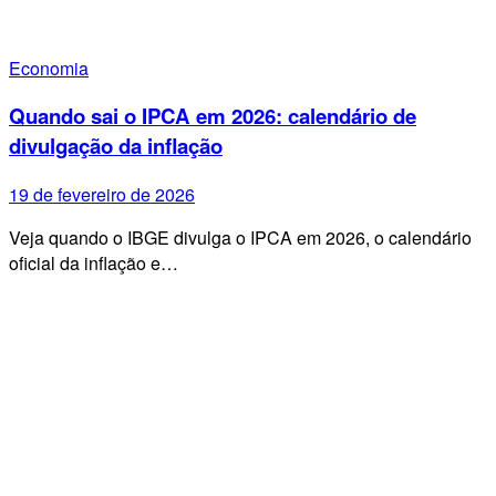
Economia
Quando sai o IPCA em 2026: calendário de
divulgação da inflação
19 de fevereiro de 2026
Veja quando o IBGE divulga o IPCA em 2026, o calendário
oficial da inflação e…