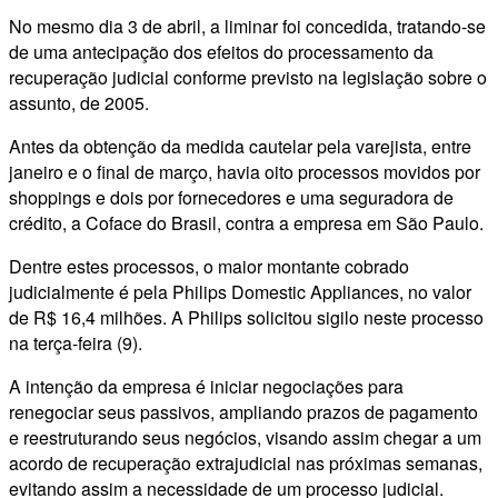
No mesmo dia 3 de abril, a liminar foi concedida, tratando-se
de uma antecipação dos efeitos do processamento da
recuperação judicial conforme previsto na legislação sobre o
assunto, de 2005.
Antes da obtenção da medida cautelar pela varejista, entre
janeiro e o final de março, havia oito processos movidos por
shoppings e dois por fornecedores e uma seguradora de
crédito, a Coface do Brasil, contra a empresa em São Paulo.
Dentre estes processos, o maior montante cobrado
judicialmente é pela Philips Domestic Appliances, no valor
de R$ 16,4 milhões. A Philips solicitou sigilo neste processo
na terça-feira (9).
A intenção da empresa é iniciar negociações para
renegociar seus passivos, ampliando prazos de pagamento
e reestruturando seus negócios, visando assim chegar a um
acordo de recuperação extrajudicial nas próximas semanas,
evitando assim a necessidade de um processo judicial.