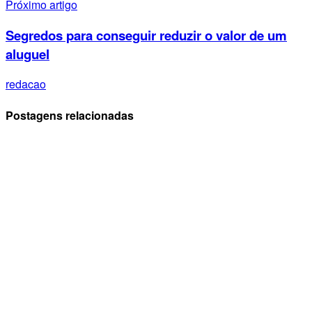
Próximo artigo
Segredos para conseguir reduzir o valor de um
aluguel
redacao
Postagens relacionadas