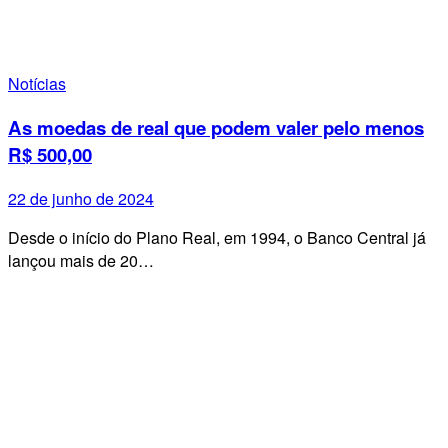
Notícias
As moedas de real que podem valer pelo menos
R$ 500,00
22 de junho de 2024
Desde o início do Plano Real, em 1994, o Banco Central já
lançou mais de 20…