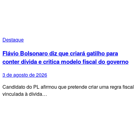
Destaque
Flávio Bolsonaro diz que criará gatilho para
conter dívida e critica modelo fiscal do governo
3 de agosto de 2026
Candidato do PL afirmou que pretende criar uma regra fiscal
vinculada à dívida…