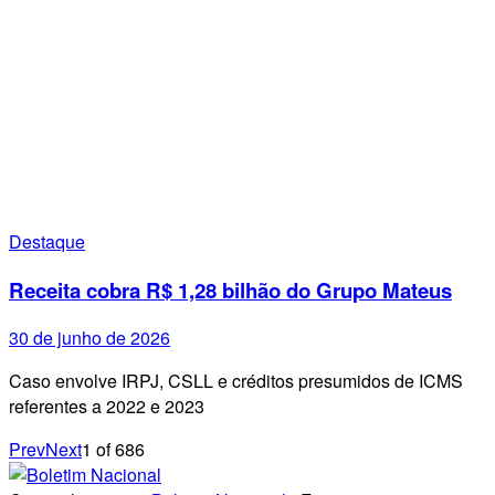
Destaque
Receita cobra R$ 1,28 bilhão do Grupo Mateus
30 de junho de 2026
Caso envolve IRPJ, CSLL e créditos presumidos de ICMS
referentes a 2022 e 2023
Prev
Next
1
of
686