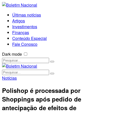
Últimas notícias
Artigos
Investimentos
Finanças
Conteúdo Especial
Fale Conosco
Dark mode
Notícias
Polishop é processada por
Shoppings após pedido de
antecipação de efeitos de