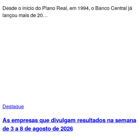
Desde o início do Plano Real, em 1994, o Banco Central já
lançou mais de 20…
Destaque
As empresas que divulgam resultados na semana
de 3 a 8 de agosto de 2026