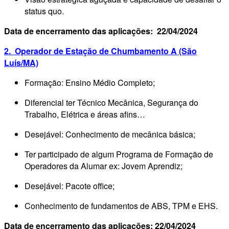
status quo.
Data de encerramento das aplicações: 22/04/2024
2. Operador de Estação de Chumbamento A (São
Luís/MA)
Formação: Ensino Médio Completo;
Diferencial ter Técnico Mecânica, Segurança do
Trabalho, Elétrica e áreas afins…
Desejável: Conhecimento de mecânica básica;
Ter participado de algum Programa de Formação de
Operadores da Alumar ex: Jovem Aprendiz;
Desejável: Pacote office;
Conhecimento de fundamentos de ABS, TPM e EHS.
Data de encerramento das aplicações: 22/04/2024