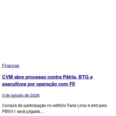
Finanças
CVM abre processo contra Pátria, BTG e
executivos por operação com FII
3 de agosto de 2026
Compra de participação no edifício Faria Lima 4.440 pelo
PBVI11 será julgada…