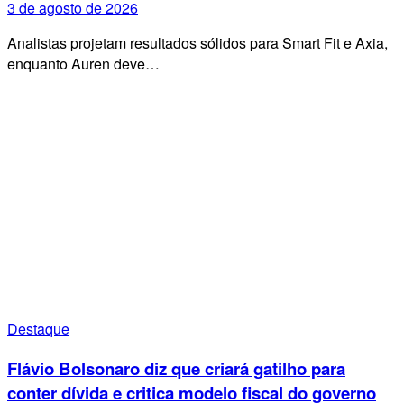
3 de agosto de 2026
Analistas projetam resultados sólidos para Smart Fit e Axia,
enquanto Auren deve…
Destaque
Flávio Bolsonaro diz que criará gatilho para
conter dívida e critica modelo fiscal do governo