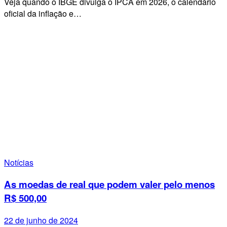
Veja quando o IBGE divulga o IPCA em 2026, o calendário
oficial da inflação e…
Notícias
As moedas de real que podem valer pelo menos
R$ 500,00
22 de junho de 2024