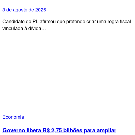
3 de agosto de 2026
Candidato do PL afirmou que pretende criar uma regra fiscal
vinculada à dívida…
Economia
Governo libera R$ 2,75 bilhões para ampliar