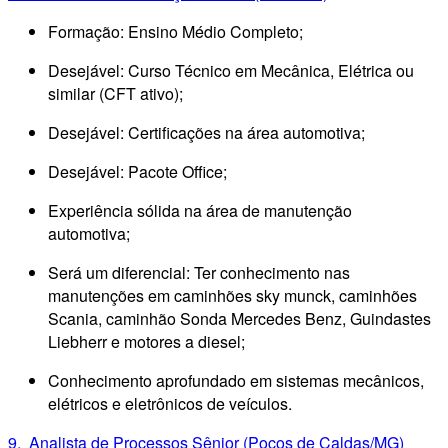
Formação: Ensino Médio Completo;
Desejável: Curso Técnico em Mecânica, Elétrica ou
similar (CFT ativo);
Desejável: Certificações na área automotiva;
Desejável: Pacote Office;
Experiência sólida na área de manutenção
automotiva;
Será um diferencial: Ter conhecimento nas
manutenções em caminhões sky munck, caminhões
Scania, caminhão Sonda Mercedes Benz, Guindastes
Liebherr e motores a diesel;
Conhecimento aprofundado em sistemas mecânicos,
elétricos e eletrônicos de veículos.
9. Analista de Processos Sênior (Poços de Caldas/MG)