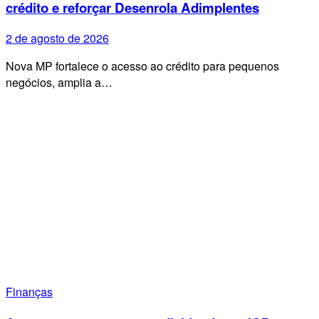
crédito e reforçar Desenrola Adimplentes
2 de agosto de 2026
Nova MP fortalece o acesso ao crédito para pequenos
negócios, amplia a…
Finanças