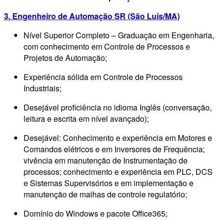
3. Engenheiro de Automação SR (São Luís/MA)
Nível Superior Completo – Graduação em Engenharia,
com conhecimento em Controle de Processos e
Projetos de Automação;
Experiência sólida em Controle de Processos
Industriais;
Desejável proficiência no idioma Inglês (conversação,
leitura e escrita em nível avançado);
Desejável: Conhecimento e experiência em Motores e
Comandos elétricos e em Inversores de Frequência;
vivência em manutenção de Instrumentação de
processos; conhecimento e experiência em PLC, DCS
e Sistemas Supervisórios e em implementação e
manutenção de malhas de controle regulatório;
Domínio do Windows e pacote Office365;