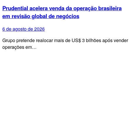
Prudential acelera venda da operação brasileira
em revisão global de negócios
6 de agosto de 2026
Grupo pretende realocar mais de US$ 3 bilhões após vender
operações em…