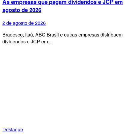
As empresas que pagam dividendos e JCP em
agosto de 2026
2 de agosto de 2026
Bradesco, Itaú, ABC Brasil e outras empresas distribuem
dividendos e JCP em…
Destaque