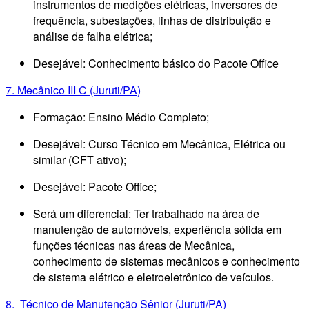
instrumentos de medições elétricas, inversores de
frequência, subestações, linhas de distribuição e
análise de falha elétrica;
Desejável: Conhecimento básico do Pacote Office
7. Mecânico III C (Juruti/PA)
Formação: Ensino Médio Completo;
Desejável: Curso Técnico em Mecânica, Elétrica ou
similar (CFT ativo);
Desejável: Pacote Office;
Será um diferencial: Ter trabalhado na área de
manutenção de automóveis, experiência sólida em
funções técnicas nas áreas de Mecânica,
conhecimento de sistemas mecânicos e conhecimento
de sistema elétrico e eletroeletrônico de veículos.
8. Técnico de Manutenção Sênior (Juruti/PA)