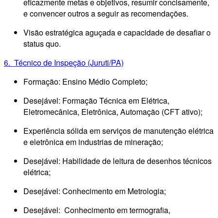
eficazmente metas e objetivos, resumir concisamente,
e convencer outros a seguir as recomendações.
Visão estratégica aguçada e capacidade de desafiar o
status quo.
6. Técnico de Inspeção (Juruti/PA)
Formação: Ensino Médio Completo;
Desejável: Formação Técnica em Elétrica,
Eletromecânica, Eletrônica, Automação (CFT ativo);
Experiência sólida em serviços de manutenção elétrica
e eletrônica em industrias de mineração;
Desejável: Habilidade de leitura de desenhos técnicos
elétrica;
Desejável: Conhecimento em Metrologia;
Desejável: Conhecimento em termografia,