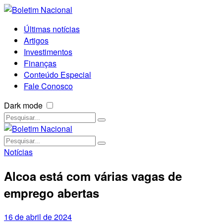
Últimas notícias
Artigos
Investimentos
Finanças
Conteúdo Especial
Fale Conosco
Dark mode
Notícias
Alcoa está com várias vagas de
emprego abertas
16 de abril de 2024