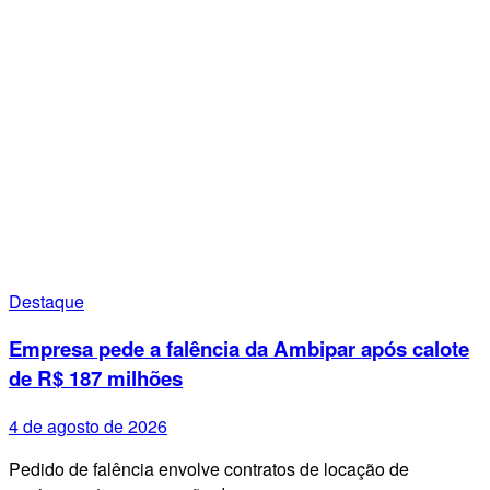
Destaque
Empresa pede a falência da Ambipar após calote
de R$ 187 milhões
4 de agosto de 2026
Pedido de falência envolve contratos de locação de