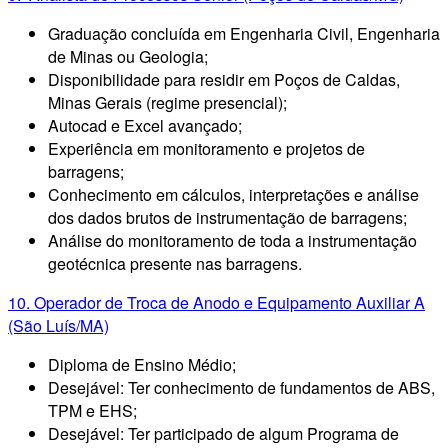
Graduação concluída em Engenharia Civil, Engenharia
de Minas ou Geologia;
Disponibilidade para residir em Poços de Caldas,
Minas Gerais (regime presencial);
Autocad e Excel avançado;
Experiência em monitoramento e projetos de
barragens;
Conhecimento em cálculos, interpretações e análise
dos dados brutos de instrumentação de barragens;
Análise do monitoramento de toda a instrumentação
geotécnica presente nas barragens.
10. Operador de Troca de Anodo e Equipamento Auxiliar A
(São Luís/MA)
Diploma de Ensino Médio;
Desejável: Ter conhecimento de fundamentos de ABS,
TPM e EHS;
Desejável: Ter participado de algum Programa de