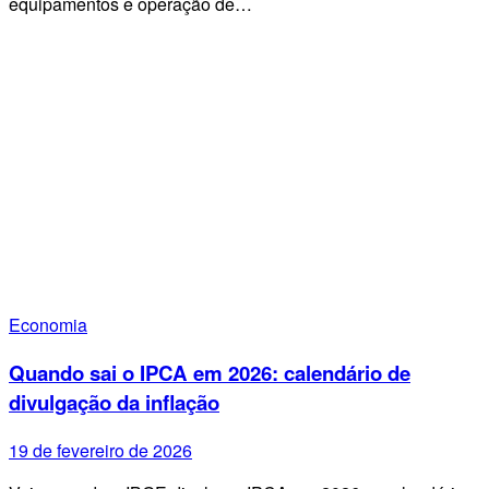
equipamentos e operação de…
Economia
Quando sai o IPCA em 2026: calendário de
divulgação da inflação
19 de fevereiro de 2026