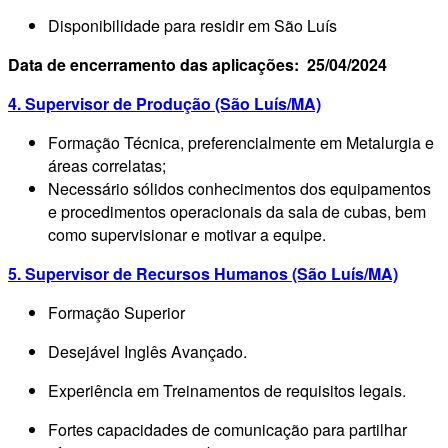
Disponibilidade para residir em São Luís
Data de encerramento das aplicações: 25/04/2024
4. Supervisor de Produção (São Luís/MA)
Formação Técnica, preferencialmente em Metalurgia e
áreas correlatas;
Necessário sólidos conhecimentos dos equipamentos
e procedimentos operacionais da sala de cubas, bem
como supervisionar e motivar a equipe.
5. Supervisor de Recursos Humanos (São Luís/MA)
Formação Superior
Desejável Inglês Avançado.
Experiência em Treinamentos de requisitos legais.
Fortes capacidades de comunicação para partilhar