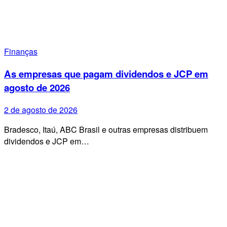
Finanças
As empresas que pagam dividendos e JCP em
agosto de 2026
2 de agosto de 2026
Bradesco, Itaú, ABC Brasil e outras empresas distribuem
dividendos e JCP em…