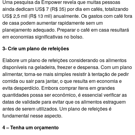
Uma pesquisa da Empower revela que muitas pessoas
ainda dedicam US$ 7 (R$ 35) por dia em cafés, totalizando
US$ 2,5 mil (R$ 13 mil) anualmente. Os gastos com café fora
de casa podem aumentar rapidamente sem um
planejamento adequado. Preparar o café em casa resultará
em economias significativas no bolso.
3- Crie um plano de refeições
Elabore um plano de refeições considerando os alimentos
disponíveis na geladeira, freezer e despensa. Com um plano
alimentar, torna-se mais simples resistir à tentação de pedir
comida ou sair para jantar, o que resulta em economia e
evita desperdício. Embora comprar itens em grandes
quantidades possa ser econômico, é essencial verificar as
datas de validade para evitar que os alimentos estraguem
antes de serem utilizados. Um plano de refeições é
fundamental nesse aspecto.
4 – Tenha um orçamento