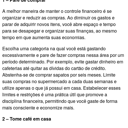
A melhor maneira de manter o controle financeiro é se
organizar e reduzir as compras. Ao diminuir os gastos e
parar de adquirir novos itens, você abre espaço e tempo
para se desapegar e organizar suas finanças, ao mesmo
tempo em que aumenta suas economias.
Escolha uma categoria na qual você está gastando
excessivamente e pare de fazer compras nessa área por um
período determinado. Por exemplo, evite gastar dinheiro em
cafeterias até quitar as dívidas do cartão de crédito.
Abstenha-se de comprar sapatos por seis meses. Limite
suas compras no supermercado a cada duas semanas e
utilize apenas o que já possui em casa. Estabelecer esses
limites e restrições é uma prática útil que promove a
disciplina financeira, permitindo que você gaste de forma
mais consciente e economize mais.
2 – Tome café em casa