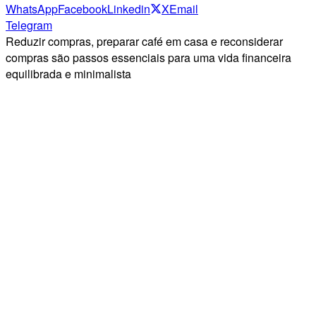
WhatsApp
Facebook
Linkedin
X
Email
Telegram
Reduzir compras, preparar café em casa e reconsiderar
compras são passos essenciais para uma vida financeira
equilibrada e minimalista