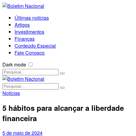
Últimas notícias
Artigos
Investimentos
Finanças
Conteúdo Especial
Fale Conosco
Dark mode
Notícias
5 hábitos para alcançar a liberdade
financeira
5 de maio de 2024