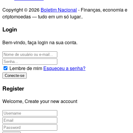
Copyright © 2026
Boletim Nacional
- Finanças, economia e
criptomoedas — tudo em um só lugar..
Login
Bem-vindo, faça login na sua conta.
Lembre de mim
Esqueceu a senha?
Register
Welcome, Create your new account