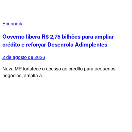
Economia
Governo libera R$ 2,75 bilhões para ampliar
crédito e reforçar Desenrola Adimplentes
2 de agosto de 2026
Nova MP fortalece o acesso ao crédito para pequenos
negócios, amplia a…