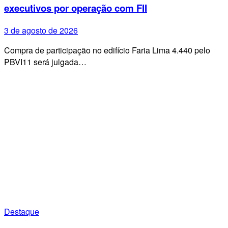
executivos por operação com FII
3 de agosto de 2026
Compra de participação no edifício Faria Lima 4.440 pelo
PBVI11 será julgada…
Destaque