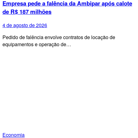
Empresa pede a falência da Ambipar após calote
de R$ 187 milhões
4 de agosto de 2026
Pedido de falência envolve contratos de locação de
equipamentos e operação de…
Economia