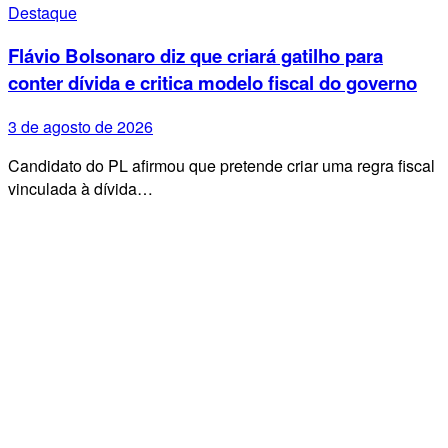
Destaque
Flávio Bolsonaro diz que criará gatilho para
conter dívida e critica modelo fiscal do governo
3 de agosto de 2026
Candidato do PL afirmou que pretende criar uma regra fiscal
vinculada à dívida…