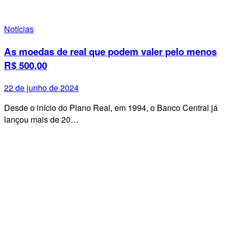
Notícias
As moedas de real que podem valer pelo menos
R$ 500,00
22 de junho de 2024
Desde o início do Plano Real, em 1994, o Banco Central já
lançou mais de 20…