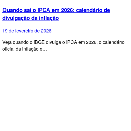
Quando sai o IPCA em 2026: calendário de
divulgação da inflação
19 de fevereiro de 2026
Veja quando o IBGE divulga o IPCA em 2026, o calendário
oficial da inflação e…