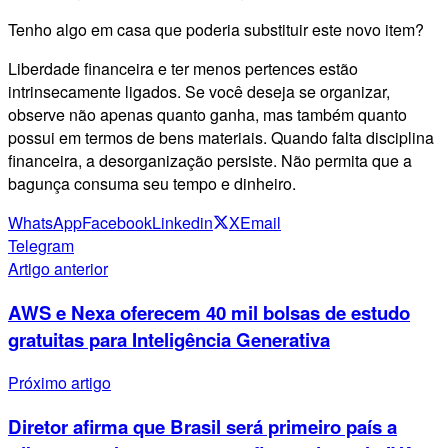
Tenho algo em casa que poderia substituir este novo item?
Liberdade financeira e ter menos pertences estão
intrinsecamente ligados. Se você deseja se organizar,
observe não apenas quanto ganha, mas também quanto
possui em termos de bens materiais. Quando falta disciplina
financeira, a desorganização persiste. Não permita que a
bagunça consuma seu tempo e dinheiro.
WhatsApp
Facebook
Linkedin
X
Email
Telegram
Artigo anterior
AWS e Nexa oferecem 40 mil bolsas de estudo
gratuitas para Inteligência Generativa
Próximo artigo
Diretor afirma que Brasil será primeiro país a