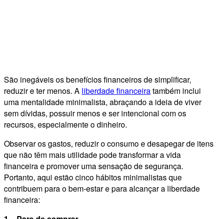
São inegáveis os benefícios financeiros de simplificar,
reduzir e ter menos. A
liberdade financeira
também inclui
uma mentalidade minimalista, abraçando a ideia de viver
sem dívidas, possuir menos e ser intencional com os
recursos, especialmente o dinheiro.
Observar os gastos, reduzir o consumo e desapegar de itens
que não têm mais utilidade pode transformar a vida
financeira e promover uma sensação de segurança.
Portanto, aqui estão cinco hábitos minimalistas que
contribuem para o bem-estar e para alcançar a liberdade
financeira:
1 – Pare de comprar