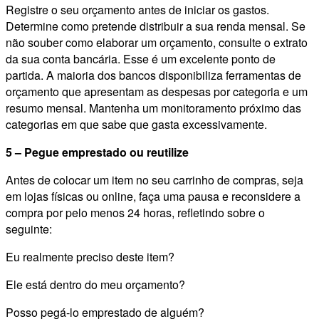
Registre o seu orçamento antes de iniciar os gastos.
Determine como pretende distribuir a sua renda mensal. Se
não souber como elaborar um orçamento, consulte o extrato
da sua conta bancária. Esse é um excelente ponto de
partida. A maioria dos bancos disponibiliza ferramentas de
orçamento que apresentam as despesas por categoria e um
resumo mensal. Mantenha um monitoramento próximo das
categorias em que sabe que gasta excessivamente.
5 – Pegue emprestado ou reutilize
Antes de colocar um item no seu carrinho de compras, seja
em lojas físicas ou online, faça uma pausa e reconsidere a
compra por pelo menos 24 horas, refletindo sobre o
seguinte:
Eu realmente preciso deste item?
Ele está dentro do meu orçamento?
Posso pegá-lo emprestado de alguém?