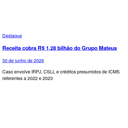
Destaque
Receita cobra R$ 1,28 bilhão do Grupo Mateus
30 de junho de 2026
Caso envolve IRPJ, CSLL e créditos presumidos de ICMS
referentes a 2022 e 2023