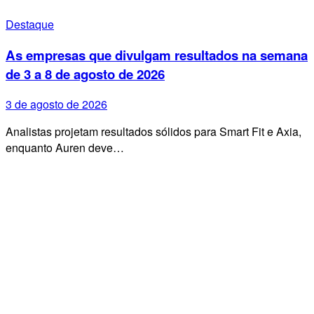
Destaque
As empresas que divulgam resultados na semana
de 3 a 8 de agosto de 2026
3 de agosto de 2026
Analistas projetam resultados sólidos para Smart Fit e Axia,
enquanto Auren deve…