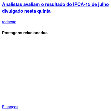
Analistas avaliam o resultado do IPCA-15 de julho
divulgado nesta quinta
redacao
Postagens relacionadas
Finanças