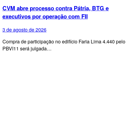
CVM abre processo contra Pátria, BTG e
executivos por operação com FII
3 de agosto de 2026
Compra de participação no edifício Faria Lima 4.440 pelo
PBVI11 será julgada…