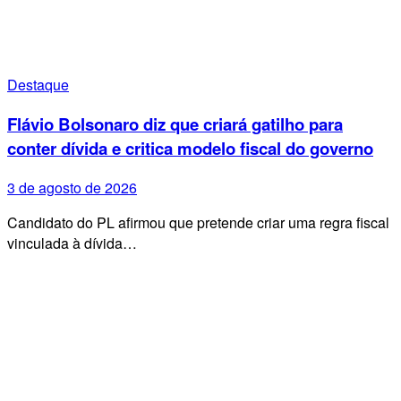
Destaque
Flávio Bolsonaro diz que criará gatilho para
conter dívida e critica modelo fiscal do governo
3 de agosto de 2026
Candidato do PL afirmou que pretende criar uma regra fiscal
vinculada à dívida…