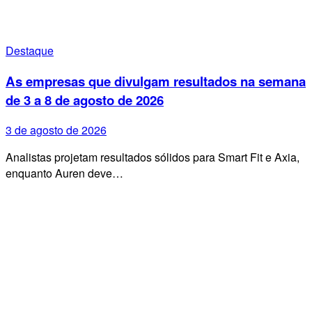
Destaque
As empresas que divulgam resultados na semana
de 3 a 8 de agosto de 2026
3 de agosto de 2026
Analistas projetam resultados sólidos para Smart Fit e Axia,
enquanto Auren deve…