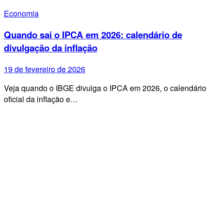
Economia
Quando sai o IPCA em 2026: calendário de
divulgação da inflação
19 de fevereiro de 2026
Veja quando o IBGE divulga o IPCA em 2026, o calendário
oficial da inflação e…