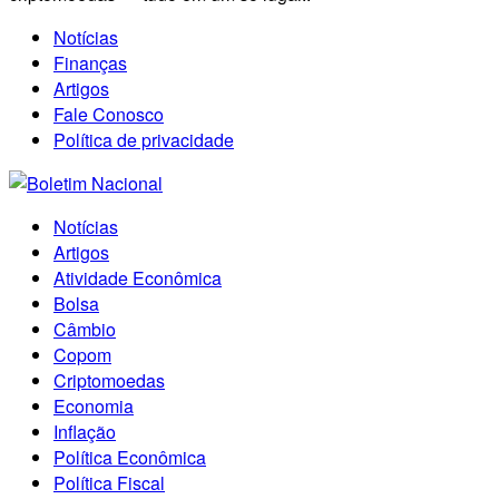
Notícias
Finanças
Artigos
Fale Conosco
Política de privacidade
Notícias
Artigos
Atividade Econômica
Bolsa
Câmbio
Copom
Criptomoedas
Economia
Inflação
Política Econômica
Política Fiscal