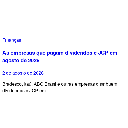
Finanças
As empresas que pagam dividendos e JCP em
agosto de 2026
2 de agosto de 2026
Bradesco, Itaú, ABC Brasil e outras empresas distribuem
dividendos e JCP em…