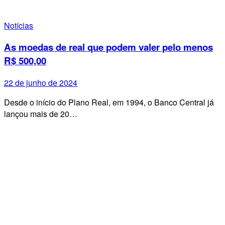
Notícias
As moedas de real que podem valer pelo menos
R$ 500,00
22 de junho de 2024
Desde o início do Plano Real, em 1994, o Banco Central já
lançou mais de 20…