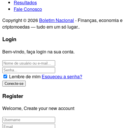
Resultados
Fale Conosco
Copyright © 2026
Boletim Nacional
- Finanças, economia e
criptomoedas — tudo em um só lugar..
Login
Bem-vindo, faça login na sua conta.
Lembre de mim
Esqueceu a senha?
Register
Welcome, Create your new account