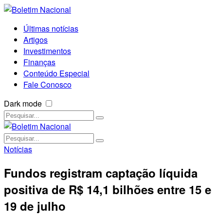
Últimas notícias
Artigos
Investimentos
Finanças
Conteúdo Especial
Fale Conosco
Dark mode
Notícias
Fundos registram captação líquida
positiva de R$ 14,1 bilhões entre 15 e
19 de julho