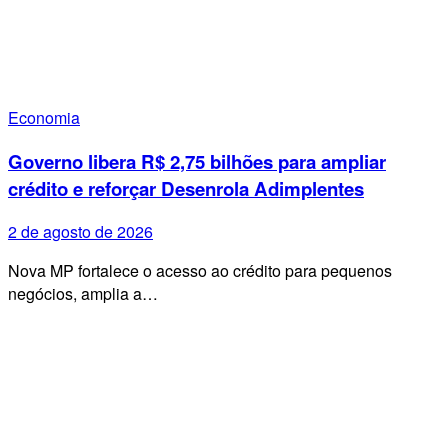
Economia
Governo libera R$ 2,75 bilhões para ampliar
crédito e reforçar Desenrola Adimplentes
2 de agosto de 2026
Nova MP fortalece o acesso ao crédito para pequenos
negócios, amplia a…