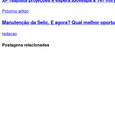
Próximo artigo
Manutenção da Selic. E agora? Qual melhor oport
redacao
Postagens relacionadas