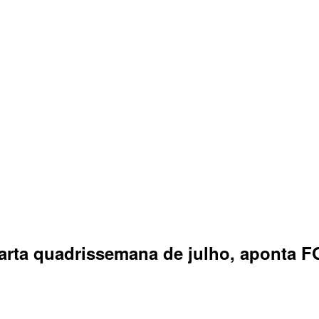
uarta quadrissemana de julho, aponta F