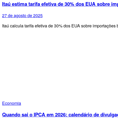
Itaú estima tarifa efetiva de 30% dos EUA sobre im
27 de agosto de 2025
Itaú calcula tarifa efetiva de 30% dos EUA sobre importações 
Economia
Quando sai o IPCA em 2026: calendário de divulga