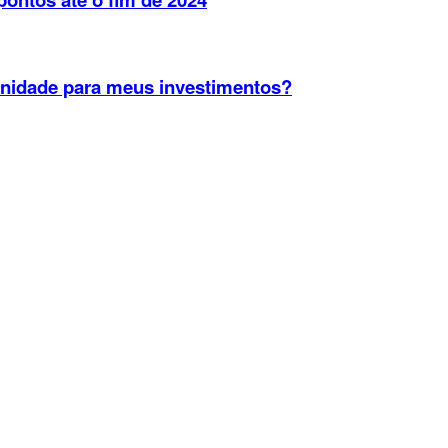
unidade para meus investimentos?