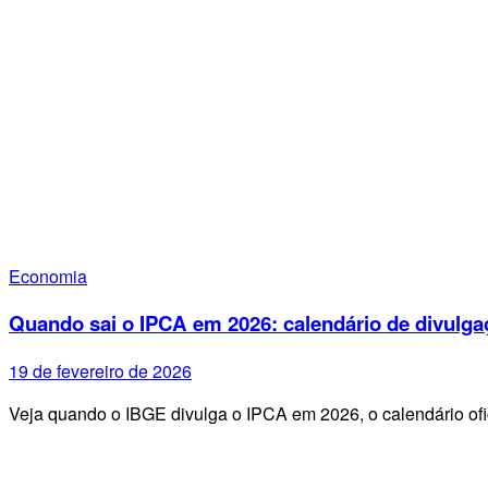
Economia
Quando sai o IPCA em 2026: calendário de divulga
19 de fevereiro de 2026
Veja quando o IBGE divulga o IPCA em 2026, o calendário ofi