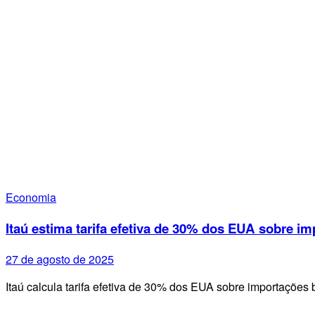
Economia
Itaú estima tarifa efetiva de 30% dos EUA sobre im
27 de agosto de 2025
Itaú calcula tarifa efetiva de 30% dos EUA sobre importações 