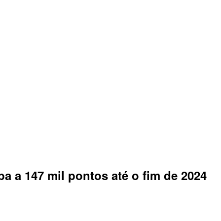
pa a 147 mil pontos até o fim de 2024