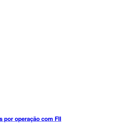
s por operação com FII