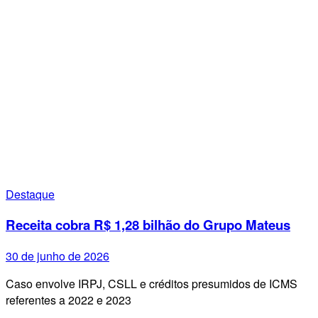
Destaque
Receita cobra R$ 1,28 bilhão do Grupo Mateus
30 de junho de 2026
Caso envolve IRPJ, CSLL e créditos presumidos de ICMS
referentes a 2022 e 2023