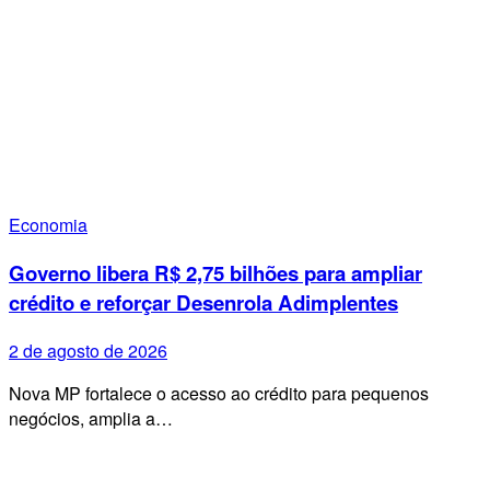
Economia
Governo libera R$ 2,75 bilhões para ampliar
crédito e reforçar Desenrola Adimplentes
2 de agosto de 2026
Nova MP fortalece o acesso ao crédito para pequenos
negócios, amplia a…