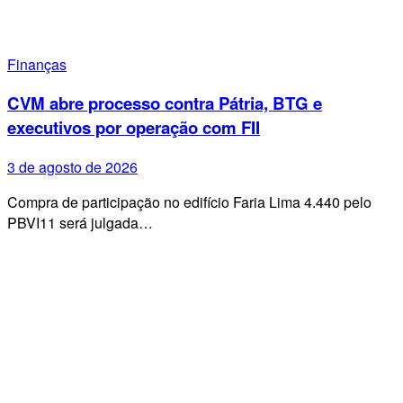
Finanças
CVM abre processo contra Pátria, BTG e
executivos por operação com FII
3 de agosto de 2026
Compra de participação no edifício Faria Lima 4.440 pelo
PBVI11 será julgada…