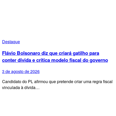
Destaque
Flávio Bolsonaro diz que criará gatilho para
conter dívida e critica modelo fiscal do governo
3 de agosto de 2026
Candidato do PL afirmou que pretende criar uma regra fiscal
vinculada à dívida…