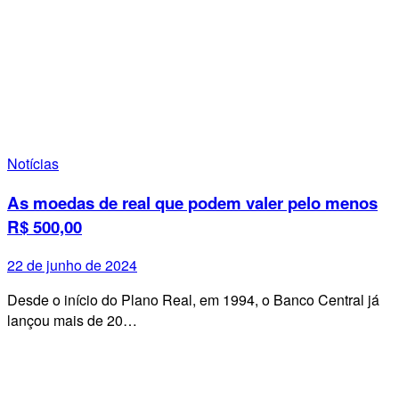
Notícias
As moedas de real que podem valer pelo menos
R$ 500,00
22 de junho de 2024
Desde o início do Plano Real, em 1994, o Banco Central já
lançou mais de 20…