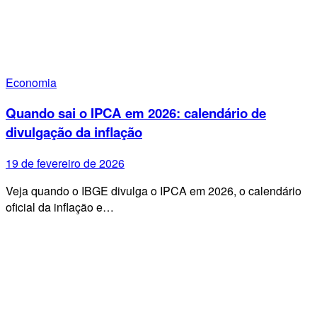
Economia
Quando sai o IPCA em 2026: calendário de
divulgação da inflação
19 de fevereiro de 2026
Veja quando o IBGE divulga o IPCA em 2026, o calendário
oficial da inflação e…