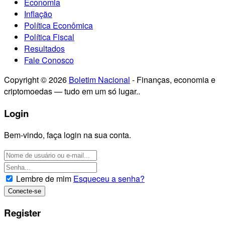
Economia
Inflação
Política Econômica
Política Fiscal
Resultados
Fale Conosco
Copyright © 2026
Boletim Nacional
- Finanças, economia e
criptomoedas — tudo em um só lugar..
Login
Bem-vindo, faça login na sua conta.
Lembre de mim
Esqueceu a senha?
Register