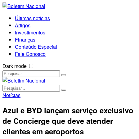
Últimas notícias
Artigos
Investimentos
Finanças
Conteúdo Especial
Fale Conosco
Dark mode
Notícias
Azul e BYD lançam serviço exclusivo
de Concierge que deve atender
clientes em aeroportos