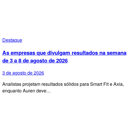
Destaque
As empresas que divulgam resultados na semana
de 3 a 8 de agosto de 2026
3 de agosto de 2026
Analistas projetam resultados sólidos para Smart Fit e Axia,
enquanto Auren deve…