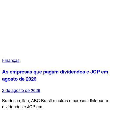
Finanças
As empresas que pagam dividendos e JCP em
agosto de 2026
2 de agosto de 2026
Bradesco, Itaú, ABC Brasil e outras empresas distribuem
dividendos e JCP em…