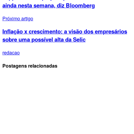
ainda nesta semana, diz Bloomberg
Próximo artigo
Inflação x crescimento: a visão dos empresários
sobre uma possível alta da Selic
redacao
Postagens relacionadas