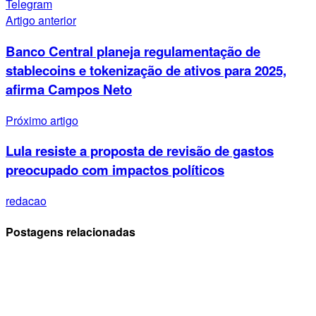
Telegram
Artigo anterior
Banco Central planeja regulamentação de
stablecoins e tokenização de ativos para 2025,
afirma Campos Neto
Próximo artigo
Lula resiste a proposta de revisão de gastos
preocupado com impactos políticos
redacao
Postagens relacionadas