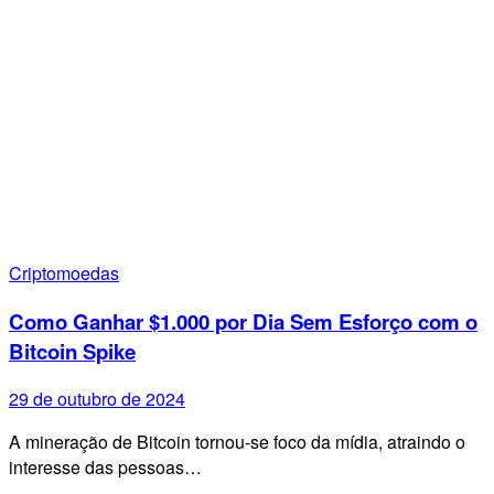
Criptomoedas
Como Ganhar $1.000 por Dia Sem Esforço com o
Bitcoin Spike
29 de outubro de 2024
A mineração de Bitcoin tornou-se foco da mídia, atraindo o
interesse das pessoas…