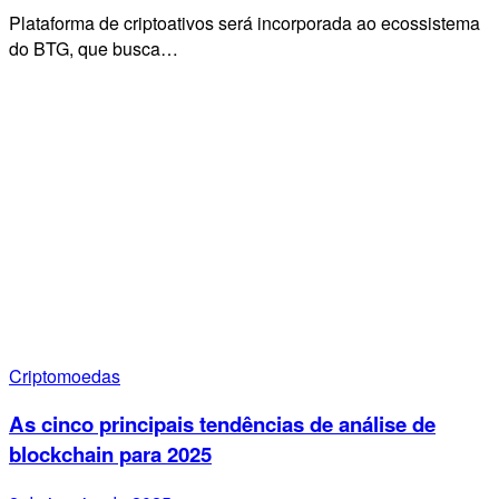
Plataforma de criptoativos será incorporada ao ecossistema
do BTG, que busca…
Criptomoedas
As cinco principais tendências de análise de
blockchain para 2025