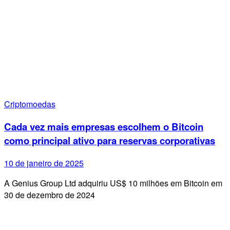
Criptomoedas
Cada vez mais empresas escolhem o Bitcoin
como principal ativo para reservas corporativas
10 de janeiro de 2025
A Genius Group Ltd adquiriu US$ 10 milhões em Bitcoin em
30 de dezembro de 2024