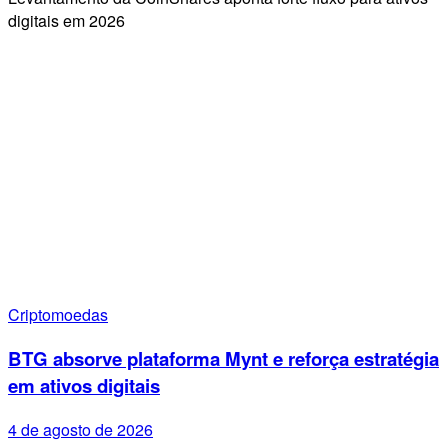
digitais em 2026
Criptomoedas
BTG absorve plataforma Mynt e reforça estratégia
em ativos digitais
4 de agosto de 2026