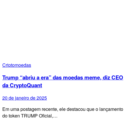
Criptomoedas
Trump “abriu a era” das moedas meme, diz CEO
da CryptoQuant
20 de janeiro de 2025
Em uma postagem recente, ele destacou que o lançamento
do token TRUMP Oficial,…