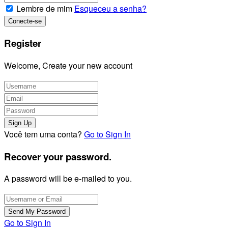
Lembre de mim
Esqueceu a senha?
Register
Welcome, Create your new account
Você tem uma conta?
Go to Sign In
Recover your password.
A password will be e-mailed to you.
Go to Sign In