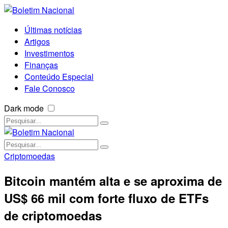
Últimas notícias
Artigos
Investimentos
Finanças
Conteúdo Especial
Fale Conosco
Dark mode
Criptomoedas
Bitcoin mantém alta e se aproxima de
US$ 66 mil com forte fluxo de ETFs
de criptomoedas