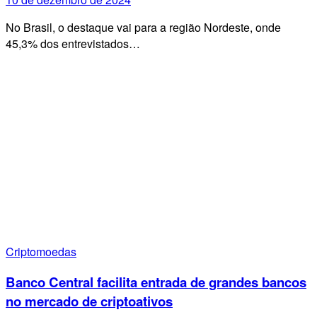
No Brasil, o destaque vai para a região Nordeste, onde
45,3% dos entrevistados…
Criptomoedas
Banco Central facilita entrada de grandes bancos
no mercado de criptoativos