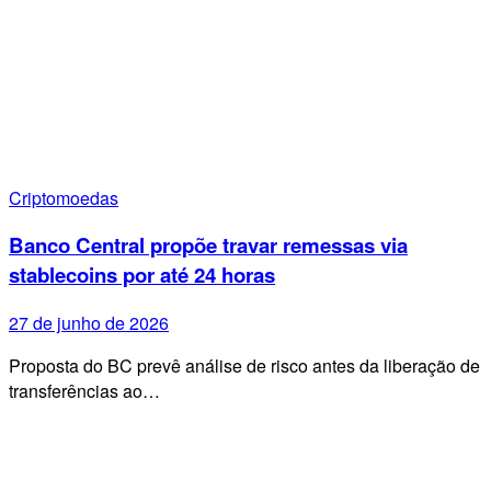
Criptomoedas
Banco Central propõe travar remessas via
stablecoins por até 24 horas
27 de junho de 2026
Proposta do BC prevê análise de risco antes da liberação de
transferências ao…