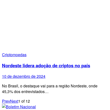
Criptomoedas
Nordeste lidera adoção de criptos no país
10 de dezembro de 2024
No Brasil, o destaque vai para a região Nordeste, onde
45,3% dos entrevistados…
Prev
Next
1
of
12