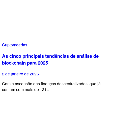
Criptomoedas
As cinco principais tendências de análise de
blockchain para 2025
2 de janeiro de 2025
Com a ascensão das finanças descentralizadas, que já
contam com mais de 131…