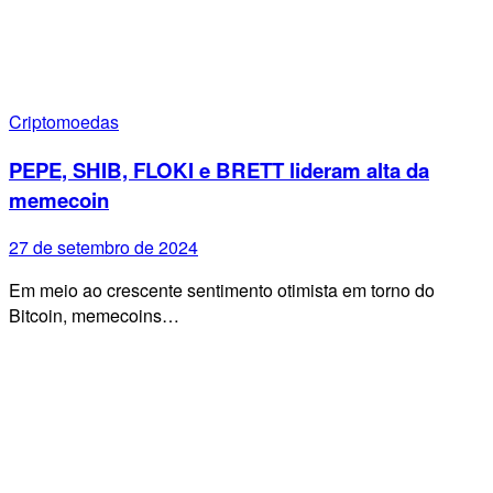
Criptomoedas
PEPE, SHIB, FLOKI e BRETT lideram alta da
memecoin
27 de setembro de 2024
Em meio ao crescente sentimento otimista em torno do
Bitcoin, memecoins…