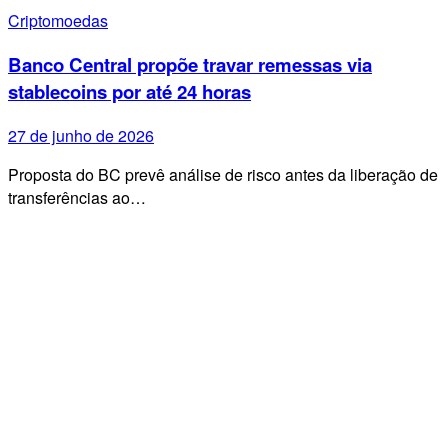
Criptomoedas
Banco Central propõe travar remessas via
stablecoins por até 24 horas
27 de junho de 2026
Proposta do BC prevê análise de risco antes da liberação de
transferências ao…