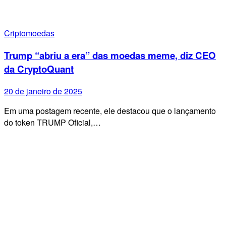
Criptomoedas
Trump “abriu a era” das moedas meme, diz CEO
da CryptoQuant
20 de janeiro de 2025
Em uma postagem recente, ele destacou que o lançamento
do token TRUMP Oficial,…