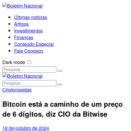
Últimas notícias
Artigos
Investimentos
Finanças
Conteúdo Especial
Fale Conosco
Dark mode
Criptomoedas
Bitcoin está a caminho de um preço
de 6 dígitos, diz CIO da Bitwise
18 de outubro de 2024