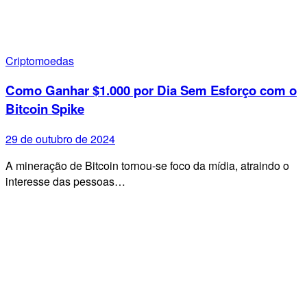
Criptomoedas
Como Ganhar $1.000 por Dia Sem Esforço com o
Bitcoin Spike
29 de outubro de 2024
A mineração de Bitcoin tornou-se foco da mídia, atraindo o
interesse das pessoas…