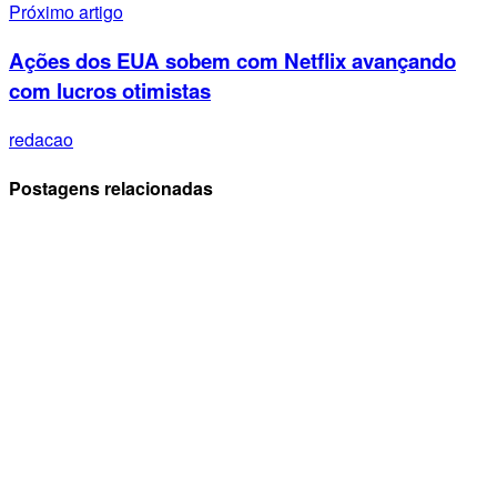
Próximo artigo
Ações dos EUA sobem com Netflix avançando
com lucros otimistas
redacao
Postagens relacionadas