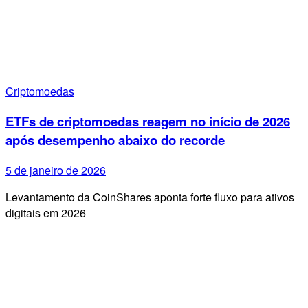
Criptomoedas
ETFs de criptomoedas reagem no início de 2026
após desempenho abaixo do recorde
5 de janeiro de 2026
Levantamento da CoinShares aponta forte fluxo para ativos
digitais em 2026