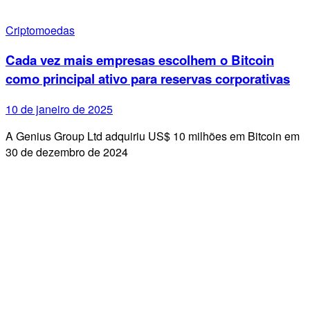
Criptomoedas
Cada vez mais empresas escolhem o Bitcoin
como principal ativo para reservas corporativas
10 de janeiro de 2025
A Genius Group Ltd adquiriu US$ 10 milhões em Bitcoin em
30 de dezembro de 2024