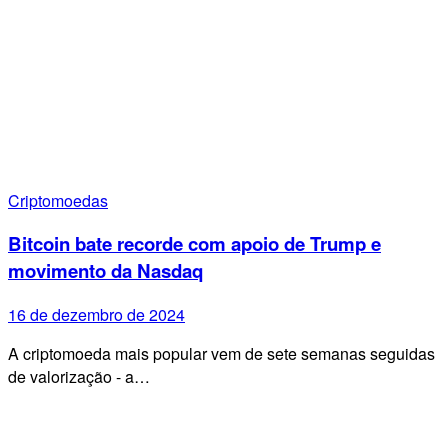
Criptomoedas
Bitcoin bate recorde com apoio de Trump e
movimento da Nasdaq
16 de dezembro de 2024
A criptomoeda mais popular vem de sete semanas seguidas
de valorização - a…