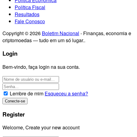
Política Econômica
Política Fiscal
Resultados
Fale Conosco
Copyright © 2026
Boletim Nacional
- Finanças, economia e
criptomoedas — tudo em um só lugar..
Login
Bem-vindo, faça login na sua conta.
Lembre de mim
Esqueceu a senha?
Register
Welcome, Create your new account