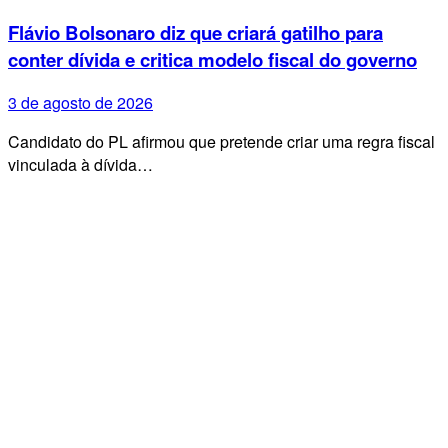
Flávio Bolsonaro diz que criará gatilho para
conter dívida e critica modelo fiscal do governo
3 de agosto de 2026
Candidato do PL afirmou que pretende criar uma regra fiscal
vinculada à dívida…