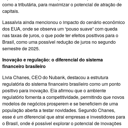
como a tributária, para maximizar o potencial de atração de
capitais.
Lassalvia ainda mencionou o impacto do cenário econômico
dos EUA, onde se observa um “pouso suave” com queda
nas taxas de juros, o que pode ter efeitos positivos para o
Brasil, como uma possível redução de juros no segundo
semestre de 2025.
Inovação e regulação: o diferencial do sistema
financeiro brasileiro
Livia Chanes, CEO do Nubank, destacou a estrutura
regulatória do sistema financeiro brasileiro como um ponto
positivo para inovação. Ela afirmou que o ambiente
regulatório fomenta a competitividade, permitindo que novos
modelos de negócios prosperem e se beneficiem de uma
população aberta a testar novidades. Segundo Chanes,
esse é um diferencial que atrai empresas e investidores para
o Brasil, onde é possível explorar o potencial de inovações