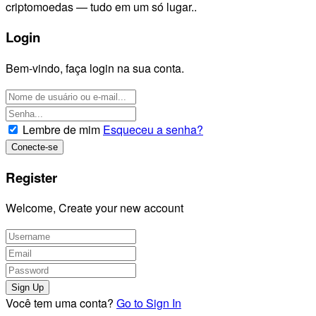
criptomoedas — tudo em um só lugar..
Login
Bem-vindo, faça login na sua conta.
Lembre de mim
Esqueceu a senha?
Register
Welcome, Create your new account
Você tem uma conta?
Go to Sign In