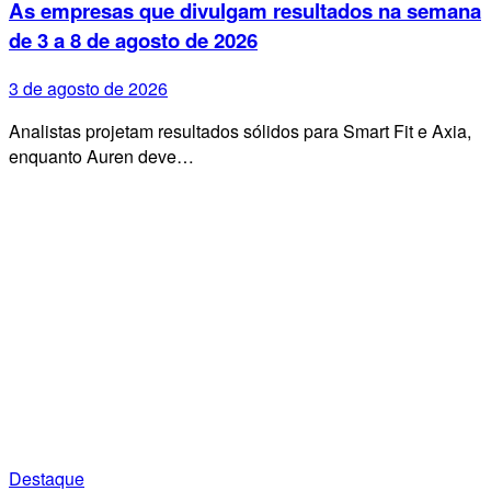
As empresas que divulgam resultados na semana
de 3 a 8 de agosto de 2026
3 de agosto de 2026
Analistas projetam resultados sólidos para Smart Fit e Axia,
enquanto Auren deve…
Destaque