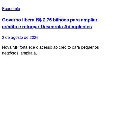
Economia
Governo libera R$ 2,75 bilhões para ampliar
crédito e reforçar Desenrola Adimplentes
2 de agosto de 2026
Nova MP fortalece o acesso ao crédito para pequenos
negócios, amplia a…