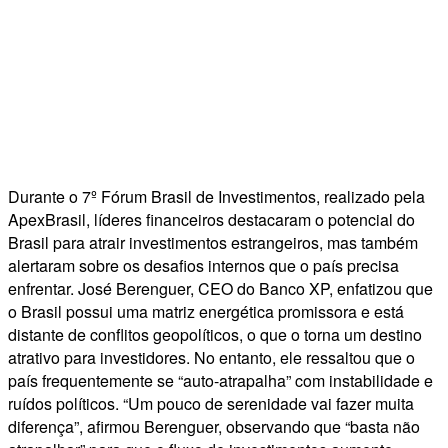
Durante o 7º Fórum Brasil de Investimentos, realizado pela
ApexBrasil, líderes financeiros destacaram o potencial do
Brasil para atrair investimentos estrangeiros, mas também
alertaram sobre os desafios internos que o país precisa
enfrentar. José Berenguer, CEO do Banco XP, enfatizou que
o Brasil possui uma matriz energética promissora e está
distante de conflitos geopolíticos, o que o torna um destino
atrativo para investidores. No entanto, ele ressaltou que o
país frequentemente se “auto-atrapalha” com instabilidade e
ruídos políticos. “Um pouco de serenidade vai fazer muita
diferença”, afirmou Berenguer, observando que “basta não