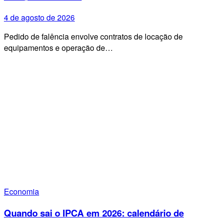
4 de agosto de 2026
Pedido de falência envolve contratos de locação de
equipamentos e operação de…
Economia
Quando sai o IPCA em 2026: calendário de