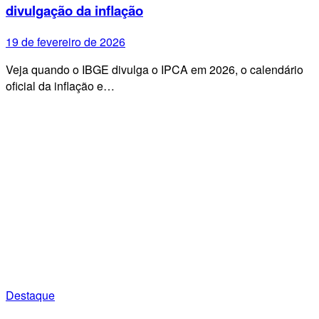
divulgação da inflação
19 de fevereiro de 2026
Veja quando o IBGE divulga o IPCA em 2026, o calendário
oficial da inflação e…
Destaque