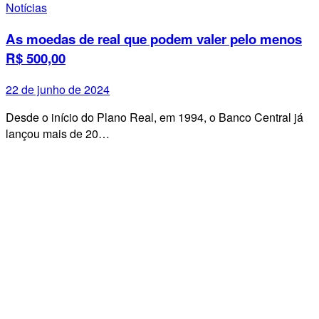
Notícias
As moedas de real que podem valer pelo menos
R$ 500,00
22 de junho de 2024
Desde o início do Plano Real, em 1994, o Banco Central já
lançou mais de 20…