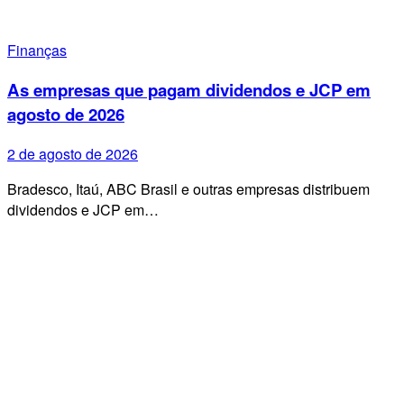
Finanças
As empresas que pagam dividendos e JCP em
agosto de 2026
2 de agosto de 2026
Bradesco, Itaú, ABC Brasil e outras empresas distribuem
dividendos e JCP em…