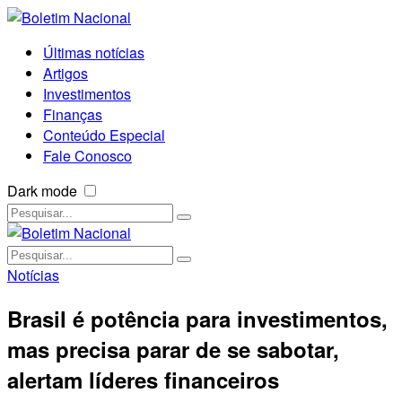
Últimas notícias
Artigos
Investimentos
Finanças
Conteúdo Especial
Fale Conosco
Dark mode
Notícias
Brasil é potência para investimentos,
mas precisa parar de se sabotar,
alertam líderes financeiros