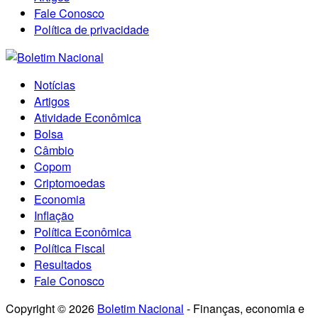
Fale Conosco
Política de privacidade
Notícias
Artigos
Atividade Econômica
Bolsa
Câmbio
Copom
Criptomoedas
Economia
Inflação
Política Econômica
Política Fiscal
Resultados
Fale Conosco
Copyright © 2026
Boletim Nacional
- Finanças, economia e