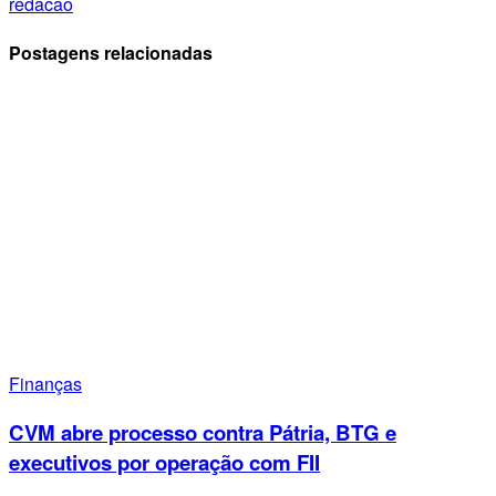
redacao
Postagens relacionadas
Finanças
CVM abre processo contra Pátria, BTG e
executivos por operação com FII