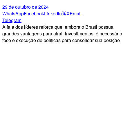
29 de outubro de 2024
WhatsApp
Facebook
Linkedin
X
Email
Telegram
A fala dos líderes reforça que, embora o Brasil possua
grandes vantagens para atrair investimentos, é necessário
foco e execução de políticas para consolidar sua posição