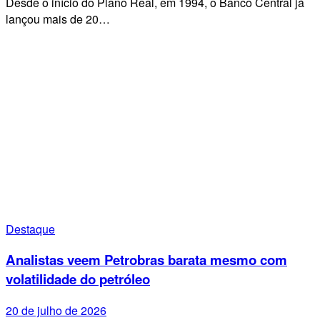
Desde o início do Plano Real, em 1994, o Banco Central já
lançou mais de 20…
Destaque
Analistas veem Petrobras barata mesmo com
volatilidade do petróleo
20 de julho de 2026