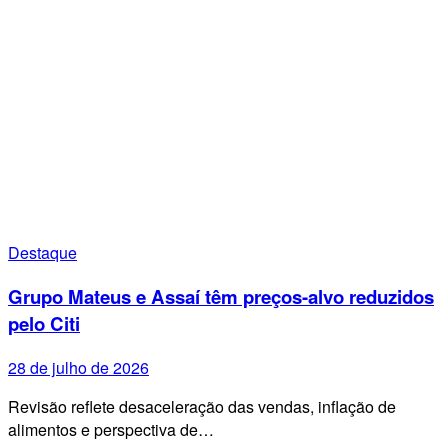
Destaque
Grupo Mateus e Assaí têm preços-alvo reduzidos
pelo Citi
28 de julho de 2026
Revisão reflete desaceleração das vendas, inflação de
alimentos e perspectiva de…