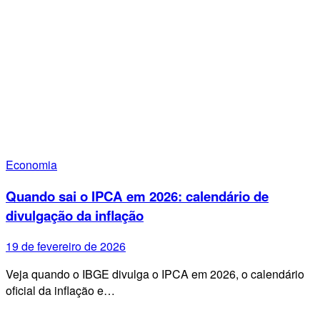
Economia
Quando sai o IPCA em 2026: calendário de
divulgação da inflação
19 de fevereiro de 2026
Veja quando o IBGE divulga o IPCA em 2026, o calendário
oficial da inflação e…