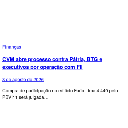
Finanças
CVM abre processo contra Pátria, BTG e
executivos por operação com FII
3 de agosto de 2026
Compra de participação no edifício Faria Lima 4.440 pelo
PBVI11 será julgada…