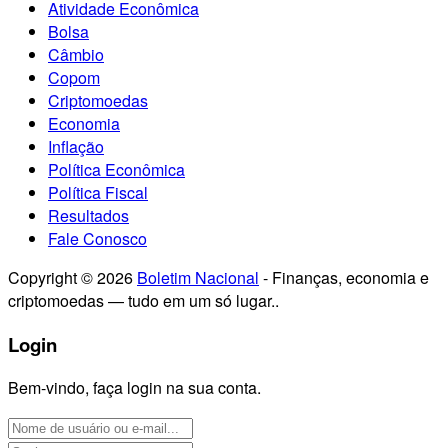
Atividade Econômica
Bolsa
Câmbio
Copom
Criptomoedas
Economia
Inflação
Política Econômica
Política Fiscal
Resultados
Fale Conosco
Copyright © 2026
Boletim Nacional
- Finanças, economia e
criptomoedas — tudo em um só lugar..
Login
Bem-vindo, faça login na sua conta.