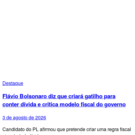
Destaque
Flávio Bolsonaro diz que criará gatilho para
conter dívida e critica modelo fiscal do governo
3 de agosto de 2026
Candidato do PL afirmou que pretende criar uma regra fiscal