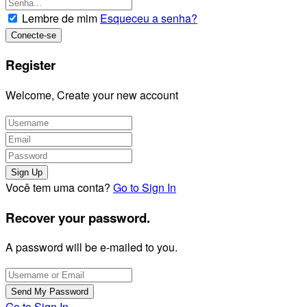
Lembre de mim
Esqueceu a senha?
Register
Welcome, Create your new account
Você tem uma conta?
Go to Sign In
Recover your password.
A password will be e-mailed to you.
Go to Sign In