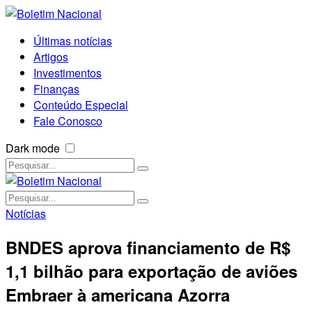
Últimas notícias
Artigos
Investimentos
Finanças
Conteúdo Especial
Fale Conosco
Dark mode
Notícias
BNDES aprova financiamento de R$
1,1 bilhão para exportação de aviões
Embraer à americana Azorra