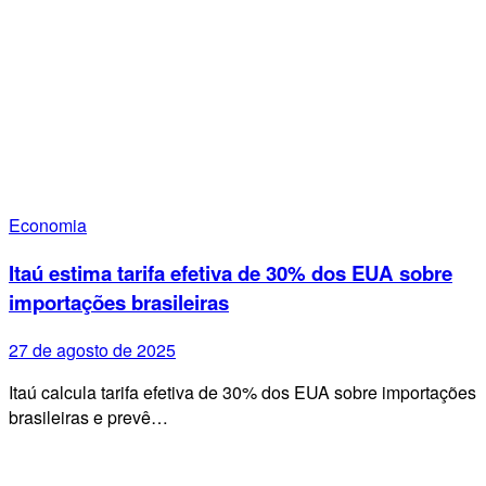
Economia
Itaú estima tarifa efetiva de 30% dos EUA sobre
importações brasileiras
27 de agosto de 2025
Itaú calcula tarifa efetiva de 30% dos EUA sobre importações
brasileiras e prevê…