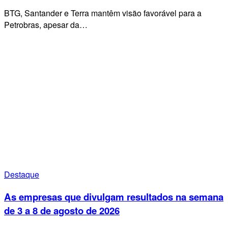
BTG, Santander e Terra mantêm visão favorável para a
Petrobras, apesar da…
Destaque
As empresas que divulgam resultados na semana
de 3 a 8 de agosto de 2026