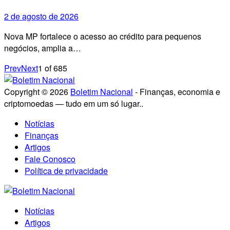
2 de agosto de 2026
Nova MP fortalece o acesso ao crédito para pequenos
negócios, amplia a…
Prev
Next
1
of
685
Copyright © 2026
Boletim Nacional
- Finanças, economia e
criptomoedas — tudo em um só lugar..
Notícias
Finanças
Artigos
Fale Conosco
Política de privacidade
Notícias
Artigos