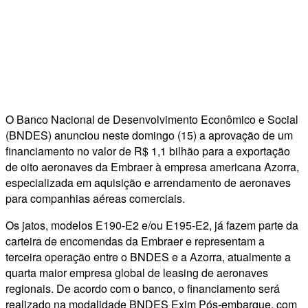
O Banco Nacional de Desenvolvimento Econômico e Social
(BNDES) anunciou neste domingo (15) a aprovação de um
financiamento no valor de R$ 1,1 bilhão para a exportação
de oito aeronaves da Embraer à empresa americana Azorra,
especializada em aquisição e arrendamento de aeronaves
para companhias aéreas comerciais.
Os jatos, modelos E190-E2 e/ou E195-E2, já fazem parte da
carteira de encomendas da Embraer e representam a
terceira operação entre o BNDES e a Azorra, atualmente a
quarta maior empresa global de leasing de aeronaves
regionais. De acordo com o banco, o financiamento será
realizado na modalidade BNDES Exim Pós-embarque, com