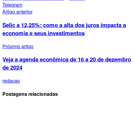
Telegram
Artigo anterior
Selic a 12,25%: como a alta dos juros impacta a
economia e seus investimentos
Próximo artigo
Veja a agenda econômica de 16 a 20 de dezembro
de 2024
redacao
Postagens relacionadas