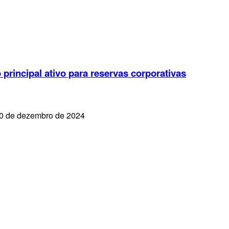
rincipal ativo para reservas corporativas
30 de dezembro de 2024