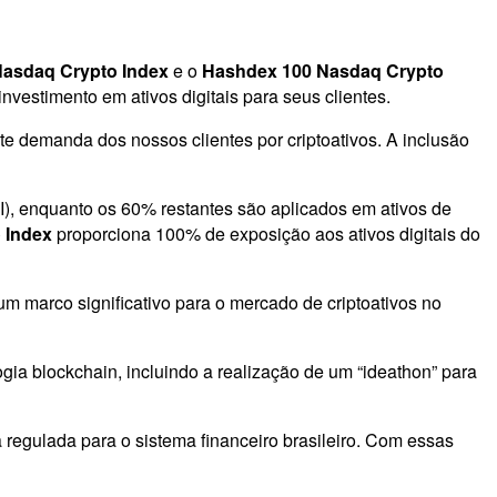
asdaq Crypto Index
e o
Hashdex 100 Nasdaq Crypto
nvestimento em ativos digitais para seus clientes.
te demanda dos nossos clientes por criptoativos. A inclusão
), enquanto os 60% restantes são aplicados em ativos de
 Index
proporciona 100% de exposição aos ativos digitais do
 marco significativo para o mercado de criptoativos no
gia blockchain, incluindo a realização de um “ideathon” para
a regulada para o sistema financeiro brasileiro. Com essas