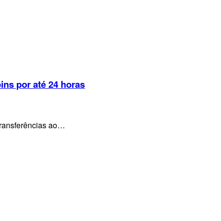
ins por até 24 horas
transferências ao…