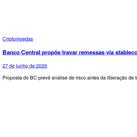
Criptomoedas
Banco Central propõe travar remessas via stableco
27 de junho de 2026
Proposta do BC prevê análise de risco antes da liberação de 