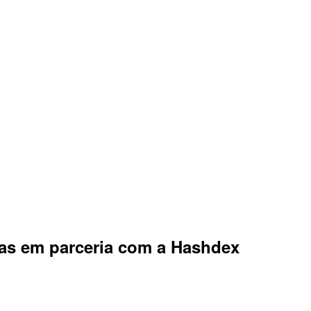
as em parceria com a Hashdex