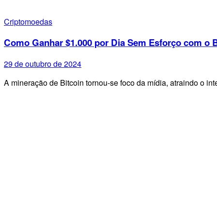
Criptomoedas
Como Ganhar $1.000 por Dia Sem Esforço com o B
29 de outubro de 2024
A mineração de Bitcoin tornou-se foco da mídia, atraindo o i