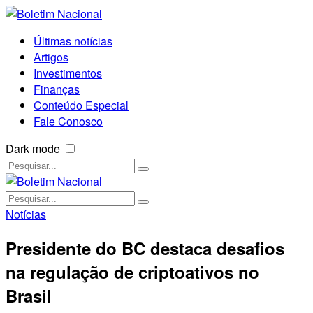
Últimas notícias
Artigos
Investimentos
Finanças
Conteúdo Especial
Fale Conosco
Dark mode
Notícias
Presidente do BC destaca desafios
na regulação de criptoativos no
Brasil