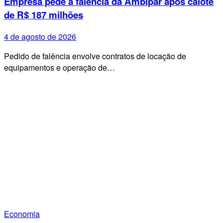
Empresa pede a falência da Ambipar após calote
de R$ 187 milhões
4 de agosto de 2026
Pedido de falência envolve contratos de locação de
equipamentos e operação de…
Economia