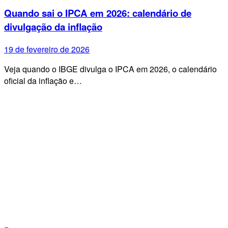
Quando sai o IPCA em 2026: calendário de
divulgação da inflação
19 de fevereiro de 2026
Veja quando o IBGE divulga o IPCA em 2026, o calendário
oficial da inflação e…