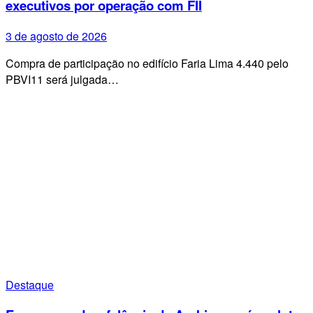
executivos por operação com FII
3 de agosto de 2026
Compra de participação no edifício Faria Lima 4.440 pelo
PBVI11 será julgada…
Destaque