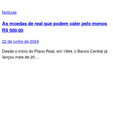
Notícias
As moedas de real que podem valer pelo menos
R$ 500,00
22 de junho de 2024
Desde o início do Plano Real, em 1994, o Banco Central já
lançou mais de 20…