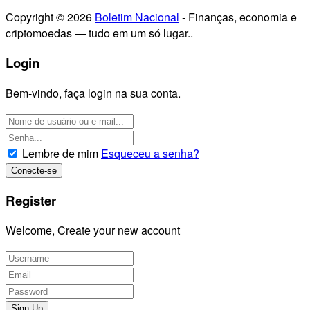
Copyright © 2026
Boletim Nacional
- Finanças, economia e
criptomoedas — tudo em um só lugar..
Login
Bem-vindo, faça login na sua conta.
Lembre de mim
Esqueceu a senha?
Register
Welcome, Create your new account