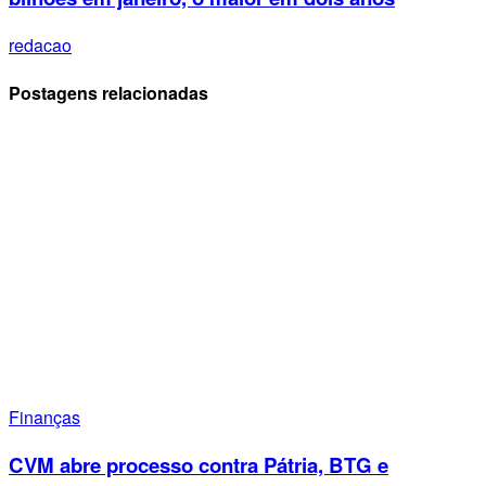
redacao
Postagens relacionadas
Finanças
CVM abre processo contra Pátria, BTG e