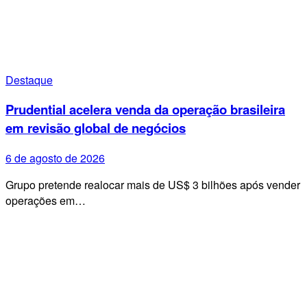
Destaque
Prudential acelera venda da operação brasileira
em revisão global de negócios
6 de agosto de 2026
Grupo pretende realocar mais de US$ 3 bilhões após vender
operações em…