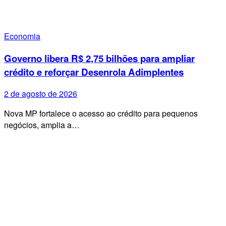
Economia
Governo libera R$ 2,75 bilhões para ampliar
crédito e reforçar Desenrola Adimplentes
2 de agosto de 2026
Nova MP fortalece o acesso ao crédito para pequenos
negócios, amplia a…