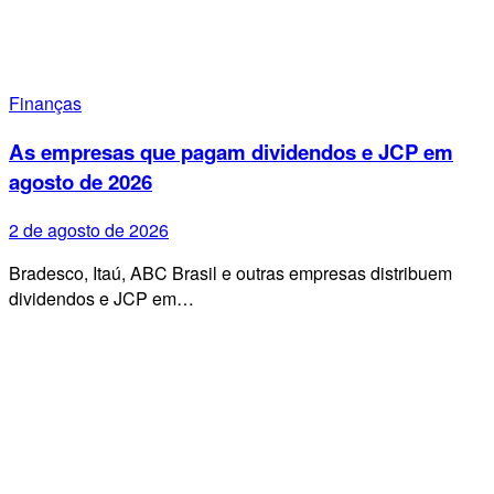
Finanças
As empresas que pagam dividendos e JCP em
agosto de 2026
2 de agosto de 2026
Bradesco, Itaú, ABC Brasil e outras empresas distribuem
dividendos e JCP em…