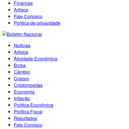
Finanças
Artigos
Fale Conosco
Política de privacidade
Notícias
Artigos
Atividade Econômica
Bolsa
Câmbio
Copom
Criptomoedas
Economia
Inflação
Política Econômica
Política Fiscal
Resultados
Fale Conosco