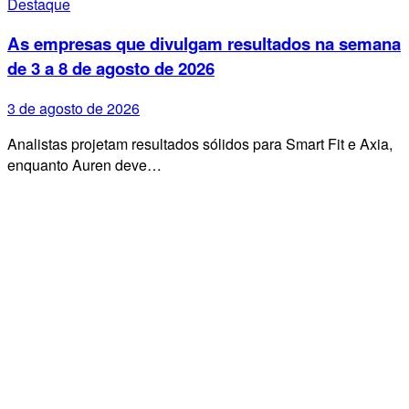
Destaque
As empresas que divulgam resultados na semana
de 3 a 8 de agosto de 2026
3 de agosto de 2026
Analistas projetam resultados sólidos para Smart Fit e Axia,
enquanto Auren deve…