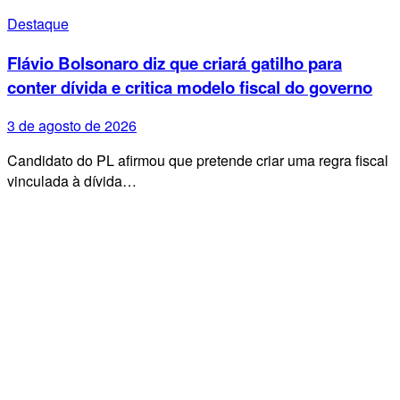
Destaque
Flávio Bolsonaro diz que criará gatilho para
conter dívida e critica modelo fiscal do governo
3 de agosto de 2026
Candidato do PL afirmou que pretende criar uma regra fiscal
vinculada à dívida…