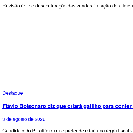
Revisão reflete desaceleração das vendas, inflação de alime
Destaque
Flávio Bolsonaro diz que criará gatilho para conter
3 de agosto de 2026
Candidato do PL afirmou que pretende criar uma regra fiscal 