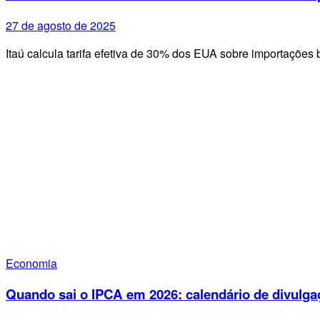
27 de agosto de 2025
Itaú calcula tarifa efetiva de 30% dos EUA sobre importações 
Economia
Quando sai o IPCA em 2026: calendário de divulga