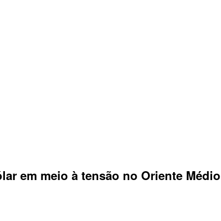
lar em meio à tensão no Oriente Médio