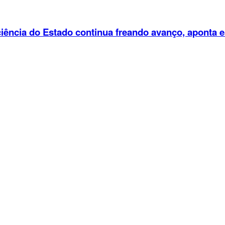
ciência do Estado continua freando avanço, aponta 