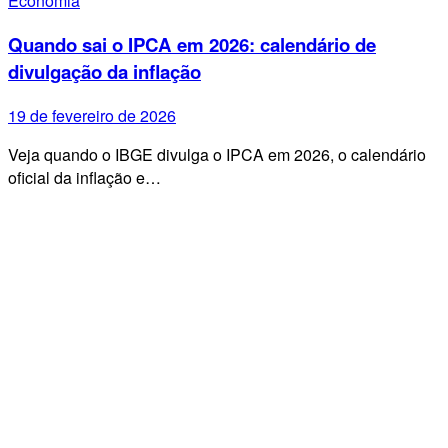
Economia
Quando sai o IPCA em 2026: calendário de
divulgação da inflação
19 de fevereiro de 2026
Veja quando o IBGE divulga o IPCA em 2026, o calendário
oficial da inflação e…