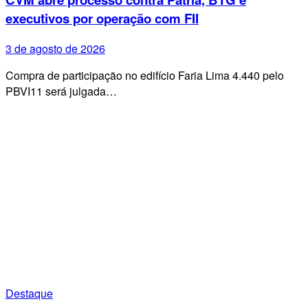
executivos por operação com FII
3 de agosto de 2026
Compra de participação no edifício Faria Lima 4.440 pelo
PBVI11 será julgada…
Destaque