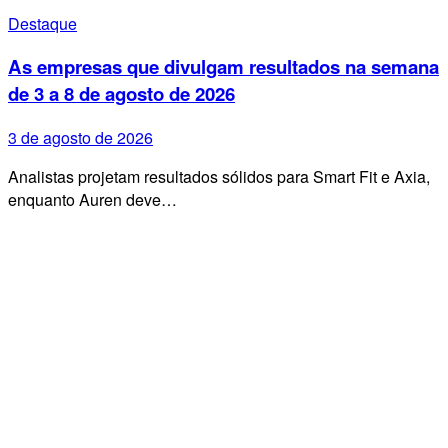
Destaque
As empresas que divulgam resultados na semana
de 3 a 8 de agosto de 2026
3 de agosto de 2026
Analistas projetam resultados sólidos para Smart Fit e Axia,
enquanto Auren deve…