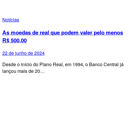
Notícias
As moedas de real que podem valer pelo menos
R$ 500,00
22 de junho de 2024
Desde o início do Plano Real, em 1994, o Banco Central já
lançou mais de 20…