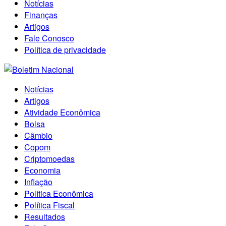
Notícias
Finanças
Artigos
Fale Conosco
Política de privacidade
Notícias
Artigos
Atividade Econômica
Bolsa
Câmbio
Copom
Criptomoedas
Economia
Inflação
Política Econômica
Política Fiscal
Resultados