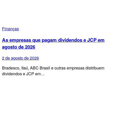
Finanças
As empresas que pagam dividendos e JCP em
agosto de 2026
2 de agosto de 2026
Bradesco, Itaú, ABC Brasil e outras empresas distribuem
dividendos e JCP em…