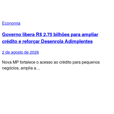
Economia
Governo libera R$ 2,75 bilhões para ampliar
crédito e reforçar Desenrola Adimplentes
2 de agosto de 2026
Nova MP fortalece o acesso ao crédito para pequenos
negócios, amplia a…