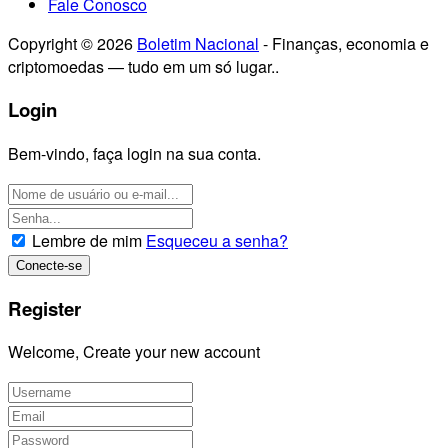
Fale Conosco
Copyright © 2026
Boletim Nacional
- Finanças, economia e
criptomoedas — tudo em um só lugar..
Login
Bem-vindo, faça login na sua conta.
Lembre de mim
Esqueceu a senha?
Register
Welcome, Create your new account