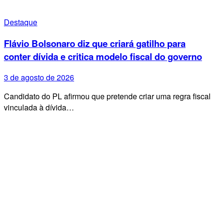
Destaque
Flávio Bolsonaro diz que criará gatilho para
conter dívida e critica modelo fiscal do governo
3 de agosto de 2026
Candidato do PL afirmou que pretende criar uma regra fiscal
vinculada à dívida…