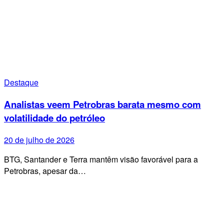
Destaque
Analistas veem Petrobras barata mesmo com
volatilidade do petróleo
20 de julho de 2026
BTG, Santander e Terra mantêm visão favorável para a
Petrobras, apesar da…