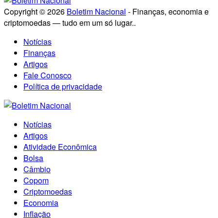
Copyright © 2026
Boletim Nacional
- Finanças, economia e
criptomoedas — tudo em um só lugar..
Notícias
Finanças
Artigos
Fale Conosco
Política de privacidade
Notícias
Artigos
Atividade Econômica
Bolsa
Câmbio
Copom
Criptomoedas
Economia
Inflação