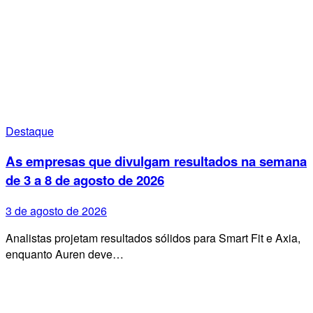
Destaque
As empresas que divulgam resultados na semana
de 3 a 8 de agosto de 2026
3 de agosto de 2026
Analistas projetam resultados sólidos para Smart Fit e Axia,
enquanto Auren deve…