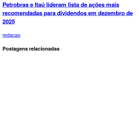
Petrobras e Itaú lideram lista de ações mais
recomendadas para dividendos em dezembro de
2025
redacao
Postagens relacionadas