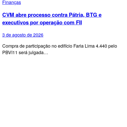
Finanças
CVM abre processo contra Pátria, BTG e
executivos por operação com FII
3 de agosto de 2026
Compra de participação no edifício Faria Lima 4.440 pelo
PBVI11 será julgada…