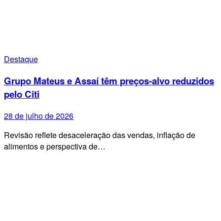
Destaque
Grupo Mateus e Assaí têm preços-alvo reduzidos
pelo Citi
28 de julho de 2026
Revisão reflete desaceleração das vendas, inflação de
alimentos e perspectiva de…