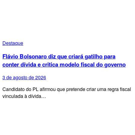
Destaque
Flávio Bolsonaro diz que criará gatilho para
conter dívida e critica modelo fiscal do governo
3 de agosto de 2026
Candidato do PL afirmou que pretende criar uma regra fiscal
vinculada à dívida…