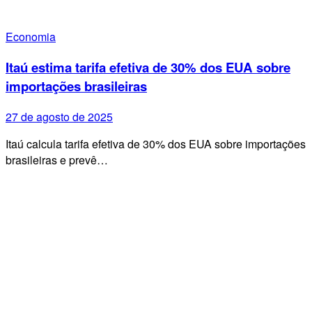
Economia
Itaú estima tarifa efetiva de 30% dos EUA sobre
importações brasileiras
27 de agosto de 2025
Itaú calcula tarifa efetiva de 30% dos EUA sobre importações
brasileiras e prevê…