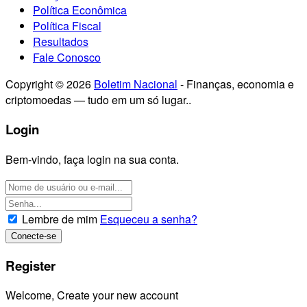
Política Econômica
Política Fiscal
Resultados
Fale Conosco
Copyright © 2026
Boletim Nacional
- Finanças, economia e
criptomoedas — tudo em um só lugar..
Login
Bem-vindo, faça login na sua conta.
Lembre de mim
Esqueceu a senha?
Register
Welcome, Create your new account