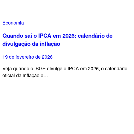
Economia
Quando sai o IPCA em 2026: calendário de
divulgação da inflação
19 de fevereiro de 2026
Veja quando o IBGE divulga o IPCA em 2026, o calendário
oficial da inflação e…