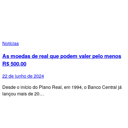
Notícias
As moedas de real que podem valer pelo menos
R$ 500,00
22 de junho de 2024
Desde o início do Plano Real, em 1994, o Banco Central já
lançou mais de 20…