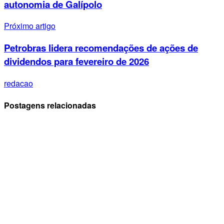
autonomia de Galípolo
Próximo artigo
Petrobras lidera recomendações de ações de
dividendos para fevereiro de 2026
redacao
Postagens relacionadas