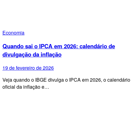
Economia
Quando sai o IPCA em 2026: calendário de
divulgação da inflação
19 de fevereiro de 2026
Veja quando o IBGE divulga o IPCA em 2026, o calendário
oficial da inflação e…