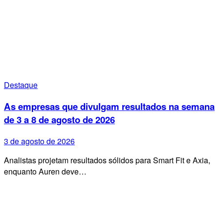
Destaque
As empresas que divulgam resultados na semana
de 3 a 8 de agosto de 2026
3 de agosto de 2026
Analistas projetam resultados sólidos para Smart Fit e Axia,
enquanto Auren deve…