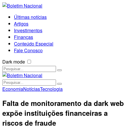
Últimas notícias
Artigos
Investimentos
Finanças
Conteúdo Especial
Fale Conosco
Dark mode
Economia
Notícias
Tecnologia
Falta de monitoramento da dark web
expõe instituições financeiras a
riscos de fraude