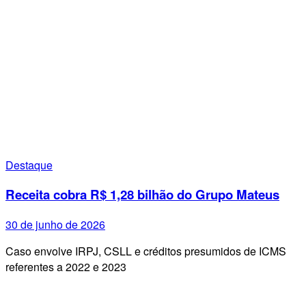
Destaque
Receita cobra R$ 1,28 bilhão do Grupo Mateus
30 de junho de 2026
Caso envolve IRPJ, CSLL e créditos presumidos de ICMS
referentes a 2022 e 2023