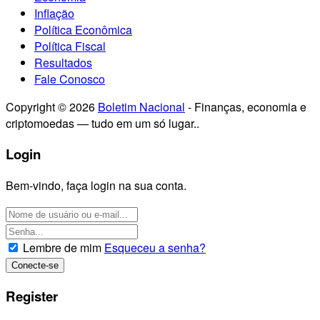
Inflação
Política Econômica
Política Fiscal
Resultados
Fale Conosco
Copyright © 2026
Boletim Nacional
- Finanças, economia e
criptomoedas — tudo em um só lugar..
Login
Bem-vindo, faça login na sua conta.
Lembre de mim
Esqueceu a senha?
Register