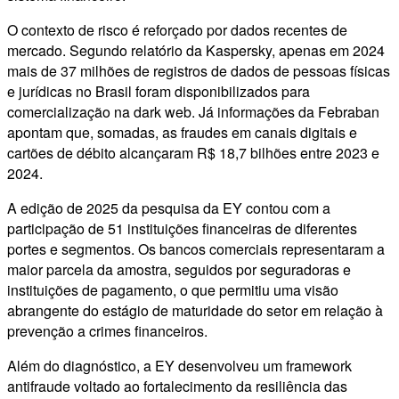
O contexto de risco é reforçado por dados recentes de
mercado. Segundo relatório da Kaspersky, apenas em 2024
mais de 37 milhões de registros de dados de pessoas físicas
e jurídicas no Brasil foram disponibilizados para
comercialização na dark web. Já informações da Febraban
apontam que, somadas, as fraudes em canais digitais e
cartões de débito alcançaram R$ 18,7 bilhões entre 2023 e
2024.
A edição de 2025 da pesquisa da EY contou com a
participação de 51 instituições financeiras de diferentes
portes e segmentos. Os bancos comerciais representaram a
maior parcela da amostra, seguidos por seguradoras e
instituições de pagamento, o que permitiu uma visão
abrangente do estágio de maturidade do setor em relação à
prevenção a crimes financeiros.
Além do diagnóstico, a EY desenvolveu um framework
antifraude voltado ao fortalecimento da resiliência das