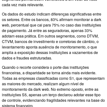
cada vez mais relevante.
Os dados do estudo indicam diferenças significativas entre
os setores. Entre os bancos, 83% afirmam monitorar a dark
web, percentual que cai para 75% no caso das instituições
de pagamento. Já entre as seguradoras, apenas 33%
adotam essa prática. Em outros segmentos, como DTVM,
CTVM, bancos de investimento e corretoras de câmbio, o
levantamento aponta ausência de monitoramento, o que
amplia a exposição dessas instituições a vazamentos de
dados e fraudes estruturadas.
Quando o recorte considera o porte das instituições
financeiras, a disparidade se torna ainda mais evidente.
Todas as empresas classificadas como S1, que representam
as maiores do mercado, realizam algum nível de
monitoramento da dark web. No extremo oposto, entre as
instituições S5, apenas um terço declarou adotar esse tipo
de controle, evidenciando fragilidades relevantes na base do
sistema financeiro.