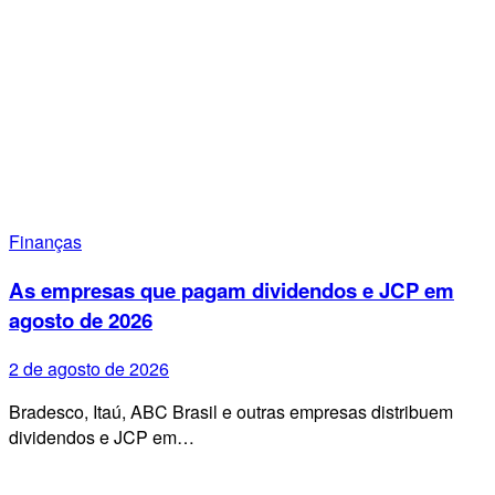
Finanças
As empresas que pagam dividendos e JCP em
agosto de 2026
2 de agosto de 2026
Bradesco, Itaú, ABC Brasil e outras empresas distribuem
dividendos e JCP em…