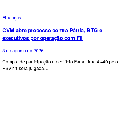
Finanças
CVM abre processo contra Pátria, BTG e
executivos por operação com FII
3 de agosto de 2026
Compra de participação no edifício Faria Lima 4.440 pelo
PBVI11 será julgada…