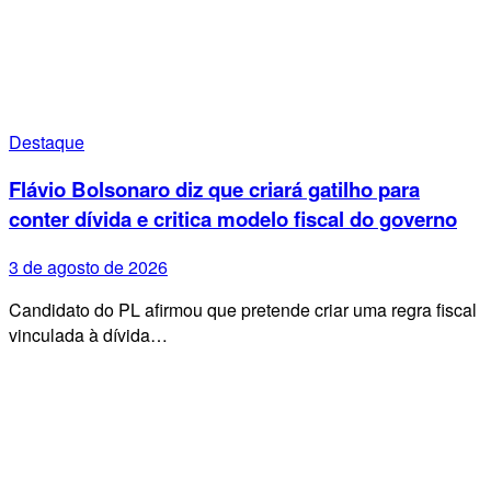
Destaque
Flávio Bolsonaro diz que criará gatilho para
conter dívida e critica modelo fiscal do governo
3 de agosto de 2026
Candidato do PL afirmou que pretende criar uma regra fiscal
vinculada à dívida…