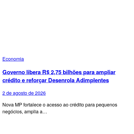
Economia
Governo libera R$ 2,75 bilhões para ampliar
crédito e reforçar Desenrola Adimplentes
2 de agosto de 2026
Nova MP fortalece o acesso ao crédito para pequenos
negócios, amplia a…