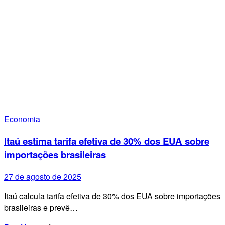
Economia
Itaú estima tarifa efetiva de 30% dos EUA sobre
importações brasileiras
27 de agosto de 2025
Itaú calcula tarifa efetiva de 30% dos EUA sobre importações
brasileiras e prevê…