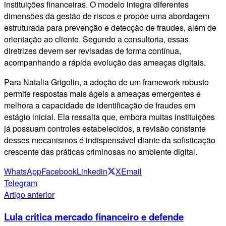
instituições financeiras. O modelo integra diferentes
dimensões da gestão de riscos e propõe uma abordagem
estruturada para prevenção e detecção de fraudes, além de
orientação ao cliente. Segundo a consultoria, essas
diretrizes devem ser revisadas de forma contínua,
acompanhando a rápida evolução das ameaças digitais.
Para Natalia Grigolin, a adoção de um framework robusto
permite respostas mais ágeis a ameaças emergentes e
melhora a capacidade de identificação de fraudes em
estágio inicial. Ela ressalta que, embora muitas instituições
já possuam controles estabelecidos, a revisão constante
desses mecanismos é indispensável diante da sofisticação
crescente das práticas criminosas no ambiente digital.
WhatsApp
Facebook
Linkedin
X
Email
Telegram
Artigo anterior
Lula critica mercado financeiro e defende