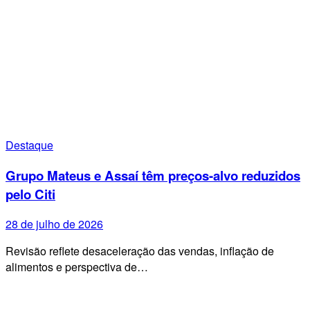
Destaque
Grupo Mateus e Assaí têm preços-alvo reduzidos
pelo Citi
28 de julho de 2026
Revisão reflete desaceleração das vendas, inflação de
alimentos e perspectiva de…