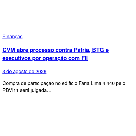
Finanças
CVM abre processo contra Pátria, BTG e
executivos por operação com FII
3 de agosto de 2026
Compra de participação no edifício Faria Lima 4.440 pelo
PBVI11 será julgada…