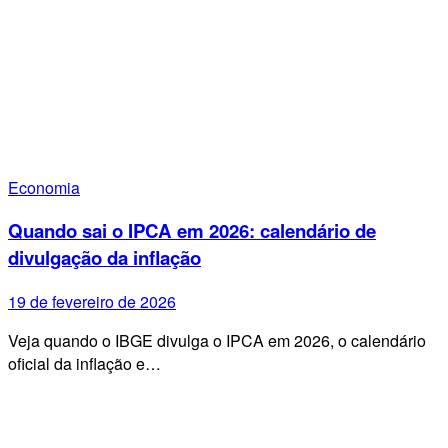
Economia
Quando sai o IPCA em 2026: calendário de
divulgação da inflação
19 de fevereiro de 2026
Veja quando o IBGE divulga o IPCA em 2026, o calendário
oficial da inflação e…