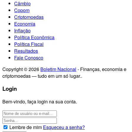
Câmbio
Copom
Criptomoedas
Economia
Inflação
Política Econômica
Política Fiscal
Resultados
Fale Conosco
Copyright © 2026
Boletim Nacional
- Finanças, economia e
criptomoedas — tudo em um só lugar..
Login
Bem-vindo, faça login na sua conta.
Lembre de mim
Esqueceu a senha?