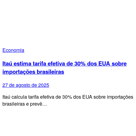
Economia
Itaú estima tarifa efetiva de 30% dos EUA sobre
importações brasileiras
27 de agosto de 2025
Itaú calcula tarifa efetiva de 30% dos EUA sobre importações
brasileiras e prevê…