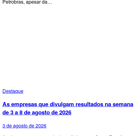
Petrobras, apesar da…
Destaque
As empresas que divulgam resultados na semana
de 3 a 8 de agosto de 2026
3 de agosto de 2026