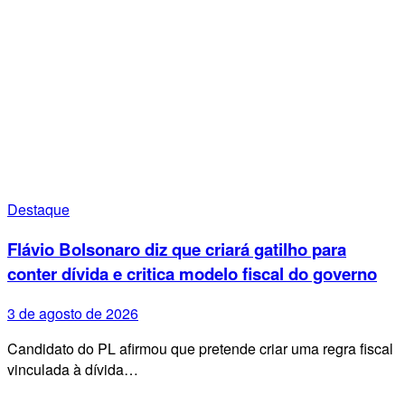
Destaque
Flávio Bolsonaro diz que criará gatilho para
conter dívida e critica modelo fiscal do governo
3 de agosto de 2026
Candidato do PL afirmou que pretende criar uma regra fiscal
vinculada à dívida…