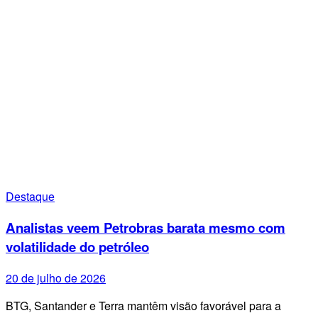
Destaque
Analistas veem Petrobras barata mesmo com
volatilidade do petróleo
20 de julho de 2026
BTG, Santander e Terra mantêm visão favorável para a