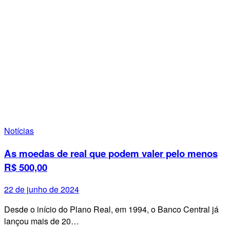
Notícias
As moedas de real que podem valer pelo menos
R$ 500,00
22 de junho de 2024
Desde o início do Plano Real, em 1994, o Banco Central já
lançou mais de 20…