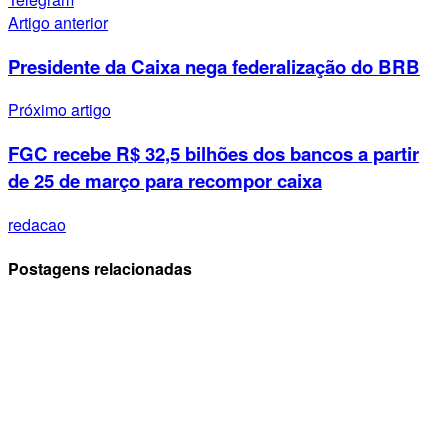
Artigo anterior
Presidente da Caixa nega federalização do BRB
Próximo artigo
FGC recebe R$ 32,5 bilhões dos bancos a partir
de 25 de março para recompor caixa
redacao
Postagens relacionadas