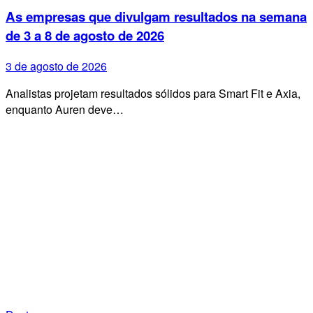
As empresas que divulgam resultados na semana
de 3 a 8 de agosto de 2026
3 de agosto de 2026
Analistas projetam resultados sólidos para Smart Fit e Axia,
enquanto Auren deve…