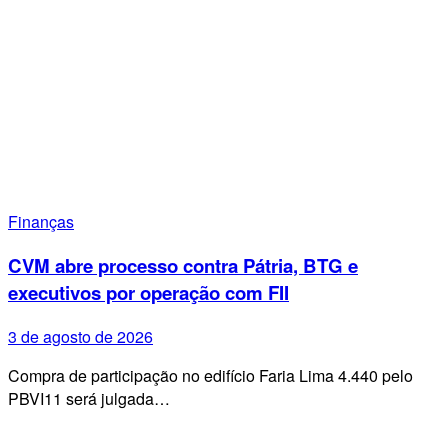
Finanças
CVM abre processo contra Pátria, BTG e
executivos por operação com FII
3 de agosto de 2026
Compra de participação no edifício Faria Lima 4.440 pelo
PBVI11 será julgada…