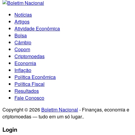
Notícias
Artigos
Atividade Econômica
Bolsa
Câmbio
Copom
Criptomoedas
Economia
Inflação
Política Econômica
Política Fiscal
Resultados
Fale Conosco
Copyright © 2026
Boletim Nacional
- Finanças, economia e
criptomoedas — tudo em um só lugar..
Login