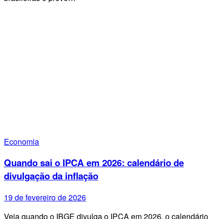
Economia
Quando sai o IPCA em 2026: calendário de
divulgação da inflação
19 de fevereiro de 2026
Veja quando o IBGE divulga o IPCA em 2026, o calendário