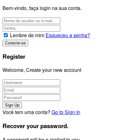
Bem-vindo, faça login na sua conta.
Lembre de mim
Esqueceu a senha?
Register
Welcome, Create your new account
Você tem uma conta?
Go to Sign In
Recover your password.
A password will be e-mailed to you.