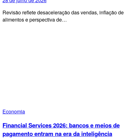
28 de julho de 2026
Revisão reflete desaceleração das vendas, inflação de
alimentos e perspectiva de…
Economia
Financial Services 2026: bancos e meios de
pagamento entram na era da inteligência