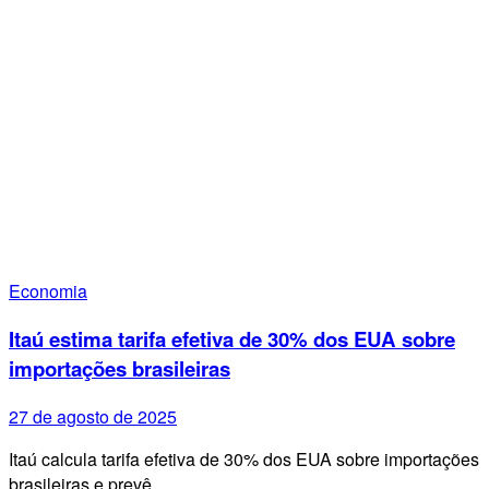
Economia
Itaú estima tarifa efetiva de 30% dos EUA sobre
importações brasileiras
27 de agosto de 2025
Itaú calcula tarifa efetiva de 30% dos EUA sobre importações
brasileiras e prevê…