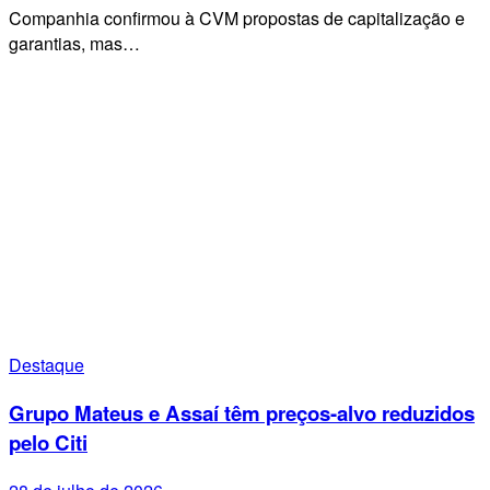
Companhia confirmou à CVM propostas de capitalização e
garantias, mas…
Destaque
Grupo Mateus e Assaí têm preços-alvo reduzidos
pelo Citi