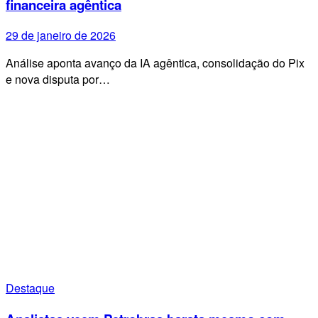
financeira agêntica
29 de janeiro de 2026
Análise aponta avanço da IA agêntica, consolidação do Pix
e nova disputa por…
Destaque