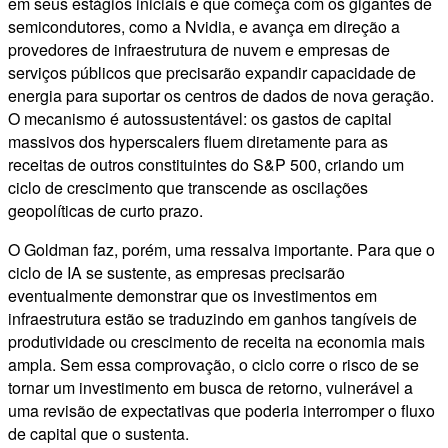
em seus estágios iniciais e que começa com os gigantes de
semicondutores, como a Nvidia, e avança em direção a
provedores de infraestrutura de nuvem e empresas de
serviços públicos que precisarão expandir capacidade de
energia para suportar os centros de dados de nova geração.
O mecanismo é autossustentável: os gastos de capital
massivos dos hyperscalers fluem diretamente para as
receitas de outros constituintes do S&P 500, criando um
ciclo de crescimento que transcende as oscilações
geopolíticas de curto prazo.
O Goldman faz, porém, uma ressalva importante. Para que o
ciclo de IA se sustente, as empresas precisarão
eventualmente demonstrar que os investimentos em
infraestrutura estão se traduzindo em ganhos tangíveis de
produtividade ou crescimento de receita na economia mais
ampla. Sem essa comprovação, o ciclo corre o risco de se
tornar um investimento em busca de retorno, vulnerável a
uma revisão de expectativas que poderia interromper o fluxo
de capital que o sustenta.