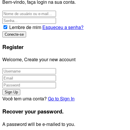
Bem-vindo, faça login na sua conta.
Lembre de mim
Esqueceu a senha?
Register
Welcome, Create your new account
Você tem uma conta?
Go to Sign In
Recover your password.
A password will be e-mailed to you.