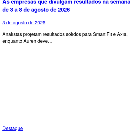
As empresas que divulgam resultados na semana
de 3 a 8 de agosto de 2026
3 de agosto de 2026
Analistas projetam resultados sólidos para Smart Fit e Axia,
enquanto Auren deve…
Destaque