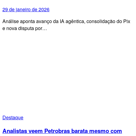
29 de janeiro de 2026
Análise aponta avanço da IA agêntica, consolidação do Pix
e nova disputa por…
Destaque
Analistas veem Petrobras barata mesmo com