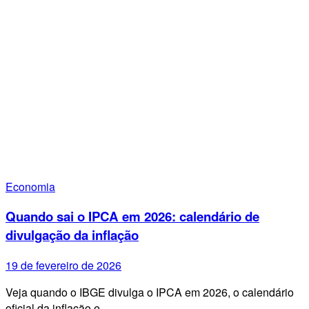
Economia
Quando sai o IPCA em 2026: calendário de
divulgação da inflação
19 de fevereiro de 2026
Veja quando o IBGE divulga o IPCA em 2026, o calendário
oficial da inflação e…