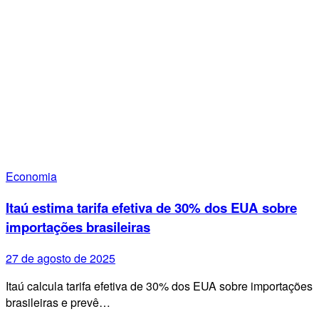
Economia
Itaú estima tarifa efetiva de 30% dos EUA sobre
importações brasileiras
27 de agosto de 2025
Itaú calcula tarifa efetiva de 30% dos EUA sobre importações
brasileiras e prevê…