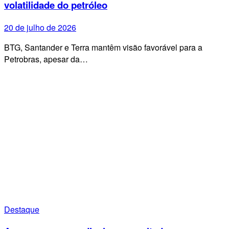
volatilidade do petróleo
20 de julho de 2026
BTG, Santander e Terra mantêm visão favorável para a
Petrobras, apesar da…
Destaque