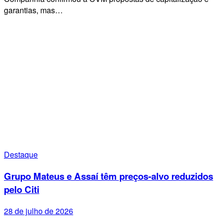
garantias, mas…
Destaque
Grupo Mateus e Assaí têm preços-alvo reduzidos
pelo Citi
28 de julho de 2026