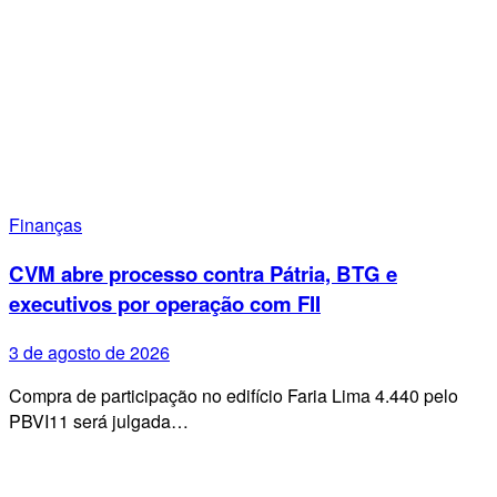
Finanças
CVM abre processo contra Pátria, BTG e
executivos por operação com FII
3 de agosto de 2026
Compra de participação no edifício Faria Lima 4.440 pelo
PBVI11 será julgada…