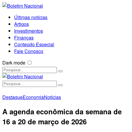
Últimas notícias
Artigos
Investimentos
Finanças
Conteúdo Especial
Fale Conosco
Dark mode
Destaque
Economia
Notícias
A agenda econômica da semana de
16 a 20 de março de 2026