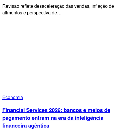
Revisão reflete desaceleração das vendas, inflação de
alimentos e perspectiva de…
Economia
Financial Services 2026: bancos e meios de
pagamento entram na era da inteligência
financeira agêntica