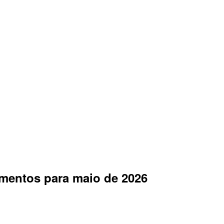
imentos para maio de 2026