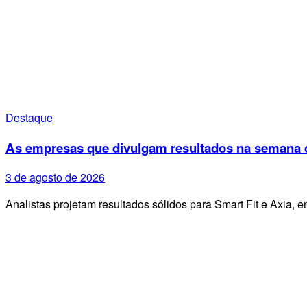
Destaque
As empresas que divulgam resultados na semana d
3 de agosto de 2026
Analistas projetam resultados sólidos para Smart Fit e Axia