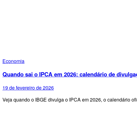
Economia
Quando sai o IPCA em 2026: calendário de divulga
19 de fevereiro de 2026
Veja quando o IBGE divulga o IPCA em 2026, o calendário ofi