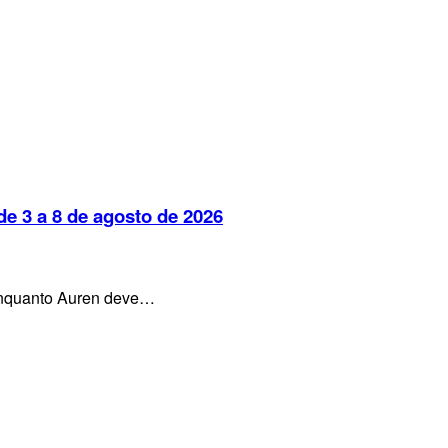
e 3 a 8 de agosto de 2026
, enquanto Auren deve…