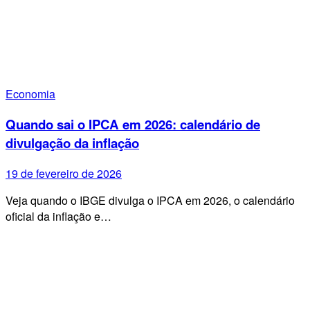
Economia
Quando sai o IPCA em 2026: calendário de
divulgação da inflação
19 de fevereiro de 2026
Veja quando o IBGE divulga o IPCA em 2026, o calendário
oficial da inflação e…