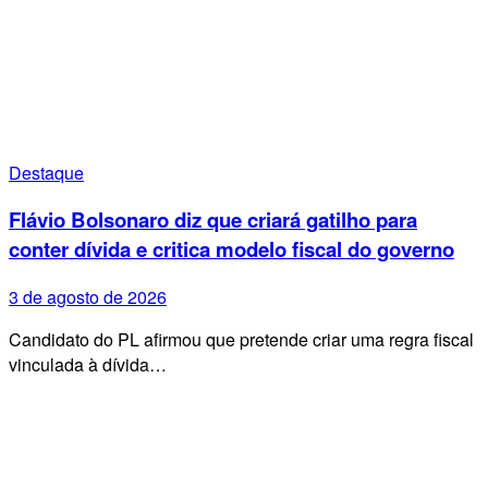
Destaque
Flávio Bolsonaro diz que criará gatilho para
conter dívida e critica modelo fiscal do governo
3 de agosto de 2026
Candidato do PL afirmou que pretende criar uma regra fiscal
vinculada à dívida…