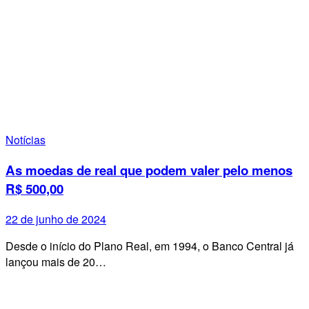
Notícias
As moedas de real que podem valer pelo menos
R$ 500,00
22 de junho de 2024
Desde o início do Plano Real, em 1994, o Banco Central já
lançou mais de 20…