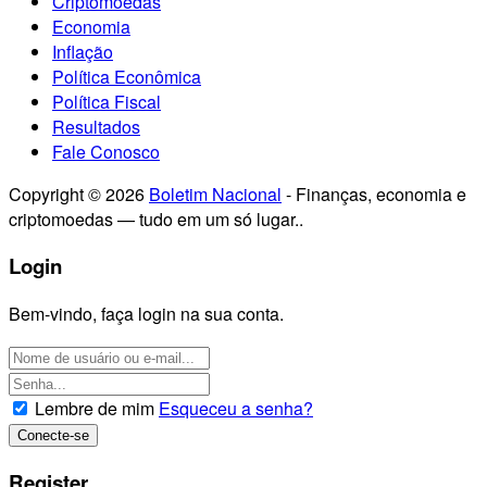
Criptomoedas
Economia
Inflação
Política Econômica
Política Fiscal
Resultados
Fale Conosco
Copyright © 2026
Boletim Nacional
- Finanças, economia e
criptomoedas — tudo em um só lugar..
Login
Bem-vindo, faça login na sua conta.
Lembre de mim
Esqueceu a senha?
Register