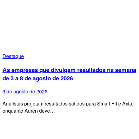
Destaque
As empresas que divulgam resultados na semana
de 3 a 8 de agosto de 2026
3 de agosto de 2026
Analistas projetam resultados sólidos para Smart Fit e Axia,
enquanto Auren deve…