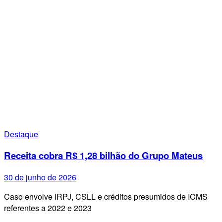
Destaque
Receita cobra R$ 1,28 bilhão do Grupo Mateus
30 de junho de 2026
Caso envolve IRPJ, CSLL e créditos presumidos de ICMS
referentes a 2022 e 2023