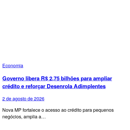
Economia
Governo libera R$ 2,75 bilhões para ampliar
crédito e reforçar Desenrola Adimplentes
2 de agosto de 2026
Nova MP fortalece o acesso ao crédito para pequenos
negócios, amplia a…