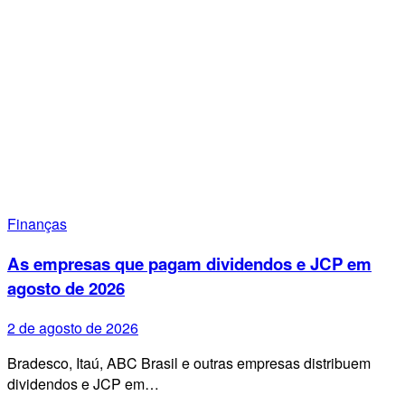
Finanças
As empresas que pagam dividendos e JCP em
agosto de 2026
2 de agosto de 2026
Bradesco, Itaú, ABC Brasil e outras empresas distribuem
dividendos e JCP em…