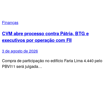
Finanças
CVM abre processo contra Pátria, BTG e
executivos por operação com FII
3 de agosto de 2026
Compra de participação no edifício Faria Lima 4.440 pelo
PBVI11 será julgada…