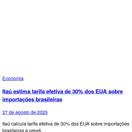
Economia
Itaú estima tarifa efetiva de 30% dos EUA sobre
importações brasileiras
27 de agosto de 2025
Itaú calcula tarifa efetiva de 30% dos EUA sobre importações
brasileiras e prevê…