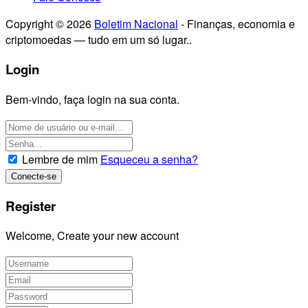
Copyright © 2026
Boletim Nacional
- Finanças, economia e
criptomoedas — tudo em um só lugar..
Login
Bem-vindo, faça login na sua conta.
Lembre de mim
Esqueceu a senha?
Register
Welcome, Create your new account