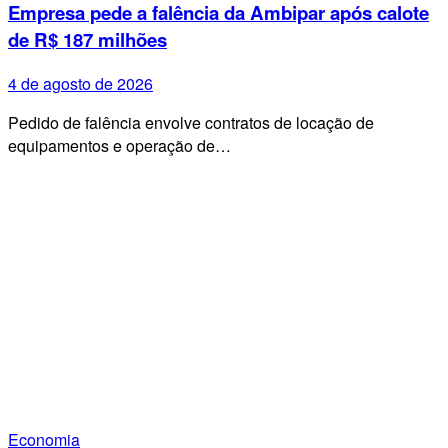
Empresa pede a falência da Ambipar após calote
de R$ 187 milhões
4 de agosto de 2026
Pedido de falência envolve contratos de locação de
equipamentos e operação de…
Economia