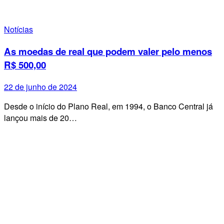
Notícias
As moedas de real que podem valer pelo menos
R$ 500,00
22 de junho de 2024
Desde o início do Plano Real, em 1994, o Banco Central já
lançou mais de 20…