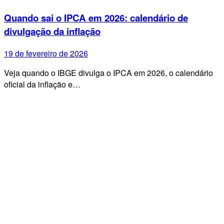
Quando sai o IPCA em 2026: calendário de
divulgação da inflação
19 de fevereiro de 2026
Veja quando o IBGE divulga o IPCA em 2026, o calendário
oficial da inflação e…