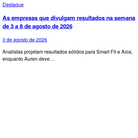
Destaque
As empresas que divulgam resultados na semana
de 3 a 8 de agosto de 2026
3 de agosto de 2026
Analistas projetam resultados sólidos para Smart Fit e Axia,
enquanto Auren deve…