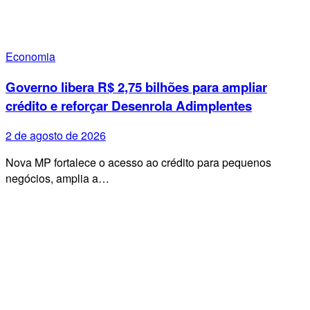
Economia
Governo libera R$ 2,75 bilhões para ampliar
crédito e reforçar Desenrola Adimplentes
2 de agosto de 2026
Nova MP fortalece o acesso ao crédito para pequenos
negócios, amplia a…