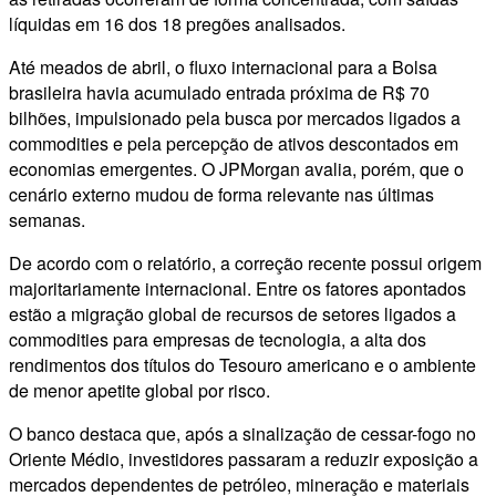
líquidas em 16 dos 18 pregões analisados.
Até meados de abril, o fluxo internacional para a Bolsa
brasileira havia acumulado entrada próxima de R$ 70
bilhões, impulsionado pela busca por mercados ligados a
commodities e pela percepção de ativos descontados em
economias emergentes. O JPMorgan avalia, porém, que o
cenário externo mudou de forma relevante nas últimas
semanas.
De acordo com o relatório, a correção recente possui origem
majoritariamente internacional. Entre os fatores apontados
estão a migração global de recursos de setores ligados a
commodities para empresas de tecnologia, a alta dos
rendimentos dos títulos do Tesouro americano e o ambiente
de menor apetite global por risco.
O banco destaca que, após a sinalização de cessar-fogo no
Oriente Médio, investidores passaram a reduzir exposição a
mercados dependentes de petróleo, mineração e materiais