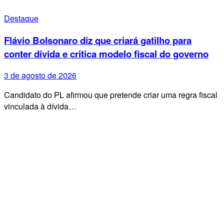
Destaque
Flávio Bolsonaro diz que criará gatilho para
conter dívida e critica modelo fiscal do governo
3 de agosto de 2026
Candidato do PL afirmou que pretende criar uma regra fiscal
vinculada à dívida…