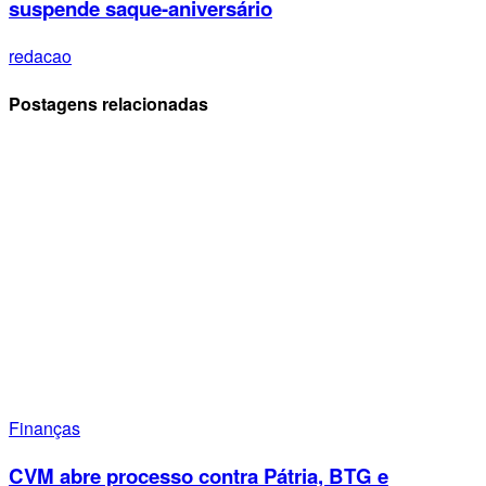
suspende saque-aniversário
redacao
Postagens relacionadas
Finanças
CVM abre processo contra Pátria, BTG e