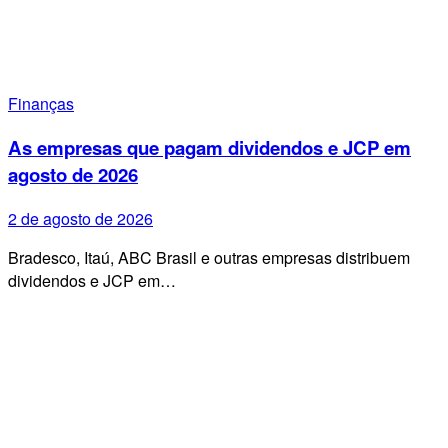
Finanças
As empresas que pagam dividendos e JCP em
agosto de 2026
2 de agosto de 2026
Bradesco, Itaú, ABC Brasil e outras empresas distribuem
dividendos e JCP em…