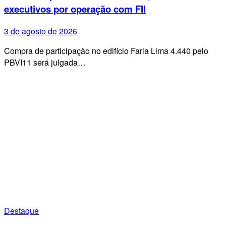
executivos por operação com FII
3 de agosto de 2026
Compra de participação no edifício Faria Lima 4.440 pelo
PBVI11 será julgada…
Destaque