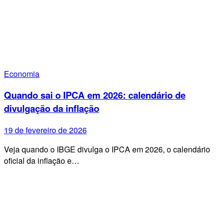
Economia
Quando sai o IPCA em 2026: calendário de
divulgação da inflação
19 de fevereiro de 2026
Veja quando o IBGE divulga o IPCA em 2026, o calendário
oficial da inflação e…