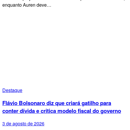
enquanto Auren deve…
Destaque
Flávio Bolsonaro diz que criará gatilho para
conter dívida e critica modelo fiscal do governo
3 de agosto de 2026