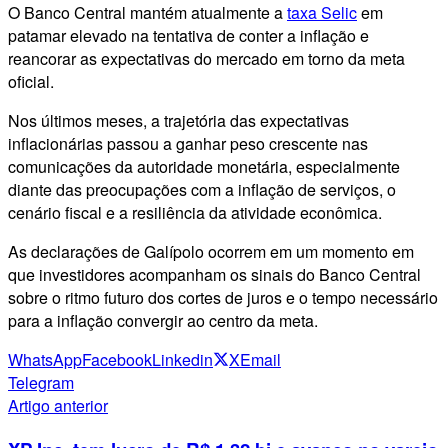
O Banco Central mantém atualmente a
taxa Selic
em
patamar elevado na tentativa de conter a inflação e
reancorar as expectativas do mercado em torno da meta
oficial.
Nos últimos meses, a trajetória das expectativas
inflacionárias passou a ganhar peso crescente nas
comunicações da autoridade monetária, especialmente
diante das preocupações com a inflação de serviços, o
cenário fiscal e a resiliência da atividade econômica.
As declarações de Galípolo ocorrem em um momento em
que investidores acompanham os sinais do Banco Central
sobre o ritmo futuro dos cortes de juros e o tempo necessário
para a inflação convergir ao centro da meta.
WhatsApp
Facebook
Linkedin
X
Email
Telegram
Artigo anterior