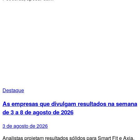
Destaque
As empresas que divulgam resultados na semana
de 3 a 8 de agosto de 2026
3 de agosto de 2026
Analistas projetam resultados sólidos para Smart Fit e Axia,