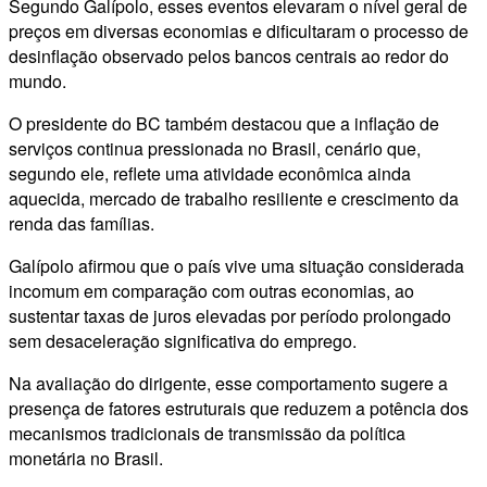
Segundo Galípolo, esses eventos elevaram o nível geral de
preços em diversas economias e dificultaram o processo de
desinflação observado pelos bancos centrais ao redor do
mundo.
O presidente do BC também destacou que a inflação de
serviços continua pressionada no Brasil, cenário que,
segundo ele, reflete uma atividade econômica ainda
aquecida, mercado de trabalho resiliente e crescimento da
renda das famílias.
Galípolo afirmou que o país vive uma situação considerada
incomum em comparação com outras economias, ao
sustentar taxas de juros elevadas por período prolongado
sem desaceleração significativa do emprego.
Na avaliação do dirigente, esse comportamento sugere a
presença de fatores estruturais que reduzem a potência dos
mecanismos tradicionais de transmissão da política
monetária no Brasil.