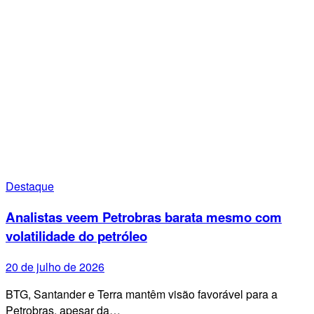
Destaque
Analistas veem Petrobras barata mesmo com
volatilidade do petróleo
20 de julho de 2026
BTG, Santander e Terra mantêm visão favorável para a
Petrobras, apesar da…