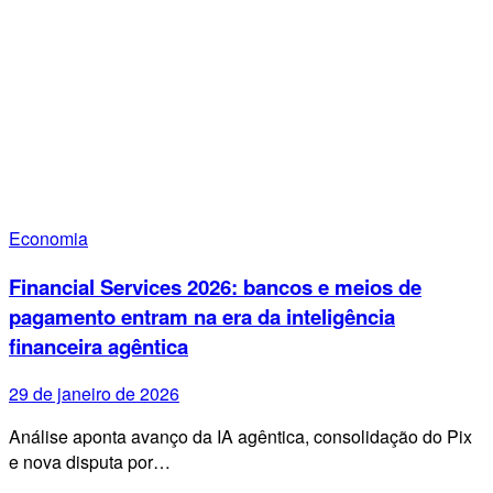
Economia
Financial Services 2026: bancos e meios de
pagamento entram na era da inteligência
financeira agêntica
29 de janeiro de 2026
Análise aponta avanço da IA agêntica, consolidação do Pix
e nova disputa por…