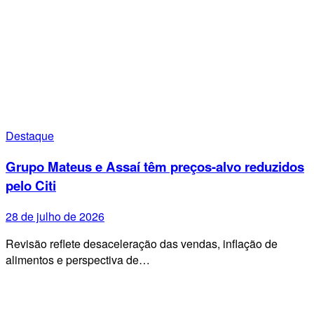
Destaque
Grupo Mateus e Assaí têm preços-alvo reduzidos
pelo Citi
28 de julho de 2026
Revisão reflete desaceleração das vendas, inflação de
alimentos e perspectiva de…