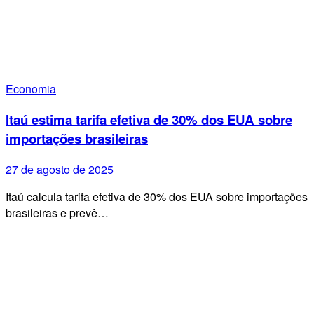
Economia
Itaú estima tarifa efetiva de 30% dos EUA sobre
importações brasileiras
27 de agosto de 2025
Itaú calcula tarifa efetiva de 30% dos EUA sobre importações
brasileiras e prevê…