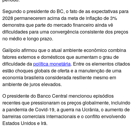
Segundo o presidente do BC, o fato de as expectativas para
2028 permanecerem acima da meta de inflação de 3%
demonstra que parte do mercado financeiro ainda vê
dificuldades para uma convergência consistente dos preços
no médio e longo prazo.
Galípolo afirmou que o atual ambiente econômico combina
fatores externos e domésticos que aumentam o grau de
dificuldade da
política monetária
. Entre os elementos citados
estão choques globais de oferta e a manutenção de uma
economia brasileira considerada resiliente mesmo em
ambiente de juros elevados.
O presidente do Banco Central mencionou episódios
recentes que pressionaram os preços globalmente, incluindo
a pandemia de Covid-19, a guerra na Ucrânia, o aumento de
barreiras comerciais internacionais e o conflito envolvendo
Estados Unidos e Irã.