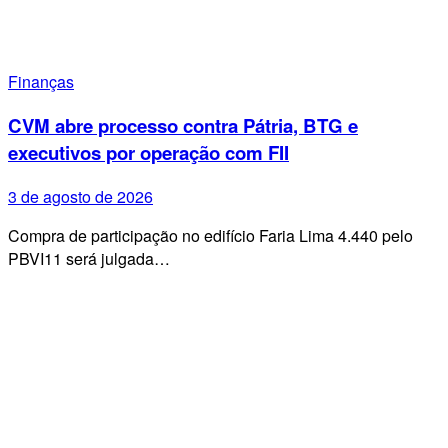
Finanças
CVM abre processo contra Pátria, BTG e
executivos por operação com FII
3 de agosto de 2026
Compra de participação no edifício Faria Lima 4.440 pelo
PBVI11 será julgada…