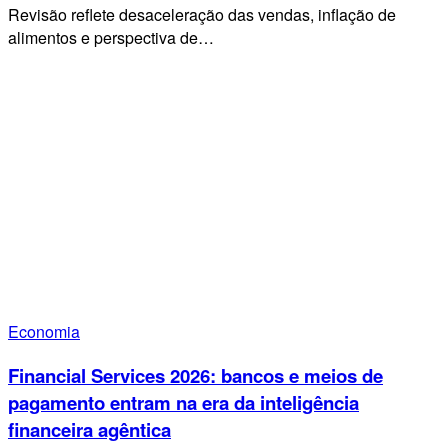
Revisão reflete desaceleração das vendas, inflação de
alimentos e perspectiva de…
Economia
Financial Services 2026: bancos e meios de
pagamento entram na era da inteligência
financeira agêntica