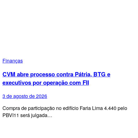
Finanças
CVM abre processo contra Pátria, BTG e
executivos por operação com FII
3 de agosto de 2026
Compra de participação no edifício Faria Lima 4.440 pelo
PBVI11 será julgada…