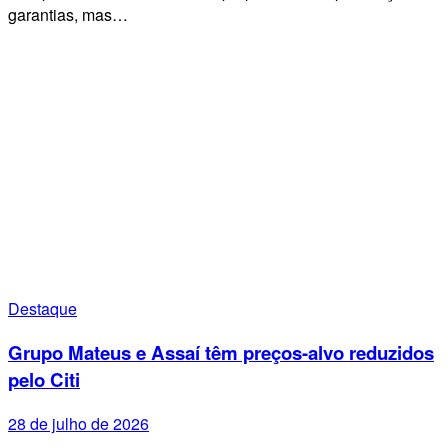
garantias, mas…
Destaque
Grupo Mateus e Assaí têm preços-alvo reduzidos
pelo Citi
28 de julho de 2026