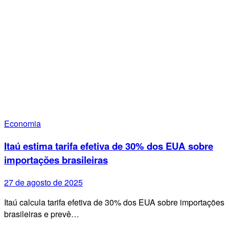
Economia
Itaú estima tarifa efetiva de 30% dos EUA sobre
importações brasileiras
27 de agosto de 2025
Itaú calcula tarifa efetiva de 30% dos EUA sobre importações
brasileiras e prevê…