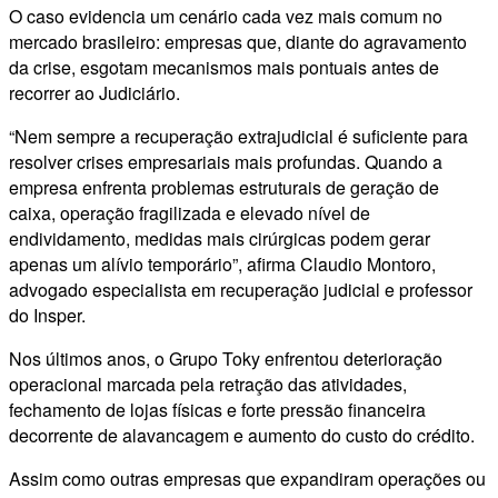
O caso evidencia um cenário cada vez mais comum no
mercado brasileiro: empresas que, diante do agravamento
da crise, esgotam mecanismos mais pontuais antes de
recorrer ao Judiciário.
“Nem sempre a recuperação extrajudicial é suficiente para
resolver crises empresariais mais profundas. Quando a
empresa enfrenta problemas estruturais de geração de
caixa, operação fragilizada e elevado nível de
endividamento, medidas mais cirúrgicas podem gerar
apenas um alívio temporário”, afirma Claudio Montoro,
advogado especialista em recuperação judicial e professor
do Insper.
Nos últimos anos, o Grupo Toky enfrentou deterioração
operacional marcada pela retração das atividades,
fechamento de lojas físicas e forte pressão financeira
decorrente de alavancagem e aumento do custo do crédito.
Assim como outras empresas que expandiram operações ou