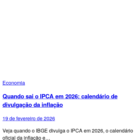
Economia
Quando sai o IPCA em 2026: calendário de
divulgação da inflação
19 de fevereiro de 2026
Veja quando o IBGE divulga o IPCA em 2026, o calendário
oficial da inflação e…