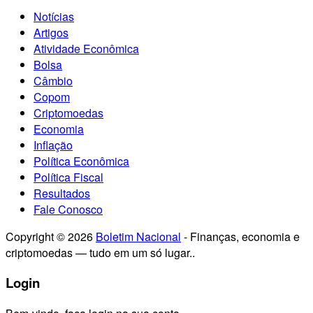
Notícias
Artigos
Atividade Econômica
Bolsa
Câmbio
Copom
Criptomoedas
Economia
Inflação
Política Econômica
Política Fiscal
Resultados
Fale Conosco
Copyright © 2026
Boletim Nacional
- Finanças, economia e
criptomoedas — tudo em um só lugar..
Login