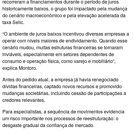
recorreram a financiamentos durante o período de juros
historicamente baixos, o grupo foi impactado pela mudança
do cenário macroeconômico e pela elevação acelerada da
taxa Selic.
“O ambiente de juros baixos incentivou diversas empresas a
operar com níveis maiores de endividamento. Quando esse
cenário mudou, muitas estruturas financeiras se tornaram
inviáveis, especialmente em setores dependentes de
consumo e operação física, como varejo e mobiliário”,
explica Montoro.
Antes do pedido atual, a empresa já havia renegociado
dívidas financeiras, captado novos recursos e promovido
mudanças societárias, incluindo cessão de participações a
credores relevantes.
Para especialistas, a sequência de movimentos evidencia
um risco importante nos processos de reestruturação: o
desgaste gradual da confiança de mercado.