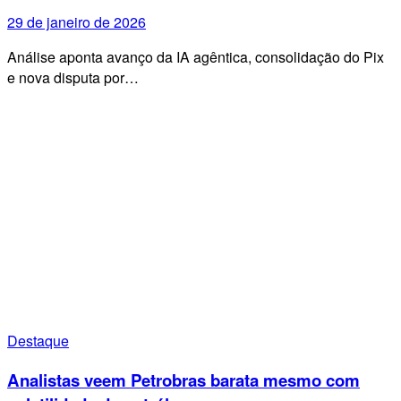
29 de janeiro de 2026
Análise aponta avanço da IA agêntica, consolidação do Pix
e nova disputa por…
Destaque
Analistas veem Petrobras barata mesmo com