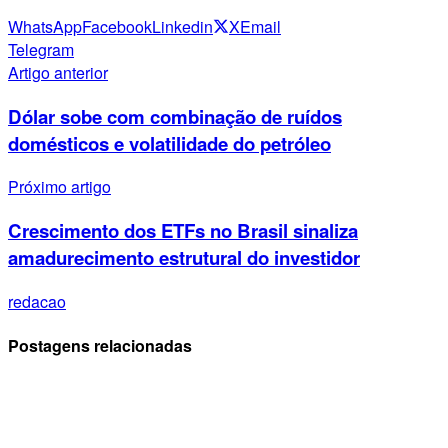
WhatsApp
Facebook
Linkedin
X
Email
Telegram
Artigo anterior
Dólar sobe com combinação de ruídos
domésticos e volatilidade do petróleo
Próximo artigo
Crescimento dos ETFs no Brasil sinaliza
amadurecimento estrutural do investidor
redacao
Postagens relacionadas