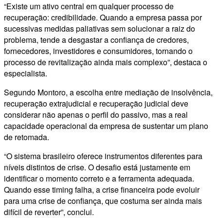
“Existe um ativo central em qualquer processo de
recuperação: credibilidade. Quando a empresa passa por
sucessivas medidas paliativas sem solucionar a raiz do
problema, tende a desgastar a confiança de credores,
fornecedores, investidores e consumidores, tornando o
processo de revitalização ainda mais complexo”, destaca o
especialista.
Segundo Montoro, a escolha entre mediação de insolvência,
recuperação extrajudicial e recuperação judicial deve
considerar não apenas o perfil do passivo, mas a real
capacidade operacional da empresa de sustentar um plano
de retomada.
“O sistema brasileiro oferece instrumentos diferentes para
níveis distintos de crise. O desafio está justamente em
identificar o momento correto e a ferramenta adequada.
Quando esse timing falha, a crise financeira pode evoluir
para uma crise de confiança, que costuma ser ainda mais
difícil de reverter”, conclui.