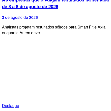
de 3 a 8 de agosto de 2026
3 de agosto de 2026
Analistas projetam resultados sólidos para Smart Fit e Axia,
enquanto Auren deve…
Destaque