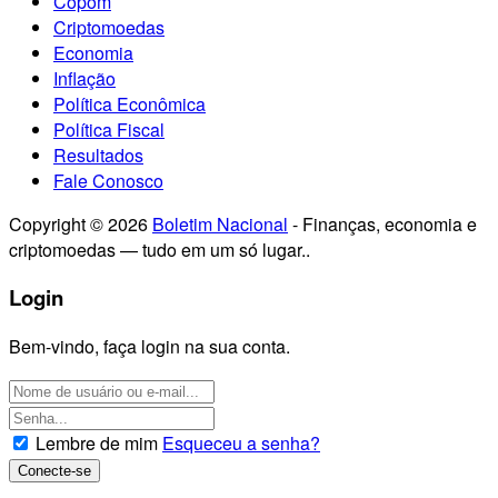
Copom
Criptomoedas
Economia
Inflação
Política Econômica
Política Fiscal
Resultados
Fale Conosco
Copyright © 2026
Boletim Nacional
- Finanças, economia e
criptomoedas — tudo em um só lugar..
Login
Bem-vindo, faça login na sua conta.
Lembre de mim
Esqueceu a senha?