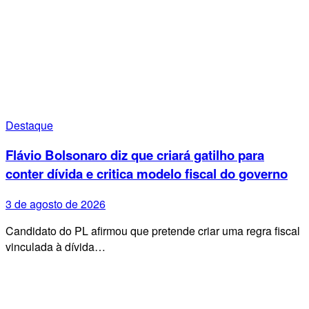
Destaque
Flávio Bolsonaro diz que criará gatilho para
conter dívida e critica modelo fiscal do governo
3 de agosto de 2026
Candidato do PL afirmou que pretende criar uma regra fiscal
vinculada à dívida…