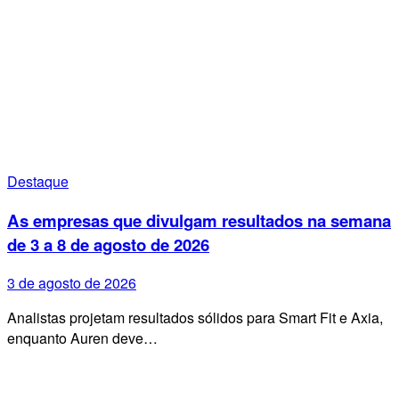
Destaque
As empresas que divulgam resultados na semana
de 3 a 8 de agosto de 2026
3 de agosto de 2026
Analistas projetam resultados sólidos para Smart Fit e Axia,
enquanto Auren deve…