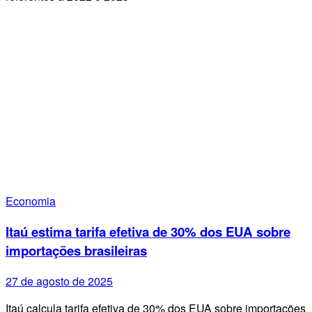
Economia
Itaú estima tarifa efetiva de 30% dos EUA sobre
importações brasileiras
27 de agosto de 2025
Itaú calcula tarifa efetiva de 30% dos EUA sobre importações