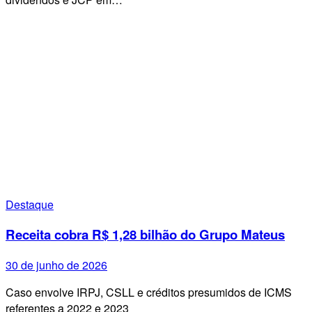
Destaque
Receita cobra R$ 1,28 bilhão do Grupo Mateus
30 de junho de 2026
Caso envolve IRPJ, CSLL e créditos presumidos de ICMS
referentes a 2022 e 2023