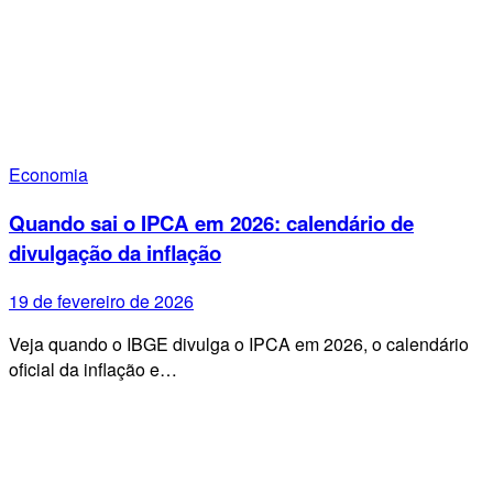
Economia
Quando sai o IPCA em 2026: calendário de
divulgação da inflação
19 de fevereiro de 2026
Veja quando o IBGE divulga o IPCA em 2026, o calendário
oficial da inflação e…