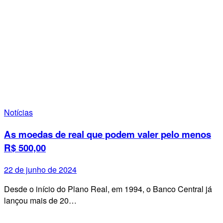
Notícias
As moedas de real que podem valer pelo menos
R$ 500,00
22 de junho de 2024
Desde o início do Plano Real, em 1994, o Banco Central já
lançou mais de 20…