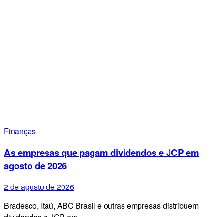
Finanças
As empresas que pagam dividendos e JCP em
agosto de 2026
2 de agosto de 2026
Bradesco, Itaú, ABC Brasil e outras empresas distribuem
dividendos e JCP em…