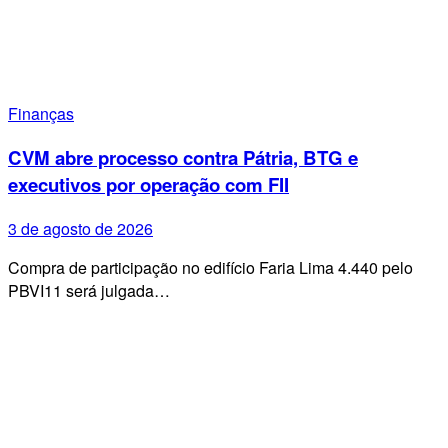
Finanças
CVM abre processo contra Pátria, BTG e
executivos por operação com FII
3 de agosto de 2026
Compra de participação no edifício Faria Lima 4.440 pelo
PBVI11 será julgada…