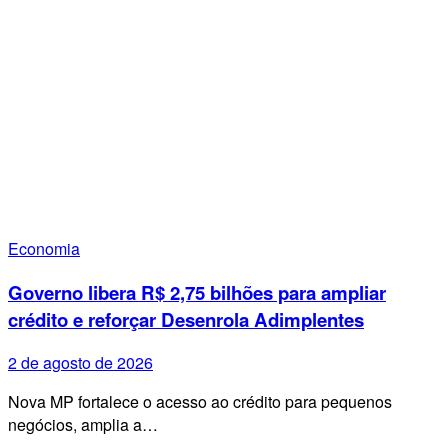
Economia
Governo libera R$ 2,75 bilhões para ampliar
crédito e reforçar Desenrola Adimplentes
2 de agosto de 2026
Nova MP fortalece o acesso ao crédito para pequenos
negócios, amplia a…