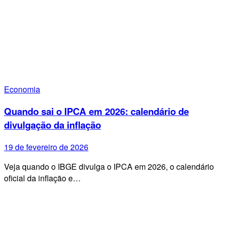
Economia
Quando sai o IPCA em 2026: calendário de
divulgação da inflação
19 de fevereiro de 2026
Veja quando o IBGE divulga o IPCA em 2026, o calendário
oficial da inflação e…