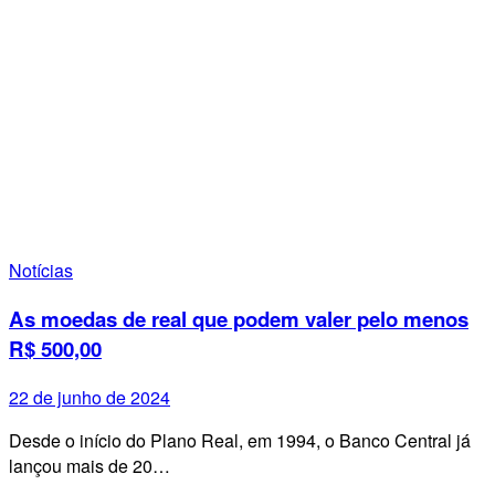
Notícias
As moedas de real que podem valer pelo menos
R$ 500,00
22 de junho de 2024
Desde o início do Plano Real, em 1994, o Banco Central já
lançou mais de 20…