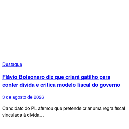
Destaque
Flávio Bolsonaro diz que criará gatilho para
conter dívida e critica modelo fiscal do governo
3 de agosto de 2026
Candidato do PL afirmou que pretende criar uma regra fiscal
vinculada à dívida…