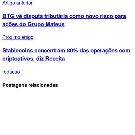
Artigo anterior
BTG vê disputa tributária como novo risco para
ações do Grupo Mateus
Próximo artigo
Stablecoins concentram 80% das operações com
criptoativos, diz Receita
redacao
Postagens relacionadas