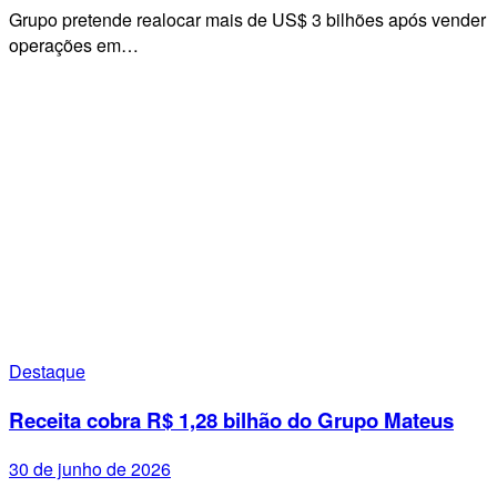
Grupo pretende realocar mais de US$ 3 bilhões após vender
operações em…
Destaque
Receita cobra R$ 1,28 bilhão do Grupo Mateus
30 de junho de 2026