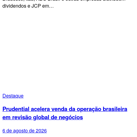
dividendos e JCP em…
Destaque
Prudential acelera venda da operação brasileira
em revisão global de negócios
6 de agosto de 2026