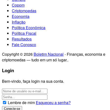
Copom
Criptomoedas
Economia
Inflação
Política Econômica
Política Fiscal
Resultados
Fale Conosco
Copyright © 2026
Boletim Nacional
- Finanças, economia e
criptomoedas — tudo em um só lugar..
Login
Bem-vindo, faça login na sua conta.
Lembre de mim
Esqueceu a senha?