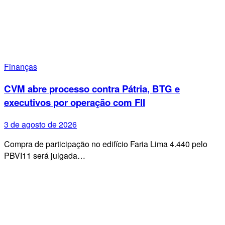
Finanças
CVM abre processo contra Pátria, BTG e
executivos por operação com FII
3 de agosto de 2026
Compra de participação no edifício Faria Lima 4.440 pelo
PBVI11 será julgada…