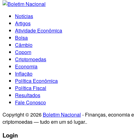
Notícias
Artigos
Atividade Econômica
Bolsa
Câmbio
Copom
Criptomoedas
Economia
Inflação
Política Econômica
Política Fiscal
Resultados
Fale Conosco
Copyright © 2026
Boletim Nacional
- Finanças, economia e
criptomoedas — tudo em um só lugar..
Login