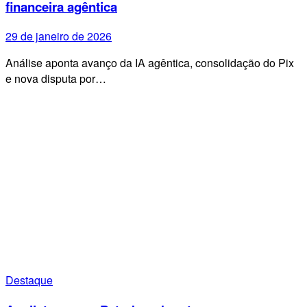
financeira agêntica
29 de janeiro de 2026
Análise aponta avanço da IA agêntica, consolidação do Pix
e nova disputa por…
Destaque