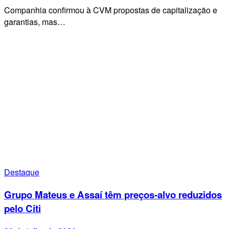
Companhia confirmou à CVM propostas de capitalização e
garantias, mas…
Destaque
Grupo Mateus e Assaí têm preços-alvo reduzidos
pelo Citi