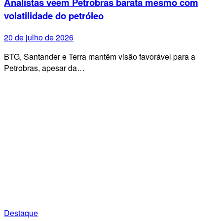
Analistas veem Petrobras barata mesmo com
volatilidade do petróleo
20 de julho de 2026
BTG, Santander e Terra mantêm visão favorável para a
Petrobras, apesar da…
Destaque