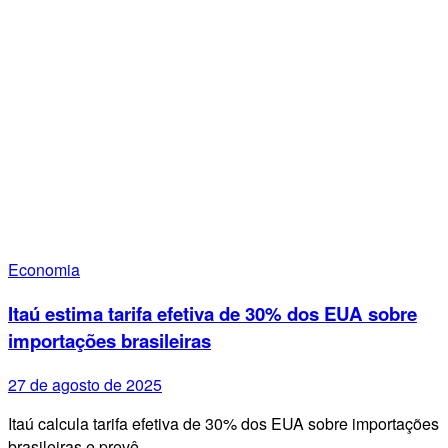
Economia
Itaú estima tarifa efetiva de 30% dos EUA sobre
importações brasileiras
27 de agosto de 2025
Itaú calcula tarifa efetiva de 30% dos EUA sobre importações
brasileiras e prevê…