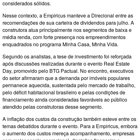
considerados sólidos.
Nesse contexto, a Empiricus manteve a Direcional entre as
recomendações de sua carteira de dividendos para julho. A
construtora atua principalmente nos segmentos de baixa e
média renda, com forte presença nos empreendimentos
enquadrados no programa Minha Casa, Minha Vida.
Segundo os analistas, a tese de investimento foi reforçada
após discussões realizadas durante o evento Real Estate
Day, promovido pelo BTG Pactual. No encontro, executivos
do setor afirmaram que a demanda por imóveis populares
permanece aquecida, sustentada pelo mercado de trabalho,
pelo déficit habitacional brasileiro e pelas condições de
financiamento ainda consideradas favoráveis ao público
atendido pelas construtoras desse segmento.
A inflação dos custos da construção também esteve entre os
temas debatidos durante o evento. Para a Empiricus, embora
o aumento dos custos mereça acompanhamento, empresas