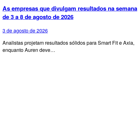
As empresas que divulgam resultados na semana
de 3 a 8 de agosto de 2026
3 de agosto de 2026
Analistas projetam resultados sólidos para Smart Fit e Axia,
enquanto Auren deve…