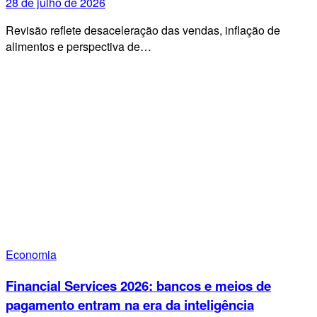
28 de julho de 2026
Revisão reflete desaceleração das vendas, inflação de
alimentos e perspectiva de…
Economia
Financial Services 2026: bancos e meios de
pagamento entram na era da inteligência