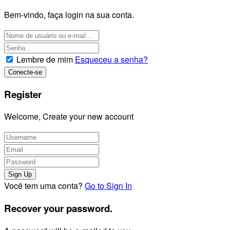
Bem-vindo, faça login na sua conta.
Lembre de mim
Esqueceu a senha?
Register
Welcome, Create your new account
Você tem uma conta?
Go to Sign In
Recover your password.