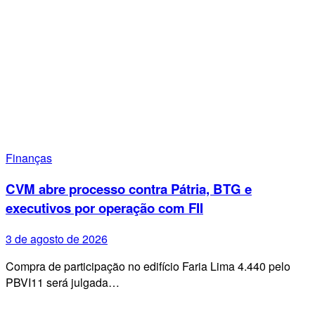
Finanças
CVM abre processo contra Pátria, BTG e
executivos por operação com FII
3 de agosto de 2026
Compra de participação no edifício Faria Lima 4.440 pelo
PBVI11 será julgada…