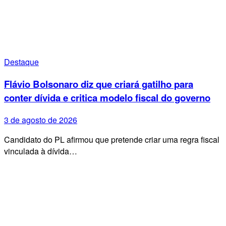
Destaque
Flávio Bolsonaro diz que criará gatilho para
conter dívida e critica modelo fiscal do governo
3 de agosto de 2026
Candidato do PL afirmou que pretende criar uma regra fiscal
vinculada à dívida…