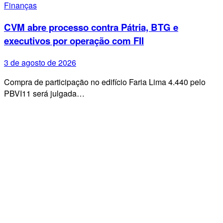
Finanças
CVM abre processo contra Pátria, BTG e
executivos por operação com FII
3 de agosto de 2026
Compra de participação no edifício Faria Lima 4.440 pelo
PBVI11 será julgada…