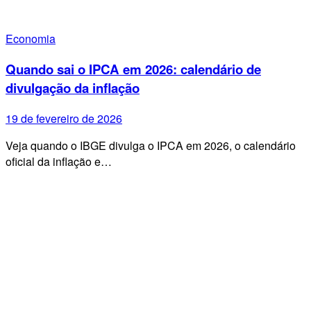
Economia
Quando sai o IPCA em 2026: calendário de
divulgação da inflação
19 de fevereiro de 2026
Veja quando o IBGE divulga o IPCA em 2026, o calendário
oficial da inflação e…