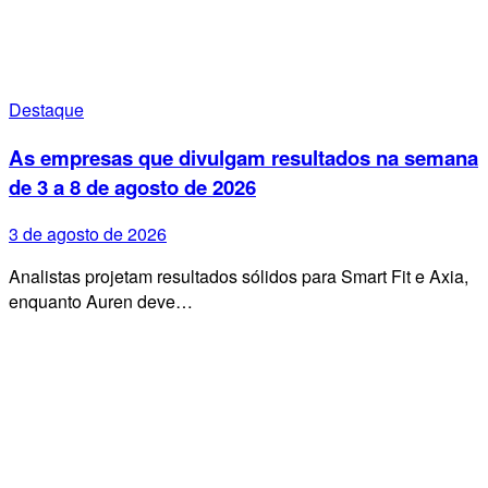
Destaque
As empresas que divulgam resultados na semana
de 3 a 8 de agosto de 2026
3 de agosto de 2026
Analistas projetam resultados sólidos para Smart Fit e Axia,
enquanto Auren deve…