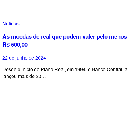
Notícias
As moedas de real que podem valer pelo menos
R$ 500,00
22 de junho de 2024
Desde o início do Plano Real, em 1994, o Banco Central já
lançou mais de 20…