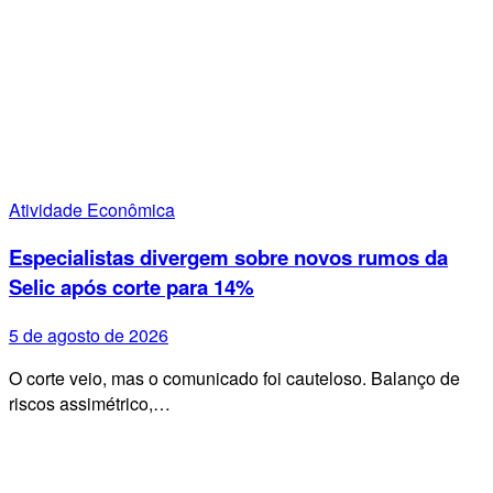
Atividade Econômica
Especialistas divergem sobre novos rumos da
Selic após corte para 14%
5 de agosto de 2026
O corte veio, mas o comunicado foi cauteloso. Balanço de
riscos assimétrico,…