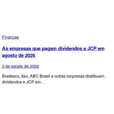
Finanças
As empresas que pagam dividendos e JCP em
agosto de 2026
2 de agosto de 2026
Bradesco, Itaú, ABC Brasil e outras empresas distribuem
dividendos e JCP em…