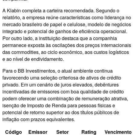
A Klabin completa a carteira recomendada. Segundo o
relatório, a empresa reúne características como liderança no
mercado brasileiro de papel e celulose, modelo de negócios
integrado e potencial de ganhos de eficiência operacional.
Por outro lado, a instituição destaca que a companhia
permanece exposta às oscilações dos preços internacionais
das commodities, ao ciclo econômico, aos custos logísticos
e ao nível de endividamento.
Para o BB Investimentos, o atual ambiente continua
favorecendo uma seleção criteriosa de ativos de crédito
privado. Em um cenário de juros elevados, debêntures
incentivadas de emissores com boa qualidade de crédito
podem oferecer uma combinação de remuneração atrativa,
isenção de Imposto de Renda para pessoas físicas e
potencial de retorno superior ao dos títulos públicos de
inflação com prazos equivalentes.
Código
Emissor
Setor
Rating
Vencimento