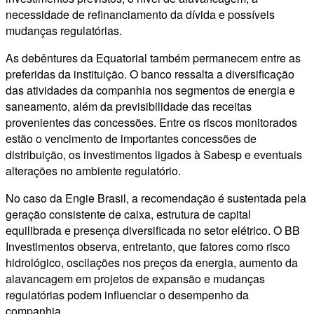
necessidade de refinanciamento da dívida e possíveis
mudanças regulatórias.
As debêntures da Equatorial também permanecem entre as
preferidas da instituição. O banco ressalta a diversificação
das atividades da companhia nos segmentos de energia e
saneamento, além da previsibilidade das receitas
provenientes das concessões. Entre os riscos monitorados
estão o vencimento de importantes concessões de
distribuição, os investimentos ligados à Sabesp e eventuais
alterações no ambiente regulatório.
No caso da Engie Brasil, a recomendação é sustentada pela
geração consistente de caixa, estrutura de capital
equilibrada e presença diversificada no setor elétrico. O BB
Investimentos observa, entretanto, que fatores como risco
hidrológico, oscilações nos preços da energia, aumento da
alavancagem em projetos de expansão e mudanças
regulatórias podem influenciar o desempenho da
companhia.