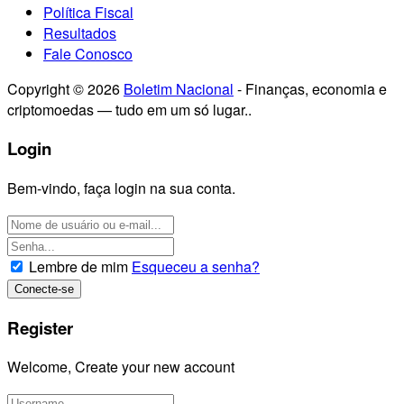
Política Fiscal
Resultados
Fale Conosco
Copyright © 2026
Boletim Nacional
- Finanças, economia e
criptomoedas — tudo em um só lugar..
Login
Bem-vindo, faça login na sua conta.
Lembre de mim
Esqueceu a senha?
Register
Welcome, Create your new account