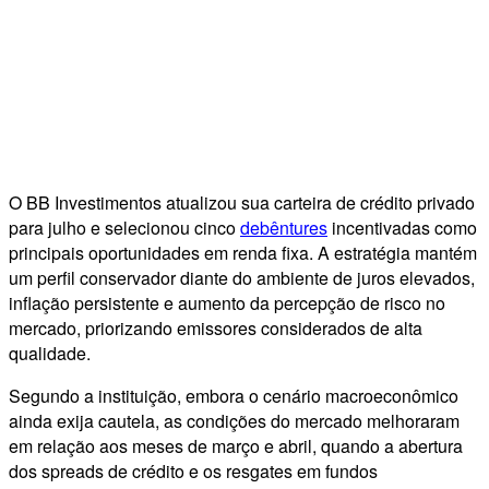
O BB Investimentos atualizou sua carteira de crédito privado
para julho e selecionou cinco
debêntures
incentivadas como
principais oportunidades em renda fixa. A estratégia mantém
um perfil conservador diante do ambiente de juros elevados,
inflação persistente e aumento da percepção de risco no
mercado, priorizando emissores considerados de alta
qualidade.
Segundo a instituição, embora o cenário macroeconômico
ainda exija cautela, as condições do mercado melhoraram
em relação aos meses de março e abril, quando a abertura
dos spreads de crédito e os resgates em fundos