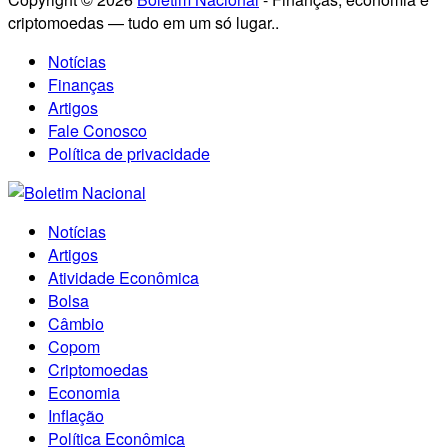
criptomoedas — tudo em um só lugar..
Notícias
Finanças
Artigos
Fale Conosco
Política de privacidade
Notícias
Artigos
Atividade Econômica
Bolsa
Câmbio
Copom
Criptomoedas
Economia
Inflação
Política Econômica