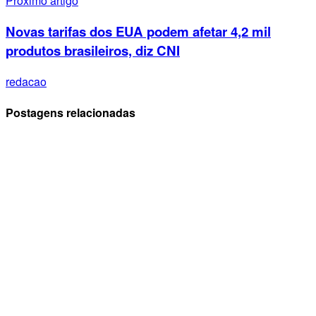
Próximo artigo
Novas tarifas dos EUA podem afetar 4,2 mil
produtos brasileiros, diz CNI
redacao
Postagens relacionadas