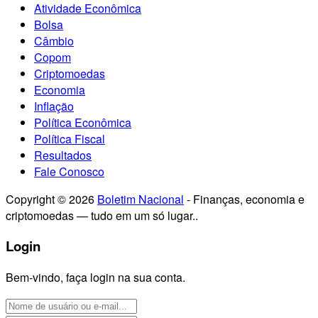
Atividade Econômica
Bolsa
Câmbio
Copom
Criptomoedas
Economia
Inflação
Política Econômica
Política Fiscal
Resultados
Fale Conosco
Copyright © 2026
Boletim Nacional
- Finanças, economia e
criptomoedas — tudo em um só lugar..
Login
Bem-vindo, faça login na sua conta.