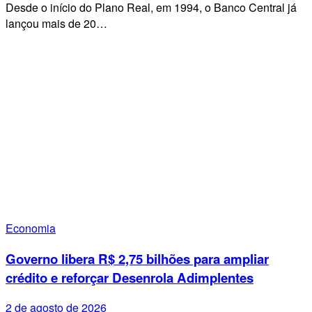
Desde o início do Plano Real, em 1994, o Banco Central já
lançou mais de 20…
Economia
Governo libera R$ 2,75 bilhões para ampliar
crédito e reforçar Desenrola Adimplentes
2 de agosto de 2026