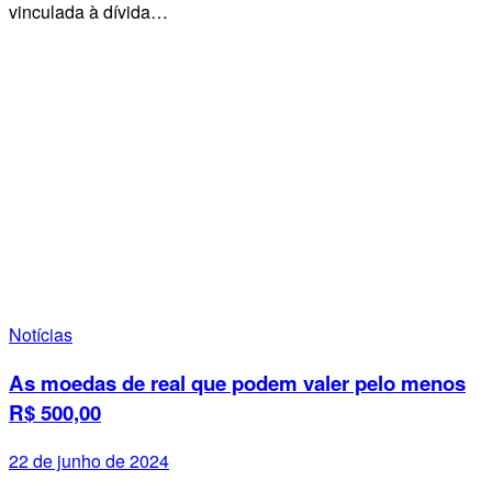
vinculada à dívida…
Notícias
As moedas de real que podem valer pelo menos
R$ 500,00
22 de junho de 2024