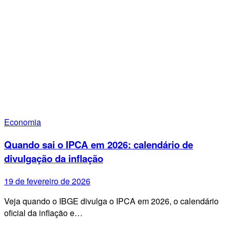
Economia
Quando sai o IPCA em 2026: calendário de
divulgação da inflação
19 de fevereiro de 2026
Veja quando o IBGE divulga o IPCA em 2026, o calendário
oficial da inflação e…