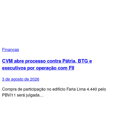
Finanças
CVM abre processo contra Pátria, BTG e
executivos por operação com FII
3 de agosto de 2026
Compra de participação no edifício Faria Lima 4.440 pelo
PBVI11 será julgada…