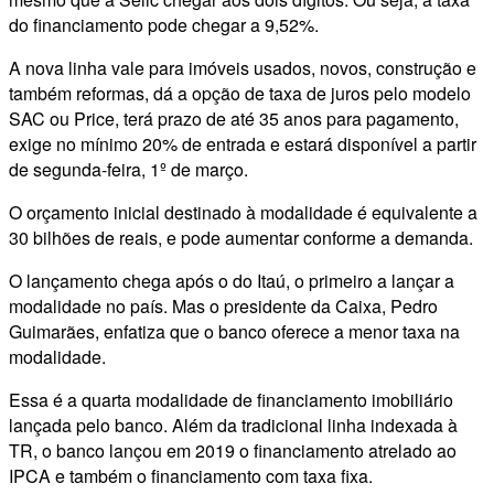
do financiamento pode chegar a 9,52%.
A nova linha vale para imóveis usados, novos, construção e
também reformas, dá a opção de taxa de juros pelo modelo
SAC ou Price, terá prazo de até 35 anos para pagamento,
exige no mínimo 20% de entrada e estará disponível a partir
de segunda-feira, 1º de março.
O orçamento inicial destinado à modalidade é equivalente a
30 bilhões de reais, e pode aumentar conforme a demanda.
O lançamento chega após o do Itaú, o primeiro a lançar a
modalidade no país. Mas o presidente da Caixa, Pedro
Guimarães, enfatiza que o banco oferece a menor taxa na
modalidade.
Essa é a quarta modalidade de financiamento imobiliário
lançada pelo banco. Além da tradicional linha indexada à
TR, o banco lançou em 2019 o financiamento atrelado ao
IPCA e também o financiamento com taxa fixa.