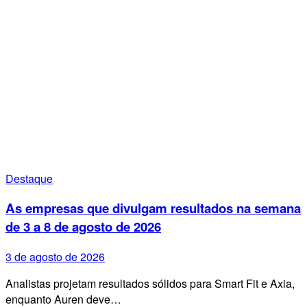
Destaque
As empresas que divulgam resultados na semana
de 3 a 8 de agosto de 2026
3 de agosto de 2026
Analistas projetam resultados sólidos para Smart Fit e Axia,
enquanto Auren deve…