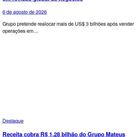
6 de agosto de 2026
Grupo pretende realocar mais de US$ 3 bilhões após vender
operações em…
Destaque
Receita cobra R$ 1,28 bilhão do Grupo Mateus