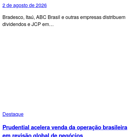
2 de agosto de 2026
Bradesco, Itaú, ABC Brasil e outras empresas distribuem
dividendos e JCP em…
Destaque
Prudential acelera venda da operação brasileira
em revisão global de negócios