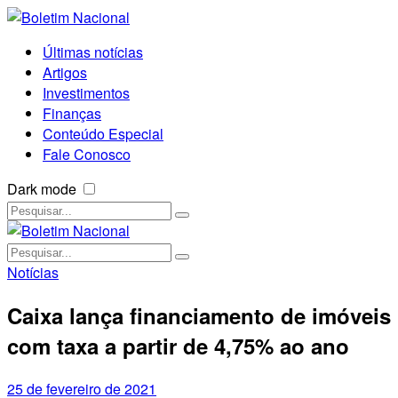
Últimas notícias
Artigos
Investimentos
Finanças
Conteúdo Especial
Fale Conosco
Dark mode
Notícias
Caixa lança financiamento de imóveis
com taxa a partir de 4,75% ao ano
25 de fevereiro de 2021