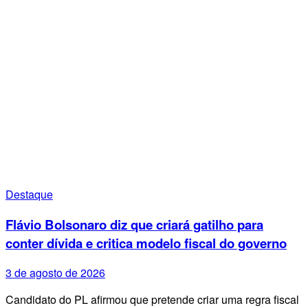
Destaque
Flávio Bolsonaro diz que criará gatilho para
conter dívida e critica modelo fiscal do governo
3 de agosto de 2026
Candidato do PL afirmou que pretende criar uma regra fiscal