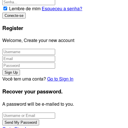
Lembre de mim
Esqueceu a senha?
Register
Welcome, Create your new account
Você tem uma conta?
Go to Sign In
Recover your password.
A password will be e-mailed to you.