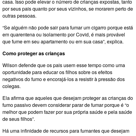
casa. Isso pode elevar o número de crianças expostas, tanto
por seus pais quanto por seus vizinhos, se morarem perto de
outras pessoas.
“Se alguém não pode sair para fumar um cigarro porque está
em quarentena ou isolamento por Covid, é mais provável
que fume em seu apartamento ou em sua casa”, explica.
Como proteger as crianças
Wilson defende que os pais usem esse tempo como uma
oportunidade para educar os filhos sobre os efeitos
negativos do fumo e encorajá-los a resistir à pressão dos
colegas.
Ela afirma que aqueles que desejam proteger as crianças do
fumo passivo devem considerar parar de fumar porque é “o
melhor que podem fazer por sua própria saúde e pela saúde
de seus filhos”.
Há uma infinidade de recursos para fumantes que desejam