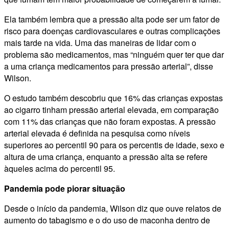
Ela também lembra que a pressão alta pode ser um fator de
risco para doenças cardiovasculares e outras complicações
mais tarde na vida. Uma das maneiras de lidar com o
problema são medicamentos, mas “ninguém quer ter que dar
a uma criança medicamentos para pressão arterial”, disse
Wilson.
O estudo também descobriu que 16% das crianças expostas
ao cigarro tinham pressão arterial elevada, em comparação
com 11% das crianças que não foram expostas. A pressão
arterial elevada é definida na pesquisa como níveis
superiores ao percentil 90 para os percentis de idade, sexo e
altura de uma criança, enquanto a pressão alta se refere
àqueles acima do percentil 95.
Pandemia pode piorar situação
Desde o início da pandemia, Wilson diz que ouve relatos de
aumento do tabagismo e o do uso de maconha dentro de