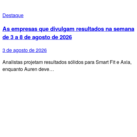
Destaque
As empresas que divulgam resultados na semana
de 3 a 8 de agosto de 2026
3 de agosto de 2026
Analistas projetam resultados sólidos para Smart Fit e Axia,
enquanto Auren deve…