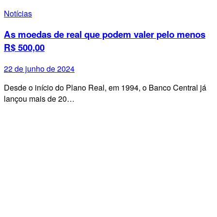
Notícias
As moedas de real que podem valer pelo menos
R$ 500,00
22 de junho de 2024
Desde o início do Plano Real, em 1994, o Banco Central já
lançou mais de 20…