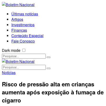
Últimas notícias
Artigos
Investimentos
Finanças
Conteúdo Especial
Fale Conosco
Dark mode
Notícias
Risco de pressão alta em crianças
aumenta após exposição à fumaça de
cigarro