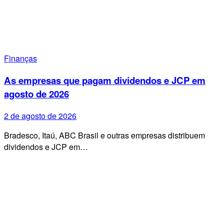
Finanças
As empresas que pagam dividendos e JCP em
agosto de 2026
2 de agosto de 2026
Bradesco, Itaú, ABC Brasil e outras empresas distribuem
dividendos e JCP em…