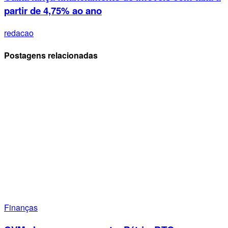
partir de 4,75% ao ano
redacao
Postagens relacionadas
Finanças