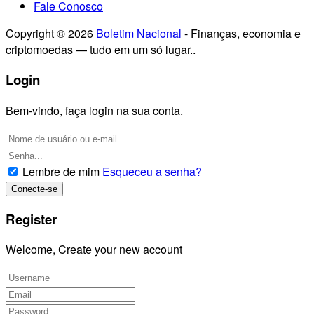
Fale Conosco
Copyright © 2026
Boletim Nacional
- Finanças, economia e
criptomoedas — tudo em um só lugar..
Login
Bem-vindo, faça login na sua conta.
Lembre de mim
Esqueceu a senha?
Register
Welcome, Create your new account