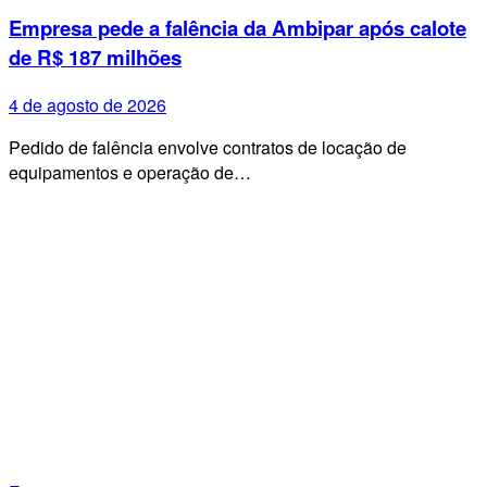
Empresa pede a falência da Ambipar após calote
de R$ 187 milhões
4 de agosto de 2026
Pedido de falência envolve contratos de locação de
equipamentos e operação de…