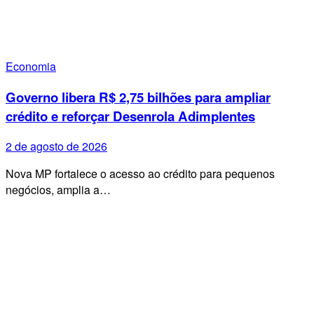
Economia
Governo libera R$ 2,75 bilhões para ampliar
crédito e reforçar Desenrola Adimplentes
2 de agosto de 2026
Nova MP fortalece o acesso ao crédito para pequenos
negócios, amplia a…