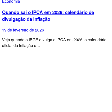
Economia
Quando sai o IPCA em 2026: calendário de
divulgação da inflação
19 de fevereiro de 2026
Veja quando o IBGE divulga o IPCA em 2026, o calendário
oficial da inflação e…