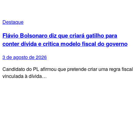
Destaque
Flávio Bolsonaro diz que criará gatilho para
conter dívida e critica modelo fiscal do governo
3 de agosto de 2026
Candidato do PL afirmou que pretende criar uma regra fiscal
vinculada à dívida…