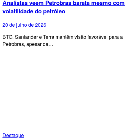
Analistas veem Petrobras barata mesmo com
volatilidade do petróleo
20 de julho de 2026
BTG, Santander e Terra mantêm visão favorável para a
Petrobras, apesar da…
Destaque