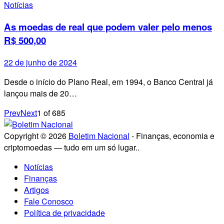
Notícias
As moedas de real que podem valer pelo menos
R$ 500,00
22 de junho de 2024
Desde o início do Plano Real, em 1994, o Banco Central já
lançou mais de 20…
Prev
Next
1
of
685
Copyright © 2026
Boletim Nacional
- Finanças, economia e
criptomoedas — tudo em um só lugar..
Notícias
Finanças
Artigos
Fale Conosco
Política de privacidade