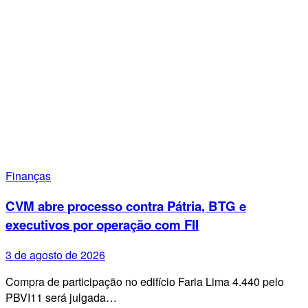
Finanças
CVM abre processo contra Pátria, BTG e
executivos por operação com FII
3 de agosto de 2026
Compra de participação no edifício Faria Lima 4.440 pelo
PBVI11 será julgada…