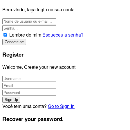
Bem-vindo, faça login na sua conta.
Lembre de mim
Esqueceu a senha?
Register
Welcome, Create your new account
Você tem uma conta?
Go to Sign In
Recover your password.