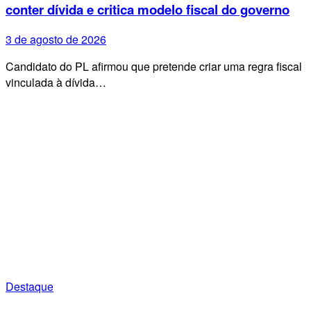
conter dívida e critica modelo fiscal do governo
3 de agosto de 2026
Candidato do PL afirmou que pretende criar uma regra fiscal
vinculada à dívida…
Destaque