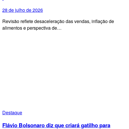
28 de julho de 2026
Revisão reflete desaceleração das vendas, inflação de
alimentos e perspectiva de…
Destaque
Flávio Bolsonaro diz que criará gatilho para