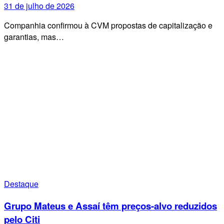
31 de julho de 2026
Companhia confirmou à CVM propostas de capitalização e
garantias, mas…
Destaque
Grupo Mateus e Assaí têm preços-alvo reduzidos
pelo Citi