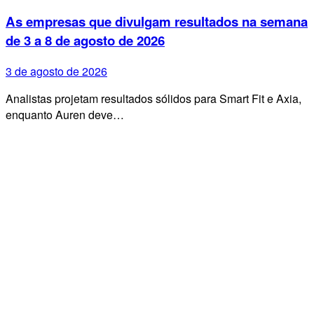
As empresas que divulgam resultados na semana
de 3 a 8 de agosto de 2026
3 de agosto de 2026
Analistas projetam resultados sólidos para Smart Fit e Axia,
enquanto Auren deve…