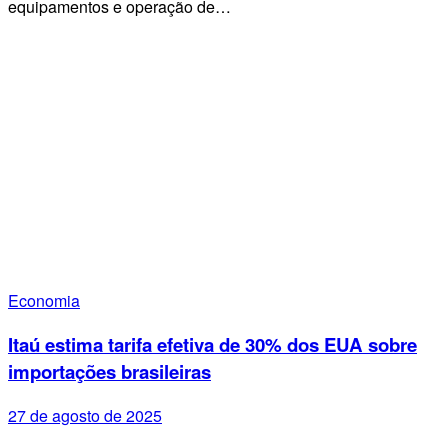
equipamentos e operação de…
Economia
Itaú estima tarifa efetiva de 30% dos EUA sobre
importações brasileiras
27 de agosto de 2025