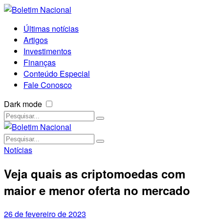
Últimas notícias
Artigos
Investimentos
Finanças
Conteúdo Especial
Fale Conosco
Dark mode
Notícias
Veja quais as criptomoedas com
maior e menor oferta no mercado
26 de fevereiro de 2023