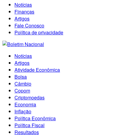
Notícias
Finanças
Artigos
Fale Conosco
Política de privacidade
Notícias
Artigos
Atividade Econômica
Bolsa
Câmbio
Copom
Criptomoedas
Economia
Inflação
Política Econômica
Política Fiscal
Resultados