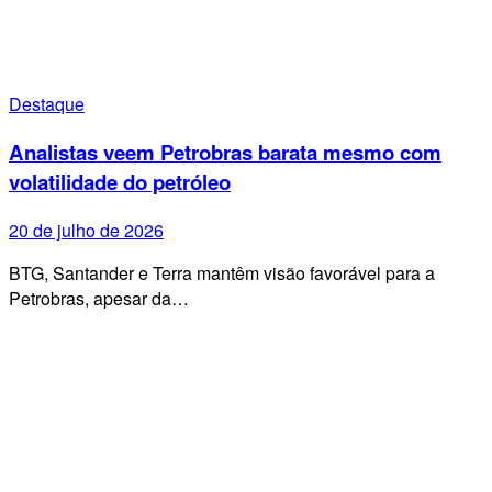
Destaque
Analistas veem Petrobras barata mesmo com
volatilidade do petróleo
20 de julho de 2026
BTG, Santander e Terra mantêm visão favorável para a
Petrobras, apesar da…