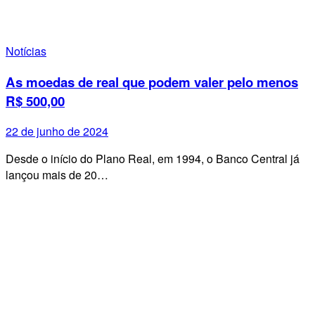
Notícias
As moedas de real que podem valer pelo menos
R$ 500,00
22 de junho de 2024
Desde o início do Plano Real, em 1994, o Banco Central já
lançou mais de 20…