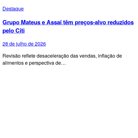
Destaque
Grupo Mateus e Assaí têm preços-alvo reduzidos
pelo Citi
28 de julho de 2026
Revisão reflete desaceleração das vendas, inflação de
alimentos e perspectiva de…