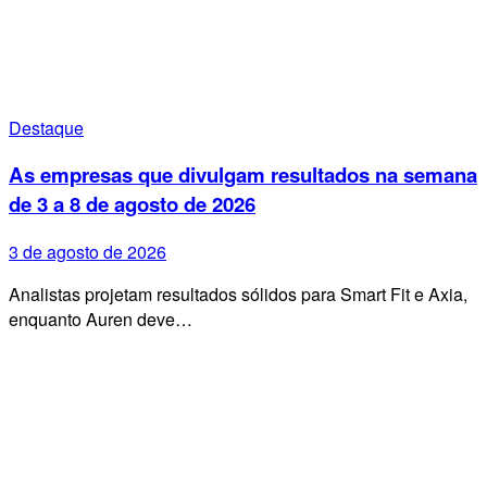
Destaque
As empresas que divulgam resultados na semana
de 3 a 8 de agosto de 2026
3 de agosto de 2026
Analistas projetam resultados sólidos para Smart Fit e Axia,
enquanto Auren deve…