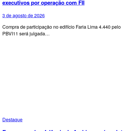
executivos por operação com FII
3 de agosto de 2026
Compra de participação no edifício Faria Lima 4.440 pelo
PBVI11 será julgada…
Destaque