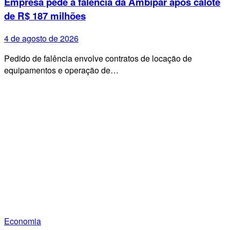
Empresa pede a falência da Ambipar após calote
de R$ 187 milhões
4 de agosto de 2026
Pedido de falência envolve contratos de locação de
equipamentos e operação de…
Economia