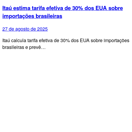
Itaú estima tarifa efetiva de 30% dos EUA sobre
importações brasileiras
27 de agosto de 2025
Itaú calcula tarifa efetiva de 30% dos EUA sobre importações
brasileiras e prevê…