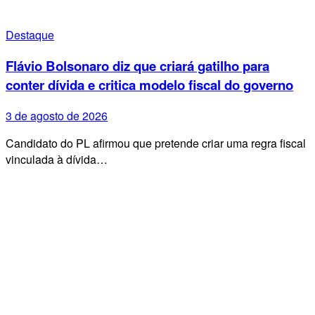
Destaque
Flávio Bolsonaro diz que criará gatilho para
conter dívida e critica modelo fiscal do governo
3 de agosto de 2026
Candidato do PL afirmou que pretende criar uma regra fiscal
vinculada à dívida…