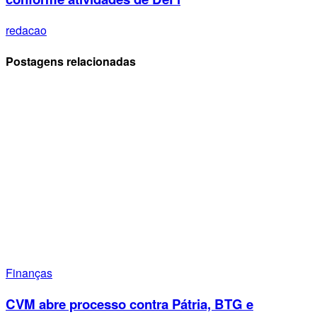
redacao
Postagens relacionadas
Finanças
CVM abre processo contra Pátria, BTG e