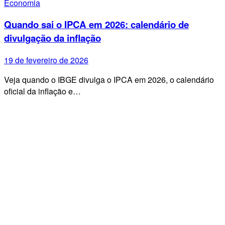
Economia
Quando sai o IPCA em 2026: calendário de
divulgação da inflação
19 de fevereiro de 2026
Veja quando o IBGE divulga o IPCA em 2026, o calendário
oficial da inflação e…