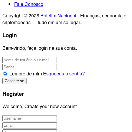
Fale Conosco
Copyright © 2026
Boletim Nacional
- Finanças, economia e
criptomoedas — tudo em um só lugar..
Login
Bem-vindo, faça login na sua conta.
Lembre de mim
Esqueceu a senha?
Register
Welcome, Create your new account