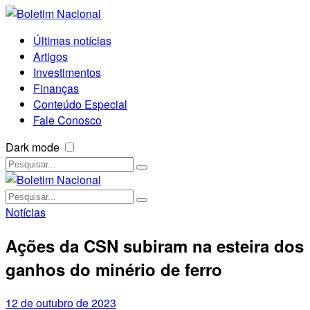
Últimas notícias
Artigos
Investimentos
Finanças
Conteúdo Especial
Fale Conosco
Dark mode
Notícias
Ações da CSN subiram na esteira dos
ganhos do minério de ferro
12 de outubro de 2023