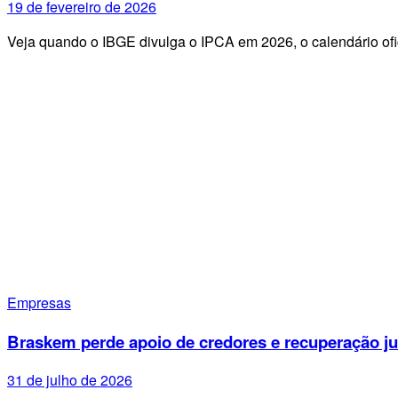
19 de fevereiro de 2026
Veja quando o IBGE divulga o IPCA em 2026, o calendário ofi
Empresas
Braskem perde apoio de credores e recuperação ju
31 de julho de 2026