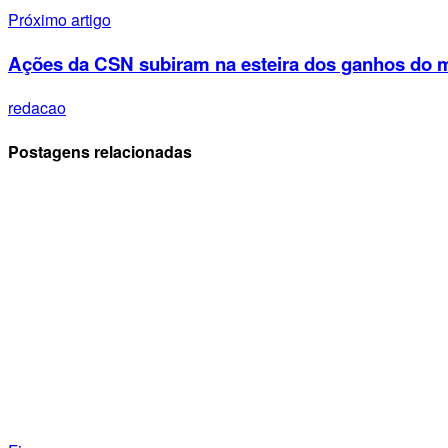
Próximo artigo
Ações da CSN subiram na esteira dos ganhos do mi
redacao
Postagens relacionadas