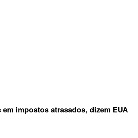
s em impostos atrasados, dizem EUA