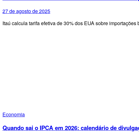
27 de agosto de 2025
Itaú calcula tarifa efetiva de 30% dos EUA sobre importações 
Economia
Quando sai o IPCA em 2026: calendário de divulga