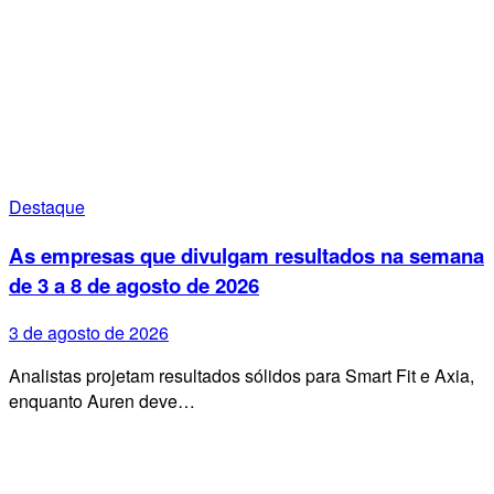
Destaque
As empresas que divulgam resultados na semana
de 3 a 8 de agosto de 2026
3 de agosto de 2026
Analistas projetam resultados sólidos para Smart Fit e Axia,
enquanto Auren deve…