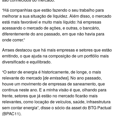
“Há companhias que estão fazendo o seu trabalho para
melhorar a sua situação de liquidez. Além disso, o mercado
está mais favorável e muito mais líquido: há empresas
acessando o mercado de ações, e outras, o bancário,
diferentemente do ano passado, em que não havia para
onde correr.”
Arraes destacou que há mais empresas e setores que estão
emitindo, o que ajuda na composição de um portfólio mais
diversificado e equilibrado.
“O setor de energia é historicamente, de longe, o mais
relevante do mercado [
de emissões
]. No ano passado,
houve um movimento de empresas de saneamento, que
continua neste ano. E a minha visão é que, olhando para
frente, setores que já estão no mercado ficarão mais
relevantes, como locação de veículos, saúde, infraestrutura
sem contar energia”, disse o sócio da asset do BTG Pactual
(BPAC11).