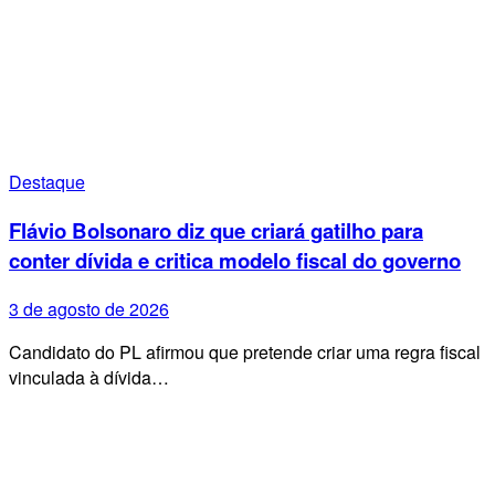
Destaque
Flávio Bolsonaro diz que criará gatilho para
conter dívida e critica modelo fiscal do governo
3 de agosto de 2026
Candidato do PL afirmou que pretende criar uma regra fiscal
vinculada à dívida…