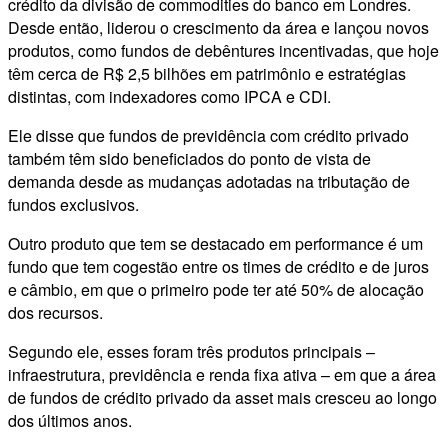
crédito da divisão de commodities do banco em Londres.
Desde então, liderou o crescimento da área e lançou novos
produtos, como fundos de debêntures incentivadas, que hoje
têm cerca de R$ 2,5 bilhões em patrimônio e estratégias
distintas, com indexadores como IPCA e CDI.
Ele disse que fundos de previdência com crédito privado
também têm sido beneficiados do ponto de vista de
demanda desde as mudanças adotadas na tributação de
fundos exclusivos.
Outro produto que tem se destacado em performance é um
fundo que tem cogestão entre os times de crédito e de juros
e câmbio, em que o primeiro pode ter até 50% de alocação
dos recursos.
Segundo ele, esses foram três produtos principais –
infraestrutura, previdência e renda fixa ativa – em que a área
de fundos de crédito privado da asset mais cresceu ao longo
dos últimos anos.