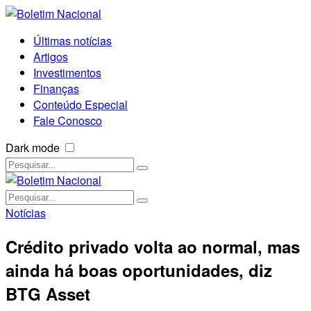
Últimas notícias
Artigos
Investimentos
Finanças
Conteúdo Especial
Fale Conosco
Dark mode
Notícias
Crédito privado volta ao normal, mas
ainda há boas oportunidades, diz
BTG Asset