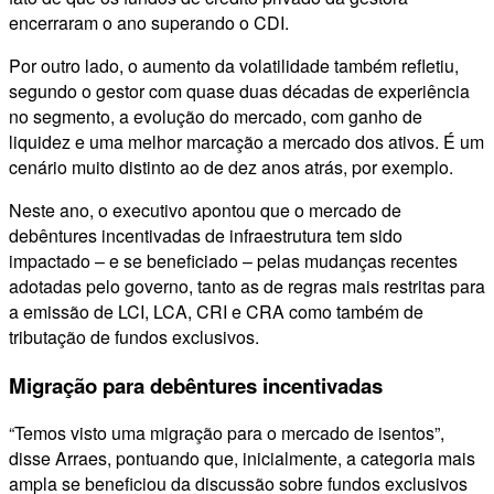
encerraram o ano superando o CDI.
Por outro lado, o aumento da volatilidade também refletiu,
segundo o gestor com quase duas décadas de experiência
no segmento, a evolução do mercado, com ganho de
liquidez e uma melhor marcação a mercado dos ativos. É um
cenário muito distinto ao de dez anos atrás, por exemplo.
Neste ano, o executivo apontou que o mercado de
debêntures incentivadas de infraestrutura tem sido
impactado – e se beneficiado – pelas mudanças recentes
adotadas pelo governo, tanto as de regras mais restritas para
a emissão de LCI, LCA, CRI e CRA como também de
tributação de fundos exclusivos.
Migração para debêntures incentivadas
“Temos visto uma migração para o mercado de isentos”,
disse Arraes, pontuando que, inicialmente, a categoria mais
ampla se beneficiou da discussão sobre fundos exclusivos