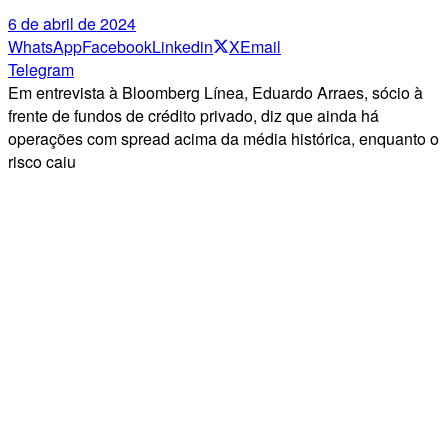
6 de abril de 2024
WhatsApp
Facebook
Linkedin
X
Email
Telegram
Em entrevista à Bloomberg Línea, Eduardo Arraes, sócio à
frente de fundos de crédito privado, diz que ainda há
operações com spread acima da média histórica, enquanto o
risco caiu