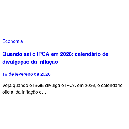
Economia
Quando sai o IPCA em 2026: calendário de
divulgação da inflação
19 de fevereiro de 2026
Veja quando o IBGE divulga o IPCA em 2026, o calendário
oficial da inflação e…