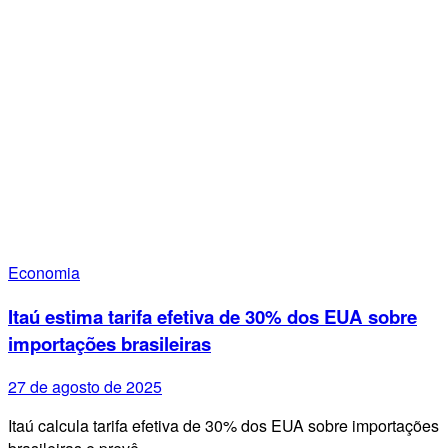
Economia
Itaú estima tarifa efetiva de 30% dos EUA sobre
importações brasileiras
27 de agosto de 2025
Itaú calcula tarifa efetiva de 30% dos EUA sobre importações