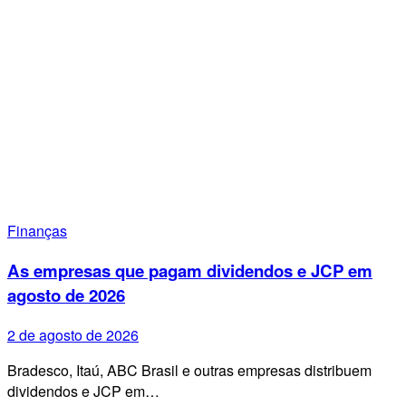
Finanças
As empresas que pagam dividendos e JCP em
agosto de 2026
2 de agosto de 2026
Bradesco, Itaú, ABC Brasil e outras empresas distribuem
dividendos e JCP em…