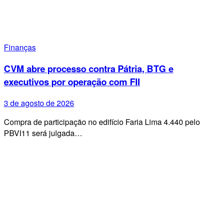
Finanças
CVM abre processo contra Pátria, BTG e
executivos por operação com FII
3 de agosto de 2026
Compra de participação no edifício Faria Lima 4.440 pelo
PBVI11 será julgada…