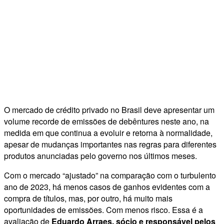
O mercado de crédito privado no Brasil deve apresentar um
volume recorde de emissões de debêntures neste ano, na
medida em que continua a evoluir e retorna à normalidade,
apesar de mudanças importantes nas regras para diferentes
produtos anunciadas pelo governo nos últimos meses.
Com o mercado “ajustado” na comparação com o turbulento
ano de 2023, há menos casos de ganhos evidentes com a
compra de títulos, mas, por outro, há muito mais
oportunidades de emissões. Com menos risco. Essa é a
avaliação de
Eduardo Arraes, sócio e responsável pelos