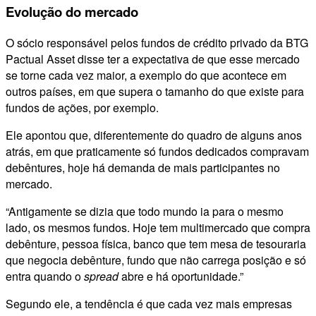
Evolução do mercado
O sócio responsável pelos fundos de crédito privado da BTG
Pactual Asset disse ter a expectativa de que esse mercado
se torne cada vez maior, a exemplo do que acontece em
outros países, em que supera o tamanho do que existe para
fundos de ações, por exemplo.
Ele apontou que, diferentemente do quadro de alguns anos
atrás, em que praticamente só fundos dedicados compravam
debêntures, hoje há demanda de mais participantes no
mercado.
“Antigamente se dizia que todo mundo ia para o mesmo
lado, os mesmos fundos. Hoje tem multimercado que compra
debênture, pessoa física, banco que tem mesa de tesouraria
que negocia debênture, fundo que não carrega posição e só
entra quando o
spread
abre e há oportunidade.”
Segundo ele, a tendência é que cada vez mais empresas