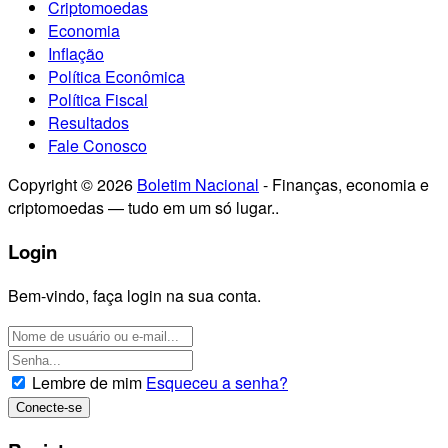
Criptomoedas
Economia
Inflação
Política Econômica
Política Fiscal
Resultados
Fale Conosco
Copyright © 2026
Boletim Nacional
- Finanças, economia e
criptomoedas — tudo em um só lugar..
Login
Bem-vindo, faça login na sua conta.
Lembre de mim
Esqueceu a senha?