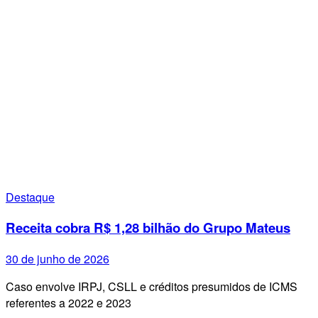
Destaque
Receita cobra R$ 1,28 bilhão do Grupo Mateus
30 de junho de 2026
Caso envolve IRPJ, CSLL e créditos presumidos de ICMS
referentes a 2022 e 2023