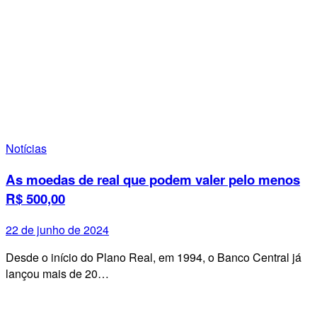
Notícias
As moedas de real que podem valer pelo menos
R$ 500,00
22 de junho de 2024
Desde o início do Plano Real, em 1994, o Banco Central já
lançou mais de 20…