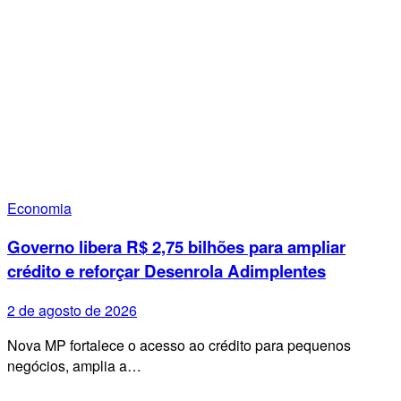
Economia
Governo libera R$ 2,75 bilhões para ampliar
crédito e reforçar Desenrola Adimplentes
2 de agosto de 2026
Nova MP fortalece o acesso ao crédito para pequenos
negócios, amplia a…