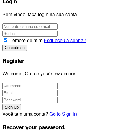
Login
Bem-vindo, faça login na sua conta.
Lembre de mim
Esqueceu a senha?
Register
Welcome, Create your new account
Você tem uma conta?
Go to Sign In
Recover your password.