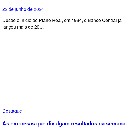
22 de junho de 2024
Desde o início do Plano Real, em 1994, o Banco Central já
lançou mais de 20…
Destaque
As empresas que divulgam resultados na semana