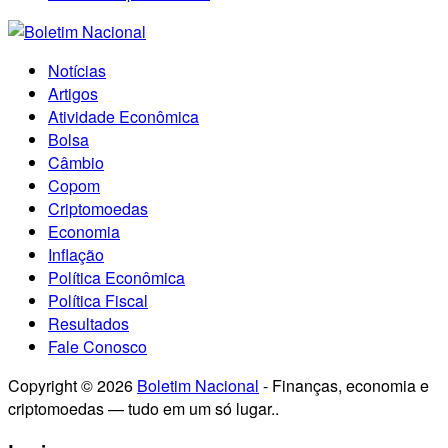
Notícias
Artigos
Atividade Econômica
Bolsa
Câmbio
Copom
Criptomoedas
Economia
Inflação
Política Econômica
Política Fiscal
Resultados
Fale Conosco
Copyright © 2026
Boletim Nacional
- Finanças, economia e
criptomoedas — tudo em um só lugar..