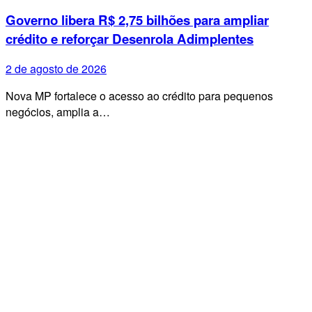
Governo libera R$ 2,75 bilhões para ampliar
crédito e reforçar Desenrola Adimplentes
2 de agosto de 2026
Nova MP fortalece o acesso ao crédito para pequenos
negócios, amplia a…