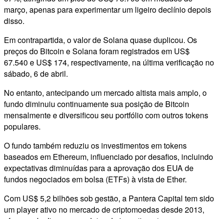
março, apenas para experimentar um ligeiro declínio depois
disso.
Em contrapartida, o valor de Solana quase duplicou. Os
preços do Bitcoin e Solana foram registrados em US$
67.540 e US$ 174, respectivamente, na última verificação no
sábado, 6 de abril.
No entanto, antecipando um mercado altista mais amplo, o
fundo diminuiu continuamente sua posição de Bitcoin
mensalmente e diversificou seu portfólio com outros tokens
populares.
O fundo também reduziu os investimentos em tokens
baseados em Ethereum, influenciado por desafios, incluindo
expectativas diminuídas para a aprovação dos EUA de
fundos negociados em bolsa (ETFs) à vista de Ether.
Com US$ 5,2 bilhões sob gestão, a Pantera Capital tem sido
um player ativo no mercado de criptomoedas desde 2013,