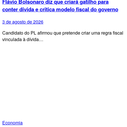
Flávio Bolsonaro diz que criará gatilho para
conter dívida e critica modelo fiscal do governo
3 de agosto de 2026
Candidato do PL afirmou que pretende criar uma regra fiscal
vinculada à dívida…
Economia