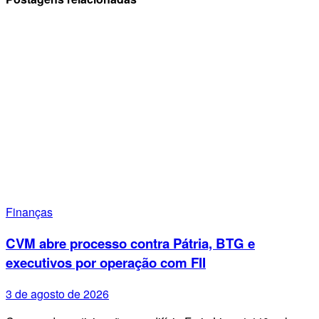
Finanças
CVM abre processo contra Pátria, BTG e
executivos por operação com FII
3 de agosto de 2026