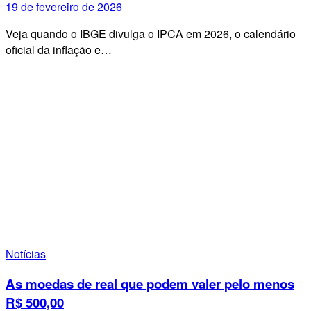
19 de fevereiro de 2026
Veja quando o IBGE divulga o IPCA em 2026, o calendário
oficial da inflação e…
Notícias
As moedas de real que podem valer pelo menos
R$ 500,00