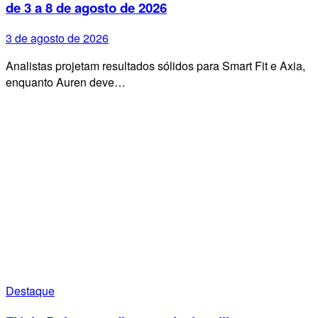
de 3 a 8 de agosto de 2026
3 de agosto de 2026
Analistas projetam resultados sólidos para Smart Fit e Axia,
enquanto Auren deve…
Destaque