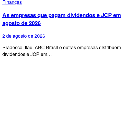
Finanças
As empresas que pagam dividendos e JCP em
agosto de 2026
2 de agosto de 2026
Bradesco, Itaú, ABC Brasil e outras empresas distribuem
dividendos e JCP em…