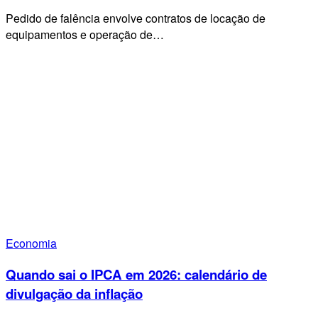
Pedido de falência envolve contratos de locação de
equipamentos e operação de…
Economia
Quando sai o IPCA em 2026: calendário de
divulgação da inflação