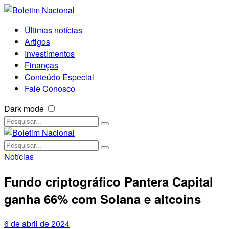
Últimas notícias
Artigos
Investimentos
Finanças
Conteúdo Especial
Fale Conosco
Dark mode
Notícias
Fundo criptográfico Pantera Capital
ganha 66% com Solana e altcoins
6 de abril de 2024