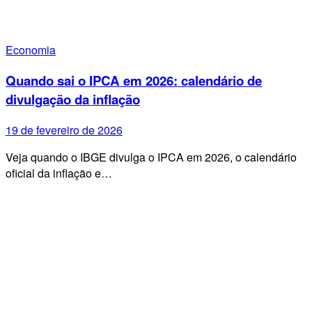
Economia
Quando sai o IPCA em 2026: calendário de
divulgação da inflação
19 de fevereiro de 2026
Veja quando o IBGE divulga o IPCA em 2026, o calendário
oficial da inflação e…