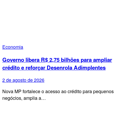
Economia
Governo libera R$ 2,75 bilhões para ampliar
crédito e reforçar Desenrola Adimplentes
2 de agosto de 2026
Nova MP fortalece o acesso ao crédito para pequenos
negócios, amplia a…