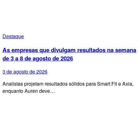
Destaque
As empresas que divulgam resultados na semana
de 3 a 8 de agosto de 2026
3 de agosto de 2026
Analistas projetam resultados sólidos para Smart Fit e Axia,
enquanto Auren deve…