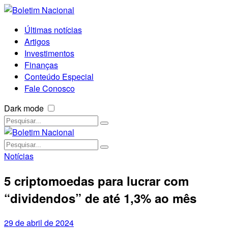
Últimas notícias
Artigos
Investimentos
Finanças
Conteúdo Especial
Fale Conosco
Dark mode
Notícias
5 criptomoedas para lucrar com
“dividendos” de até 1,3% ao mês
29 de abril de 2024