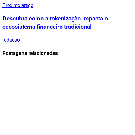
Próximo artigo
Descubra como a tokenização impacta o
ecossistema financeiro tradicional
redacao
Postagens relacionadas