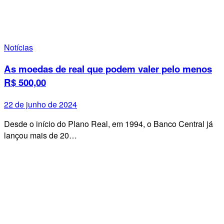
Notícias
As moedas de real que podem valer pelo menos
R$ 500,00
22 de junho de 2024
Desde o início do Plano Real, em 1994, o Banco Central já
lançou mais de 20…