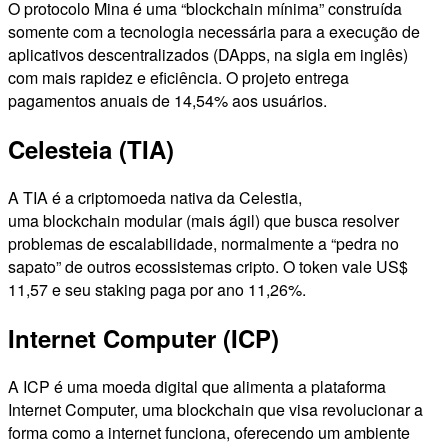
O protocolo Mina é uma “blockchain mínima” construída
somente com a tecnologia necessária para a execução de
aplicativos descentralizados (DApps, na sigla em inglês)
com mais rapidez e eficiência. O projeto entrega
pagamentos anuais de 14,54% aos usuários.
Celesteia (TIA)
A TIA é a criptomoeda nativa da Celestia,
uma blockchain modular (mais ágil) que busca resolver
problemas de escalabilidade, normalmente a “pedra no
sapato” de outros ecossistemas cripto. O token vale US$
11,57 e seu staking paga por ano 11,26%.
Internet Computer (ICP)
A ICP é uma moeda digital que alimenta a plataforma
Internet Computer, uma blockchain que visa revolucionar a
forma como a internet funciona, oferecendo um ambiente