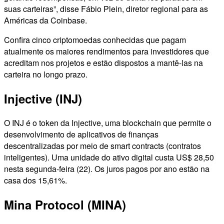
suas carteiras”, disse Fábio Plein, diretor regional para as
Américas da Coinbase.
Confira cinco criptomoedas conhecidas que pagam
atualmente os maiores rendimentos para investidores que
acreditam nos projetos e estão dispostos a mantê-las na
carteira no longo prazo.
Injective (INJ)
O INJ é o token da Injective, uma blockchain que permite o
desenvolvimento de aplicativos de finanças
descentralizadas por meio de smart contracts (contratos
inteligentes). Uma unidade do ativo digital custa US$ 28,50
nesta segunda-feira (22). Os juros pagos por ano estão na
casa dos 15,61%.
Mina Protocol (MINA)