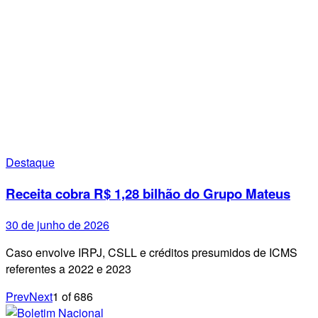
Destaque
Receita cobra R$ 1,28 bilhão do Grupo Mateus
30 de junho de 2026
Caso envolve IRPJ, CSLL e créditos presumidos de ICMS
referentes a 2022 e 2023
Prev
Next
1
of
686