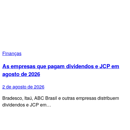
Finanças
As empresas que pagam dividendos e JCP em
agosto de 2026
2 de agosto de 2026
Bradesco, Itaú, ABC Brasil e outras empresas distribuem
dividendos e JCP em…