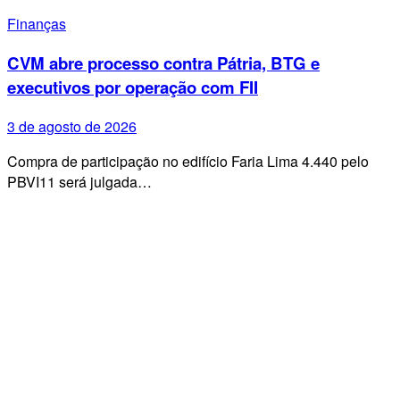
Finanças
CVM abre processo contra Pátria, BTG e
executivos por operação com FII
3 de agosto de 2026
Compra de participação no edifício Faria Lima 4.440 pelo
PBVI11 será julgada…