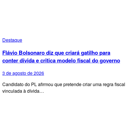
Destaque
Flávio Bolsonaro diz que criará gatilho para
conter dívida e critica modelo fiscal do governo
3 de agosto de 2026
Candidato do PL afirmou que pretende criar uma regra fiscal
vinculada à dívida…