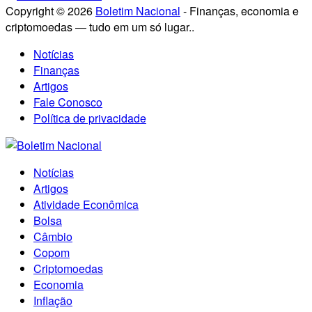
Copyright © 2026
Boletim Nacional
- Finanças, economia e
criptomoedas — tudo em um só lugar..
Notícias
Finanças
Artigos
Fale Conosco
Política de privacidade
Notícias
Artigos
Atividade Econômica
Bolsa
Câmbio
Copom
Criptomoedas
Economia
Inflação