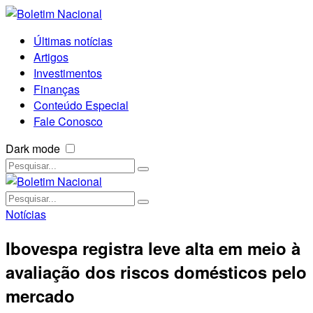
Últimas notícias
Artigos
Investimentos
Finanças
Conteúdo Especial
Fale Conosco
Dark mode
Notícias
Ibovespa registra leve alta em meio à
avaliação dos riscos domésticos pelo
mercado