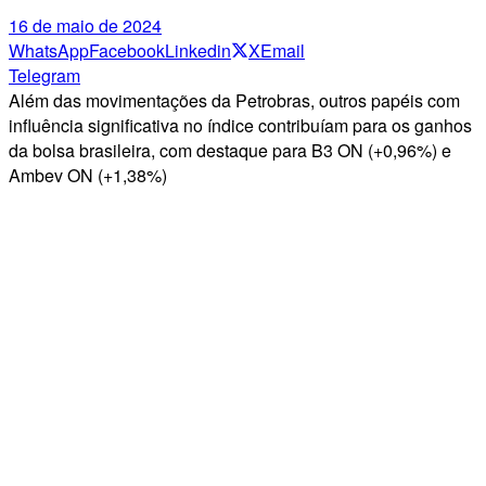
16 de maio de 2024
WhatsApp
Facebook
Linkedin
X
Email
Telegram
Além das movimentações da Petrobras, outros papéis com
influência significativa no índice contribuíam para os ganhos
da bolsa brasileira, com destaque para B3 ON (+0,96%) e
Ambev ON (+1,38%)