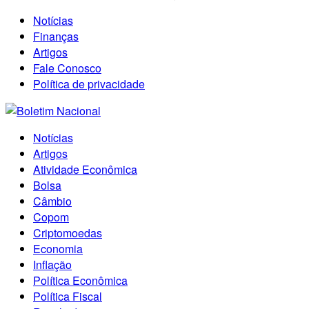
Notícias
Finanças
Artigos
Fale Conosco
Política de privacidade
Notícias
Artigos
Atividade Econômica
Bolsa
Câmbio
Copom
Criptomoedas
Economia
Inflação
Política Econômica
Política Fiscal