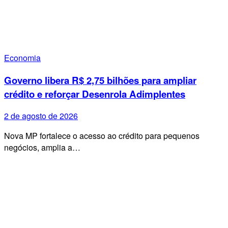
Economia
Governo libera R$ 2,75 bilhões para ampliar
crédito e reforçar Desenrola Adimplentes
2 de agosto de 2026
Nova MP fortalece o acesso ao crédito para pequenos
negócios, amplia a…