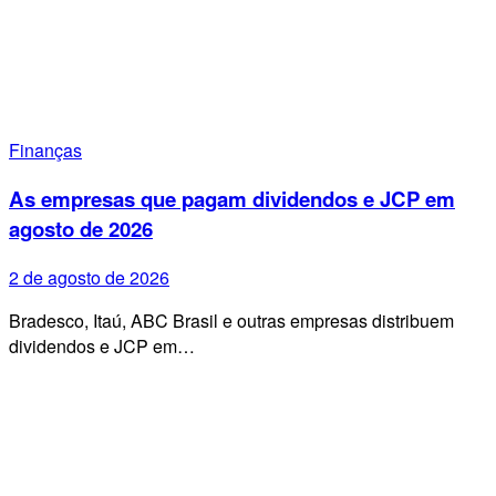
Finanças
As empresas que pagam dividendos e JCP em
agosto de 2026
2 de agosto de 2026
Bradesco, Itaú, ABC Brasil e outras empresas distribuem
dividendos e JCP em…