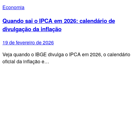
Economia
Quando sai o IPCA em 2026: calendário de
divulgação da inflação
19 de fevereiro de 2026
Veja quando o IBGE divulga o IPCA em 2026, o calendário
oficial da inflação e…