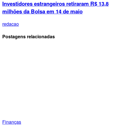
Investidores estrangeiros retiraram R$ 13,8
milhões da Bolsa em 14 de maio
redacao
Postagens relacionadas
Finanças