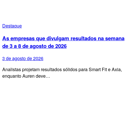
Destaque
As empresas que divulgam resultados na semana
de 3 a 8 de agosto de 2026
3 de agosto de 2026
Analistas projetam resultados sólidos para Smart Fit e Axia,
enquanto Auren deve…