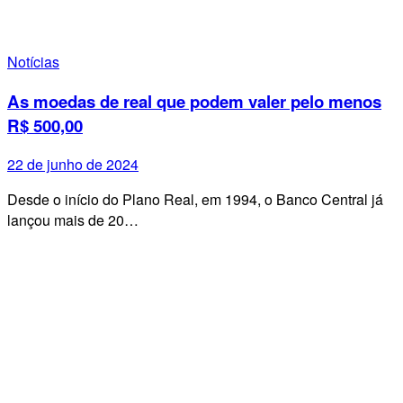
Notícias
As moedas de real que podem valer pelo menos
R$ 500,00
22 de junho de 2024
Desde o início do Plano Real, em 1994, o Banco Central já
lançou mais de 20…