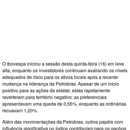
O Ibovespa iniciou a sessão desta quinta-feira (16) em leve
alta, enquanto os investidores continuam avaliando os níveis
adequados de risco para os ativos locais após a recente
mudança na liderança da Petrobras. Apesar de um início
positivo para as ações da estatal, estas rapidamente
reverteram para território negativo: as preferenciais
apresentavam uma queda de 0,55%, enquanto as ordinárias
recuavam 1,20%.
Além das movimentações da Petrobras, outros papéis com
influência significativa no índice contribuíam para os ganhos