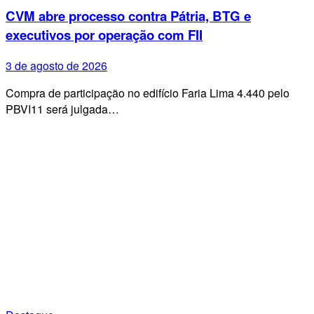
CVM abre processo contra Pátria, BTG e
executivos por operação com FII
3 de agosto de 2026
Compra de participação no edifício Faria Lima 4.440 pelo
PBVI11 será julgada…