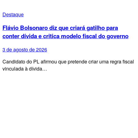
Destaque
Flávio Bolsonaro diz que criará gatilho para
conter dívida e critica modelo fiscal do governo
3 de agosto de 2026
Candidato do PL afirmou que pretende criar uma regra fiscal
vinculada à dívida…