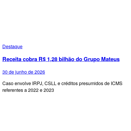
Destaque
Receita cobra R$ 1,28 bilhão do Grupo Mateus
30 de junho de 2026
Caso envolve IRPJ, CSLL e créditos presumidos de ICMS
referentes a 2022 e 2023