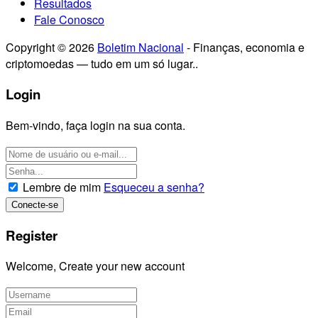
Resultados
Fale Conosco
Copyright © 2026
Boletim Nacional
- Finanças, economia e
criptomoedas — tudo em um só lugar..
Login
Bem-vindo, faça login na sua conta.
Lembre de mim
Esqueceu a senha?
Register
Welcome, Create your new account